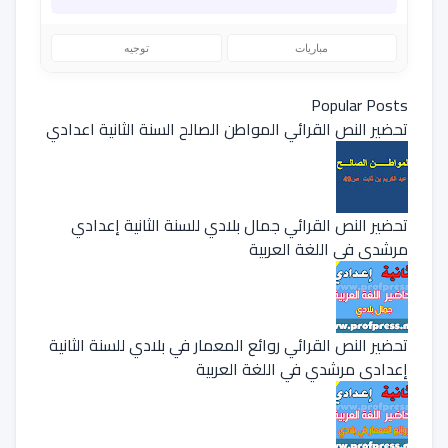
مباريات
توجيه
Popular Posts
تحضير النص القرائي المواطن الصالح السنة الثانية اعدادي
تحضير النص القرائي جمال بلادي للسنة الثانية إعدادي
مرشدي في اللغة العربية
تحضير النص القرائي روائع المعمار في بلادي للسنة الثانية
إعدادي مرشدي في اللغة العربية