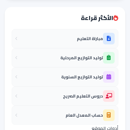
الأكثر قراءة
مباراة التعليم
توليد التوازيع المرحلية
توليد التوازيع السنوية
دروس التعليم الصريح
حساب المعدل العام
أدوات الموقع