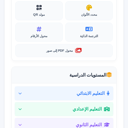
محدد الألوان
مولد QR
الترجمة الذكية
محول الأرقام
محول PDF إلى صور
المستويات الدراسية
التعليم الابتدائي
التعليم الإعدادي
التعليم الثانوي