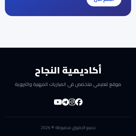
أكاديمية النجاح
موقع تعليمي متخصص في المباريات المهنية والتربوية
جميع الحقوق محفوظة © 2026