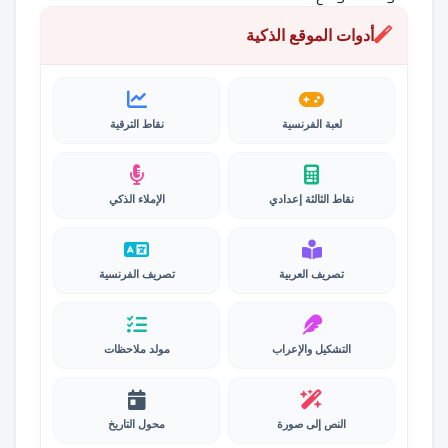
أدوات الموقع الذكية
لعبة الفرنسية
نقاط الترقية
نقاط الثالثة إعدادي
الإملاء الذكي
تصريف العربية
تصريف الفرنسية
التشكيل والإعراب
مولد ملاحظات
النص إلى صورة
محول التاريخ