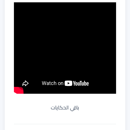
باقي الحكايات