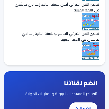
تحضير النص القرائي أختي للسنة الثانية إعدادي مرشدي
في اللغة العربية
تحضير النص القرائي الحاسوب للسنة الثانية إعدادي
مرشدي في اللغة العربية
انضم لقناتنا
تابع آخر المستجدات التربوية والمباريات المهنية
انضم الآن