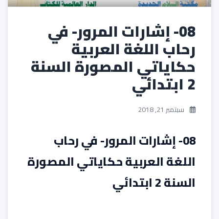
08- إشارات المرور- في
رحاب اللغة العربية
حكاياتي المصورة السنة
2 ابتدائي
سبتمبر 21, 2018
08- إشارات المرور- في رحاب
اللغة العربية حكاياتي المصورة
السنة 2 ابتدائي