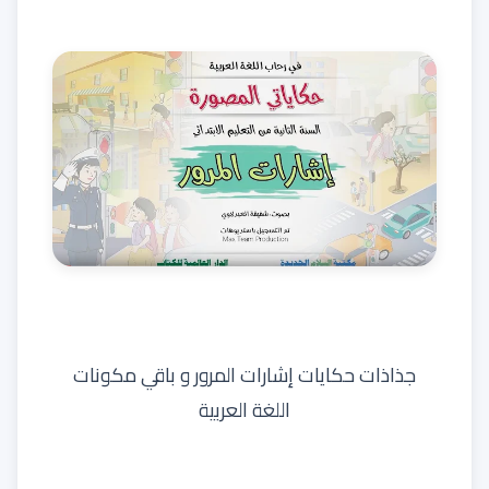
جذاذات حكايات إشارات المرور و باقي مكونات
اللغة العربية