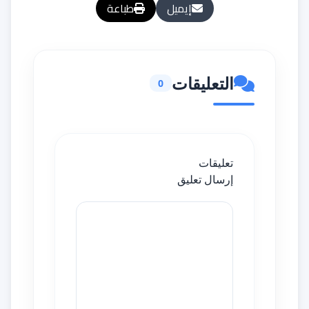
إيميل
طباعة
التعليقات
0
تعليقات
إرسال تعليق