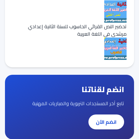
تحضير النص القرائي الحاسوب للسنة الثانية إعدادي
مرشدي في اللغة العربية
انضم لقناتنا
تابع آخر المستجدات التربوية والمباريات المهنية
انضم الآن