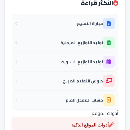
الأكثر قراءة
مباراة التعليم
توليد التوازيع المرحلية
توليد التوازيع السنوية
دروس التعليم الصريح
حساب المعدل العام
أدوات الموقع
أدوات الموقع الذكية