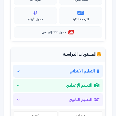
الترجمة الذكية
محول الأرقام
محول PDF إلى صور
المستويات الدراسية
التعليم الابتدائي
التعليم الإعدادي
التعليم الثانوي
مباريات
توجيه