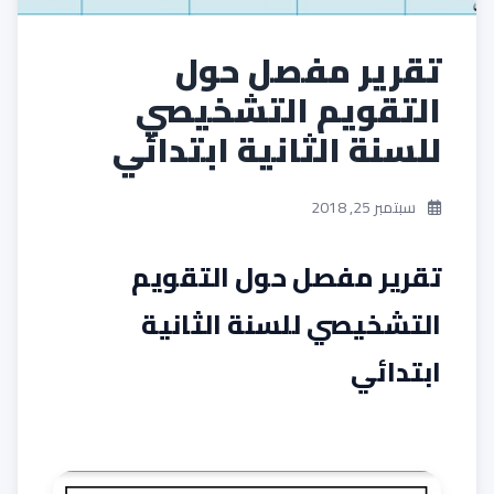
تقرير مفصل حول
التقويم التشخيصي
للسنة الثانية ابتدائي
سبتمبر 25, 2018
تقرير مفصل حول التقويم
التشخيصي للسنة الثانية
ابتدائي