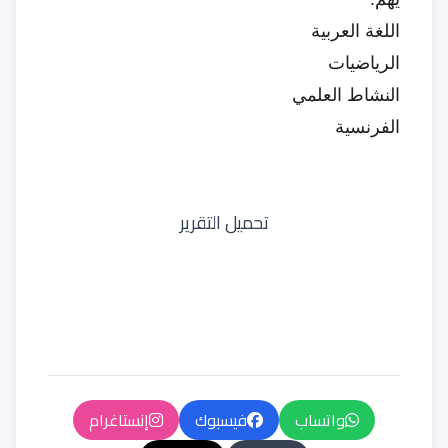
اللغة العربية
الرياضيات
النشاط العلمي
الفرنسية
تحميل التقرير
واتساب
فيسبوك
إنستاغرام