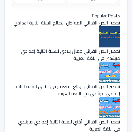
Popular Posts
تحضير النص القرائي المواطن الصالح السنة الثانية اعدادي
تحضير النص القرائي جمال بلادي للسنة الثانية إعدادي
مرشدي في اللغة العربية
تحضير النص القرائي روائع المعمار في بلادي للسنة الثانية
إعدادي مرشدي في اللغة العربية
تحضير النص القرائي أختي للسنة الثانية إعدادي مرشدي
في اللغة العربية