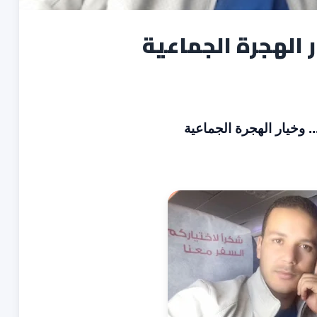
ر الهجرة الجماعية