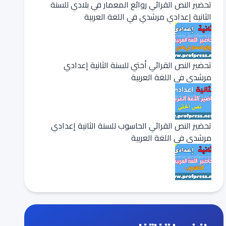
تحضير النص القرائي روائع المعمار في بلادي للسنة
الثانية إعدادي مرشدي في اللغة العربية
تحضير النص القرائي أختي للسنة الثانية إعدادي
مرشدي في اللغة العربية
تحضير النص القرائي الحاسوب للسنة الثانية إعدادي
مرشدي في اللغة العربية