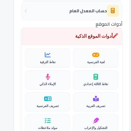
حساب المعدل العام
أدوات الموقع
أدوات الموقع الذكية
لعبة الفرنسية
نقاط الترقية
نقاط الثالثة إعدادي
الإملاء الذكي
تصريف العربية
تصريف الفرنسية
التشكيل والإعراب
مولد ملاحظات