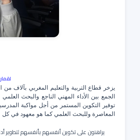
لقمان
يزخر قطاع التربية والتعليم المغربي بآلاف من 
الجمع بين الأداء المهني الناجع والبحث العلمي
توفير التكوين المستمر من أجل مواكبة المدر
المعاصرة وللبحث العلمي كما هو معهود في كل بلدا
يراهنون على تكوين أنفسهم بأنفسهم لتطوير أدائ