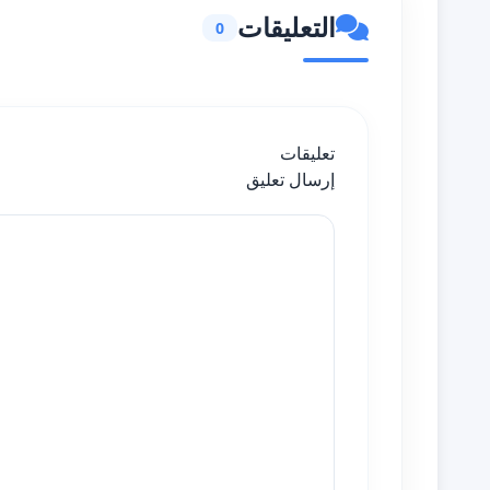
التعليقات
0
تعليقات
إرسال تعليق