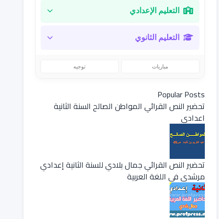
التعليم الإعدادي
التعليم الثانوي
مباريات
توجيه
Popular Posts
تحضير النص القرائي المواطن الصالح السنة الثانية
اعدادي
تحضير النص القرائي جمال بلادي للسنة الثانية إعدادي
مرشدي في اللغة العربية