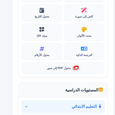
النص إلى صورة
محول التاريخ
محدد الألوان
مولد QR
الترجمة الذكية
محول الأرقام
محول PDF إلى صور
المستويات الدراسية
التعليم الابتدائي