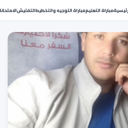
رئيسية
مباراة التعليم
مباراة التوجيه والتخطيط
التفتيش
الامتحان