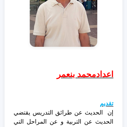
اعدادمحمد بنعمر
تقديم
إن
الحديث عن طرائق التدريس يقتضي
الحديث عن التربية و عن المراحل التي