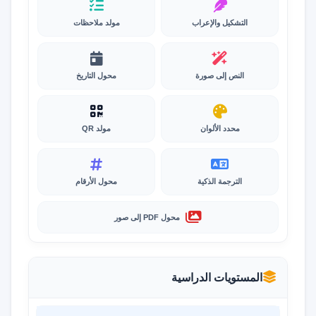
التشكيل والإعراب
مولد ملاحظات
النص إلى صورة
محول التاريخ
محدد الألوان
مولد QR
الترجمة الذكية
محول الأرقام
محول PDF إلى صور
المستويات الدراسية