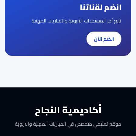
انضم لقناتنا
تابع آخر المستجدات التربوية والمباريات المهنية
انضم الآن
أكاديمية النجاح
موقع تعليمي متخصص في المباريات المهنية والتربوية