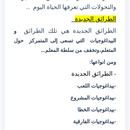
والتحولات التي تعرفها الحياة اليوم
...
الطرائق الجديدة
الطرائق الجديدة هي تلك الطرائق
و
البيداغوجيات
التي تسعى إلى المتمركز
حول
المتعلم،وتخفف من سلطة المعلم...
ومن انواعها:
الطرائق الجديدة
-
-بيداغوجيات اللعب
-بيداغوجيات المشروع
-بيداغوجيات الخطا
-بيداغوجيات الفارقية