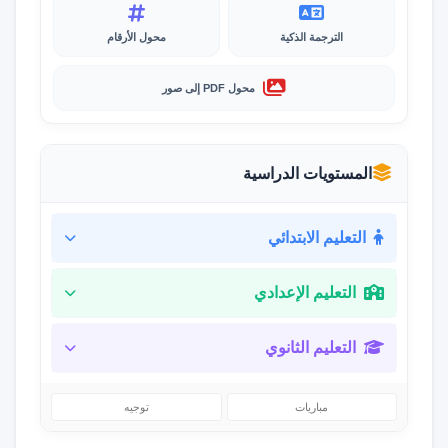
الترجمة الذكية
محول الأرقام
محول PDF إلى صور
المستويات الدراسية
التعليم الابتدائي
التعليم الإعدادي
التعليم الثانوي
مباريات
توجيه