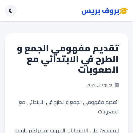
بروف بريس
تقديم مفهومي الجمع و
الطرح في الابتدائي مع
الصعوبات
يونيو 20, 2020
تقديم مفهومي الجمع و الطرح في الابتدائي مع
الصعوبات
للمبقبلين على الامتحانات المهنية نقدم لكم طريقة