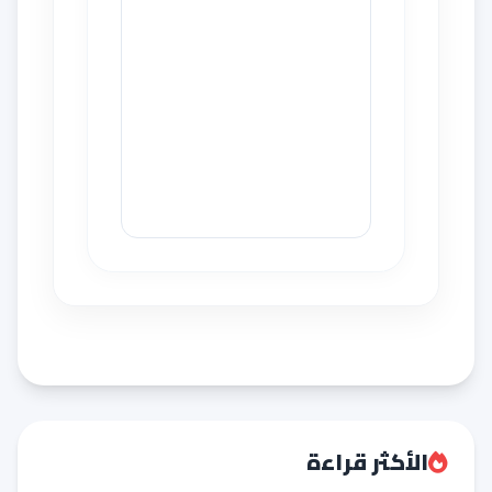
الأكثر قراءة