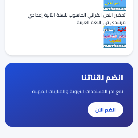
تحضير النص القرائي الحاسوب للسنة الثانية إعدادي
مرشدي في اللغة العربية
انضم لقناتنا
تابع آخر المستجدات التربوية والمباريات المهنية
انضم الآن