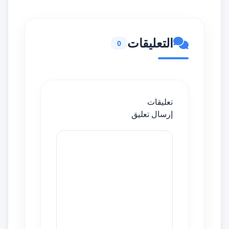
التعليقات
0
تعليقات
إرسال تعليق