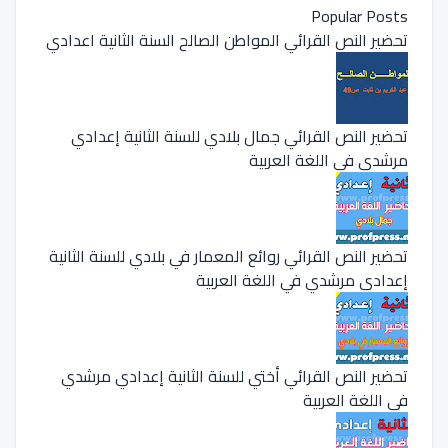
Popular Posts
تحضير النص القرائي المواطن الصالح السنة الثانية اعدادي
تحضير النص القرائي جمال بلادي للسنة الثانية إعدادي
مرشدي في اللغة العربية
تحضير النص القرائي روائع المعمار في بلادي للسنة الثانية
إعدادي مرشدي في اللغة العربية
تحضير النص القرائي أختي للسنة الثانية إعدادي مرشدي
في اللغة العربية