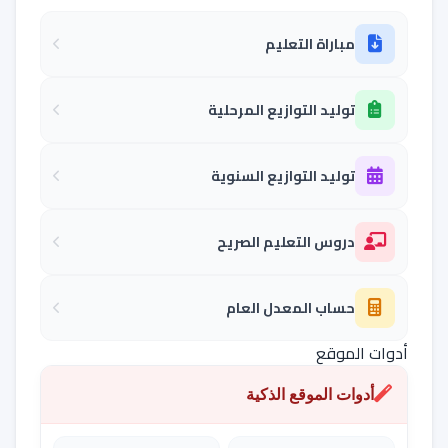
مباراة التعليم
توليد التوازيع المرحلية
توليد التوازيع السنوية
دروس التعليم الصريح
حساب المعدل العام
أدوات الموقع
أدوات الموقع الذكية