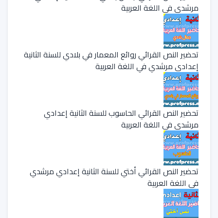
مرشدي في اللغة العربية
تحضير النص القرائي روائع المعمار في بلادي للسنة الثانية
إعدادي مرشدي في اللغة العربية
تحضير النص القرائي الحاسوب للسنة الثانية إعدادي
مرشدي في اللغة العربية
تحضير النص القرائي أختي للسنة الثانية إعدادي مرشدي
في اللغة العربية