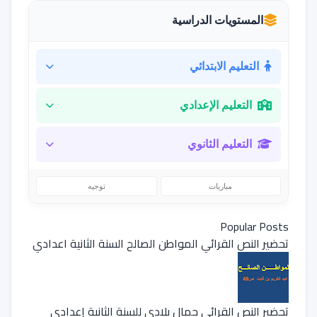
المستويات الدراسية
التعليم الابتدائي
التعليم الإعدادي
التعليم الثانوي
مباريات
توجيه
Popular Posts
تحضير النص القرائي المواطن الصالح السنة الثانية اعدادي
تحضير النص القرائي جمال بلادي للسنة الثانية إعدادي