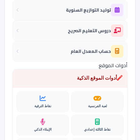
توليد التوازيع السنوية
دروس التعليم الصريح
حساب المعدل العام
أدوات الموقع
أدوات الموقع الذكية
لعبة الفرنسية
نقاط الترقية
نقاط الثالثة إعدادي
الإملاء الذكي