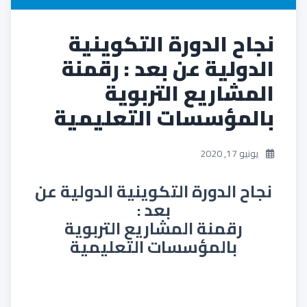
نجاح الدورة التكوينية
الدولية عن بعد : رقمنة
المشاريع التربوية
بالمؤسسات التعليمية
يونيو 17, 2020
نجاح الدورة
التكوينية الدولية
عن
بعد
:
رقمنة المشاريع التربوية
بالمؤسسات التعليمية