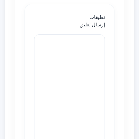
تعليقات
إرسال تعليق