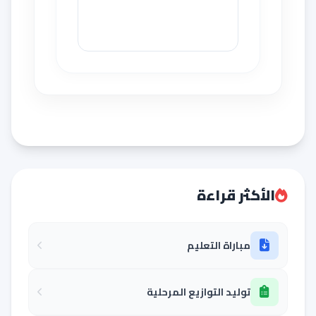
الأكثر قراءة
مباراة التعليم
توليد التوازيع المرحلية