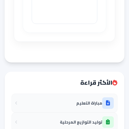
الأكثر قراءة
مباراة التعليم
توليد التوازيع المرحلية