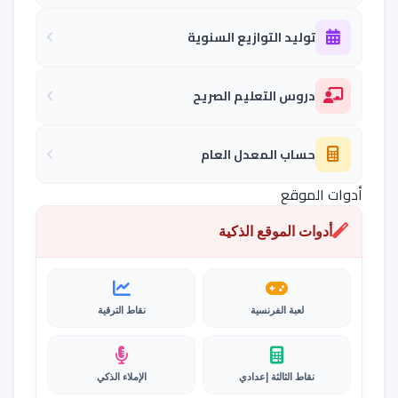
توليد التوازيع السنوية
دروس التعليم الصريح
حساب المعدل العام
أدوات الموقع
أدوات الموقع الذكية
لعبة الفرنسية
نقاط الترقية
نقاط الثالثة إعدادي
الإملاء الذكي