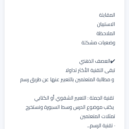
المقابلة
الاستبيان
الملاحظة
وضعيات مشكلة
✔️العصف الذهني
تبقى التقنية الأكثر تداولا
و مطالبة المتعلمين بالتعبير عنها عن طريق رسم
تقنية الجملة : التعبير الشفوي أو الكتابي
يكتب موضوع الدرس وسط السبورة ونستخرج
تمثلات المتعلمين
· تقنية الرسم...