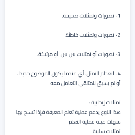
1- تصورات وتمثلات صحيحة.
2- تصورات وتمثلات خاطئة.
3- تصورات أو تمثلات بين بين، أو مرتبكة.
4- انعدام التمثل، أي عندما يكون الموضوع جديدا،
أو لم يسبق للمتلقي التعامل معه
تمتلات إيجابية :
هذا النوع يدعم عملية تعلم المعرفة فإذا تسلح بها
سهلت عيله عملية التعلم
تمتلات سلبية