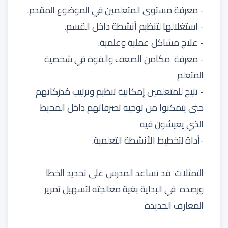
- معرفة مستوى المتعلمين في الموضوع المقدم.
- استغلالها لتنظيم أنشطة داخل القسم.
- علاج مشاكل عملية وعلمية.
- معرفة مكامن الضعف والقوة في شخصية
المتعلم
- تتيح للمتعلمين إمكانية تنظيم وترتيب مُدرَكاتهم
حتى يتمكنوا من توجيه تصرفاتهم داخل المحيط
الذي يعيشون فيه
-أداة لتخطيط الأنشطة التعلمية.
التمثلات قد تساعد المدرس على تحديد الخطا
ورصده في البداية بغية معالجته لتسهيل تمرير
المعارف الجديدة