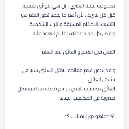
محدودية عقلنا البشري ، بل هي عوائق نفسية
قبل كل شيء ، لأن أهم ما يجمد تطور العلم هو
التشبت بالاحكام المسبقة والآراء الشخصية ،
ورفض كل جديد مخالف لما تم التعود عليه .
التمثل قبل التعلم و العائق بعد التعلم
و قد يكون عدم معالجة التمثل السلبي سببا في
تشكل العائق
العائق مكتسب ناقص لم يتم ضبطه مما سيشكل
صعوبة في المكتسب الجديد
🌹 *ماهو دور التمثلات ؟*