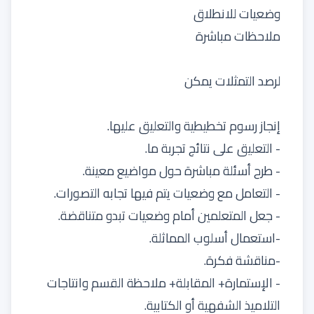
وضعيات للانطلاق
ملاحظات مباشرة
لرصد التمثلات يمكن
إنجاز رسوم تخطيطية والتعليق عليها.
- التعليق على نتائج تجربة ما.
- طرح أسئلة مباشرة حول مواضيع معينة.
- التعامل مع وضعيات يتم فيها تجابه التصورات.
- جعل المتعلمين أمام وضعيات تبدو متناقضة.
-استعمال أسلوب المماثلة.
-مناقشة فكرة.
- الإستمارة+ المقابلة+ ملاحظة القسم وانتاجات
التلاميذ الشفهية أو الكتابية.