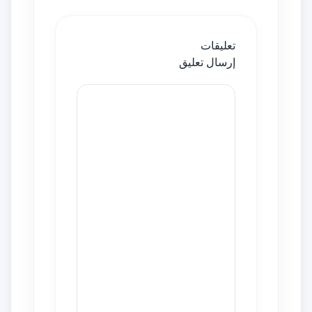
تعليقات
إرسال تعليق