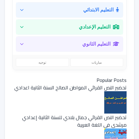
التعليم الابتدائي
التعليم الإعدادي
التعليم الثانوي
مباريات
توجيه
Popular Posts
تحضير النص القرائي المواطن الصالح السنة الثانية اعدادي
تحضير النص القرائي جمال بلادي للسنة الثانية إعدادي
مرشدي في اللغة العربية