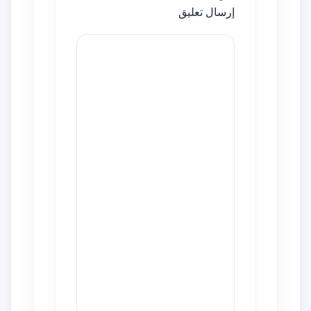
إرسال تعليق