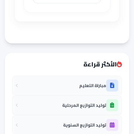
الأكثر قراءة
مباراة التعليم
توليد التوازيع المرحلية
توليد التوازيع السنوية