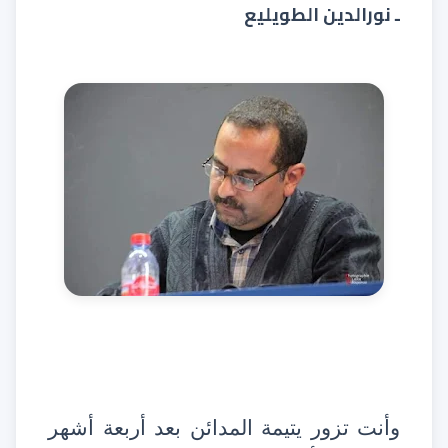
ـ نورالدين الطويليع
وأنت تزور يتيمة المدائن بعد أربعة أشهر