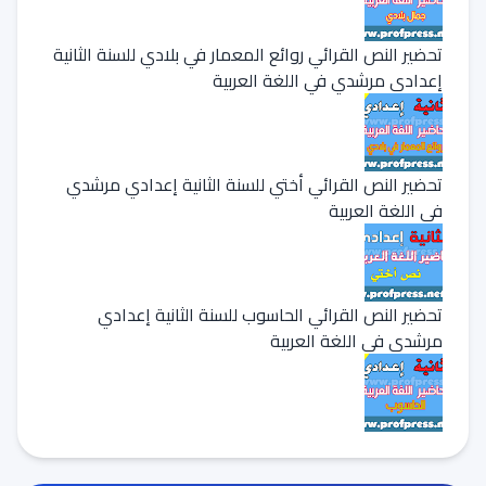
تحضير النص القرائي روائع المعمار في بلادي للسنة الثانية
إعدادي مرشدي في اللغة العربية
تحضير النص القرائي أختي للسنة الثانية إعدادي مرشدي
في اللغة العربية
تحضير النص القرائي الحاسوب للسنة الثانية إعدادي
مرشدي في اللغة العربية