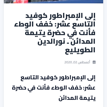
إلى الإمبراطور كوفيد
التاسع عشر: خفف الوطء
فأنت في حضرة يتيمة
المدائن ـ نورالدين
الطويليع
أغسطس 02, 2020
إلى الإمبراطور كوفيد التاسع
عشر: خفف الوطء فأنت في حضرة
يتيمة المدائن