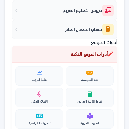
دروس التعليم الصريح
حساب المعدل العام
أدوات الموقع
أدوات الموقع الذكية
لعبة الفرنسية
نقاط الترقية
نقاط الثالثة إعدادي
الإملاء الذكي
تصريف العربية
تصريف الفرنسية