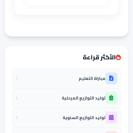
الأكثر قراءة
مباراة التعليم
توليد التوازيع المرحلية
توليد التوازيع السنوية