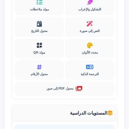
التشكيل والإعراب
مولد ملاحظات
النص إلى صورة
محول التاريخ
محدد الألوان
مولد QR
الترجمة الذكية
محول الأرقام
محول PDF إلى صور
المستويات الدراسية