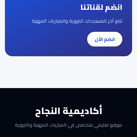
انضم لقناتنا
تابع آخر المستجدات التربوية والمباريات المهنية
انضم الآن
أكاديمية النجاح
موقع تعليمي متخصص في المباريات المهنية والتربوية