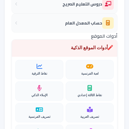
دروس التعليم الصريح
حساب المعدل العام
أدوات الموقع
أدوات الموقع الذكية
لعبة الفرنسية
نقاط الترقية
نقاط الثالثة إعدادي
الإملاء الذكي
تصريف العربية
تصريف الفرنسية