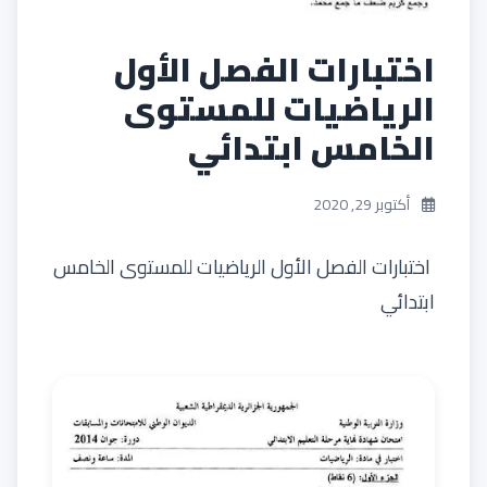
اختبارات الفصل الأول
الرياضيات للمستوى
الخامس ابتدائي
أكتوبر 29, 2020
اختبارات الفصل الأول الرياضيات للمستوى الخامس
ابتدائي