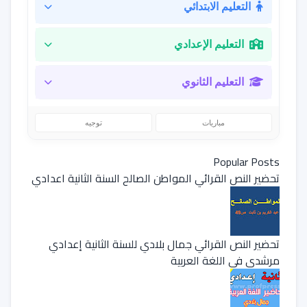
التعليم الابتدائي
التعليم الإعدادي
التعليم الثانوي
مباريات
توجيه
Popular Posts
تحضير النص القرائي المواطن الصالح السنة الثانية اعدادي
تحضير النص القرائي جمال بلادي للسنة الثانية إعدادي
مرشدي في اللغة العربية