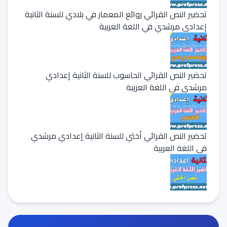
تحضير النص القرائي روائع المعمار في بلادي للسنة الثانية
إعدادي مرشدي في اللغة العربية
تحضير النص القرائي الحاسوب للسنة الثانية إعدادي
مرشدي في اللغة العربية
تحضير النص القرائي أختي للسنة الثانية إعدادي مرشدي
في اللغة العربية