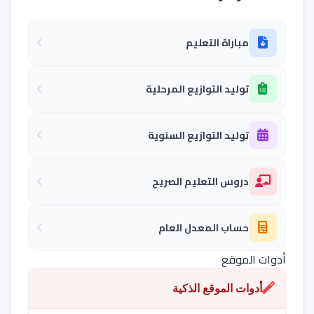
مباراة التعليم
توليد التوازيع المرحلية
توليد التوازيع السنوية
دروس التعليم الصريح
حساب المعدل العام
أدوات الموقع
أدوات الموقع الذكية