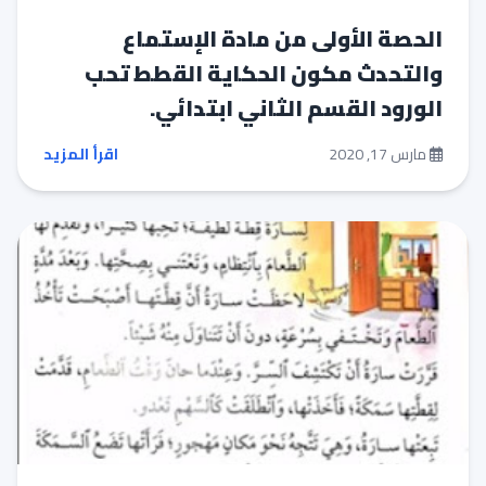
الحصة الأولى من مادة الإستماع
والتحدث مكون الحكاية القطط تحب
الورود القسم الثاني ابتدائي.
مارس 17, 2020
اقرأ المزيد