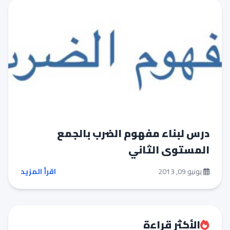
درس لبناء مفهوم الضرب بالجمع
المستوى الثاني
يونيو 09, 2013
اقرأ المزيد
الأكثر قراءة