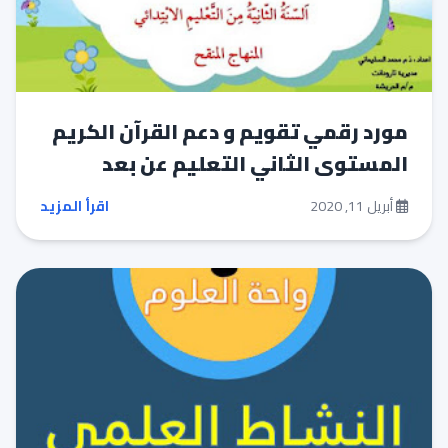
مورد رقمي تقويم و دعم القرآن الكريم
المستوى الثاني التعليم عن بعد
أبريل 11, 2020
اقرأ المزيد