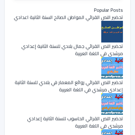
Popular Posts
تحضير النص القرائي المواطن الصالح السنة الثانية اعدادي
تحضير النص القرائي جمال بلادي للسنة الثانية إعدادي
مرشدي في اللغة العربية
تحضير النص القرائي روائع المعمار في بلادي للسنة الثانية
إعدادي مرشدي في اللغة العربية
تحضير النص القرائي الحاسوب للسنة الثانية إعدادي
مرشدي في اللغة العربية