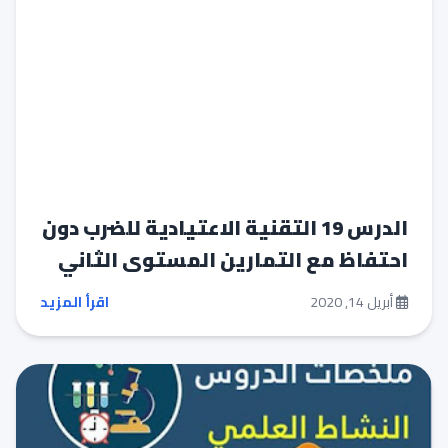
الدرس 19 التقنية الاعتيادية للضرب دون
احتفاظ مع التمارين المستوى الثاني
أبريل 14, 2020
اقرأ المزيد