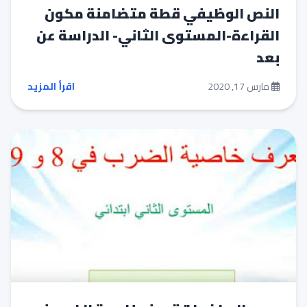
النص الوظيفي قطة متضامنة مكون
القراءة-المستوى الثاني- الدراسة عن
بعد
مارس 17, 2020
اقرأ المزيد