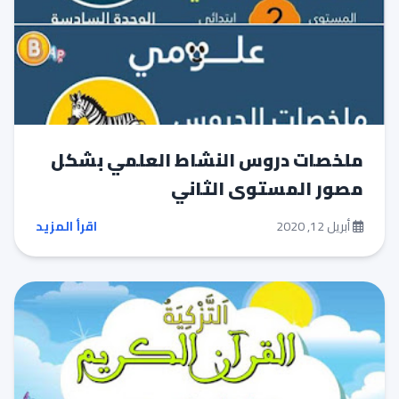
ملخصات دروس النشاط العلمي بشكل
مصور المستوى الثاني
أبريل 12, 2020
اقرأ المزيد