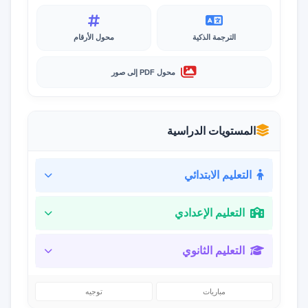
الترجمة الذكية
محول الأرقام
محول PDF إلى صور
المستويات الدراسية
التعليم الابتدائي
التعليم الإعدادي
التعليم الثانوي
مباريات
توجيه