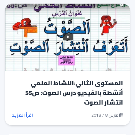
المستوى الثاني:النشاط العلمي
أنشطة بالفيديو درس الصوت: ص55
انتشار الصوت
مارس 18, 2018
اقرأ المزيد