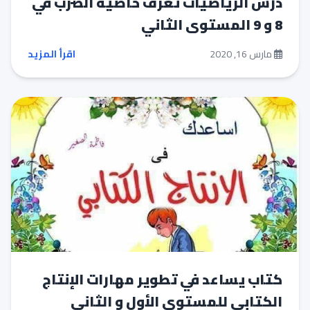
درس الرياضيات تعرف خاصية الضرب في
8 و 9 المستوى الثاني
مارس 16, 2020
اقرأ المزيد
كتاب يساعد في تطوير مهارات الإنتاج
الكتابي للمستوى الأول و الثاني