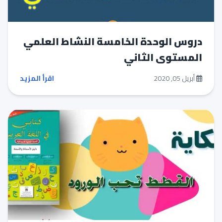
دروس الوحدة الخامسة النشاط العلمي
المستوى الثاني
أبريل 05, 2020
اقرأ المزيد