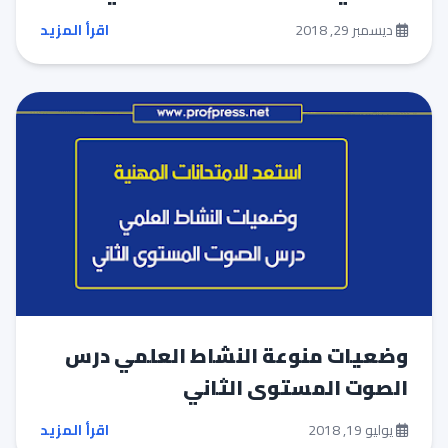
ديسمبر 29, 2018
اقرأ المزيد
وضعيات منوعة النشاط العلمي درس
الصوت المستوى الثاني
يوليو 19, 2018
اقرأ المزيد