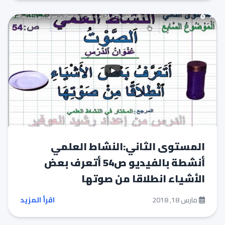
المستوى الثاني:النشاط العلمي
أنشطة بالفيديو ص54 أتعرف بعض
الأشياء انطلاقا من صوتها
مارس 18, 2018
اقرأ المزيد