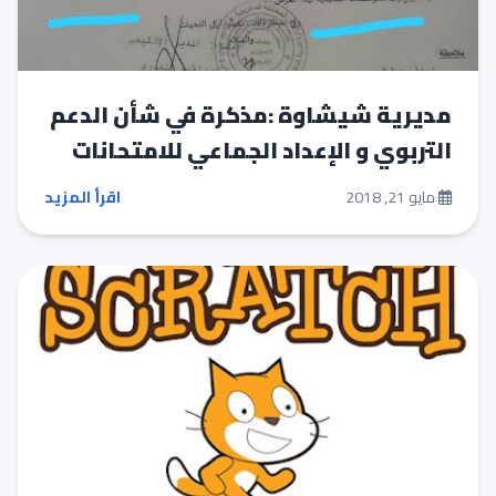
مديرية شيشاوة :مذكرة في شأن الدعم
التربوي و الإعداد الجماعي للامتحانات
مايو 21, 2018
اقرأ المزيد