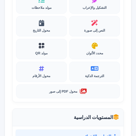
التشكيل والإعراب
مولد ملاحظات
النص إلى صورة
محول التاريخ
محدد الألوان
مولد QR
الترجمة الذكية
محول الأرقام
محول PDF إلى صور
المستويات الدراسية