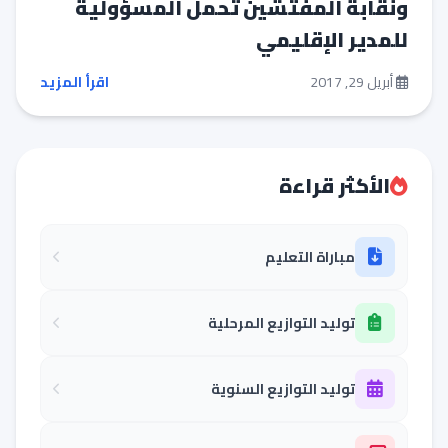
ونقابة المفتشين تحمل المسؤولية
للمدير الإقليمي‎
أبريل 29, 2017
اقرأ المزيد
الأكثر قراءة
مباراة التعليم
توليد التوازيع المرحلية
توليد التوازيع السنوية