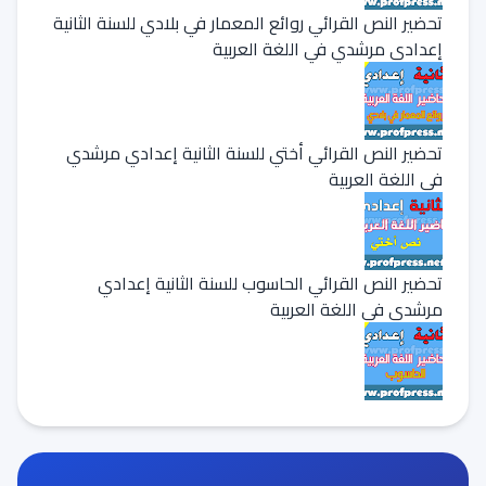
تحضير النص القرائي روائع المعمار في بلادي للسنة الثانية
إعدادي مرشدي في اللغة العربية
تحضير النص القرائي أختي للسنة الثانية إعدادي مرشدي
في اللغة العربية
تحضير النص القرائي الحاسوب للسنة الثانية إعدادي
مرشدي في اللغة العربية