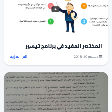
المختصر المفيد في برنامج تيسير
ديسمبر 10, 2018
اقرأ المزيد