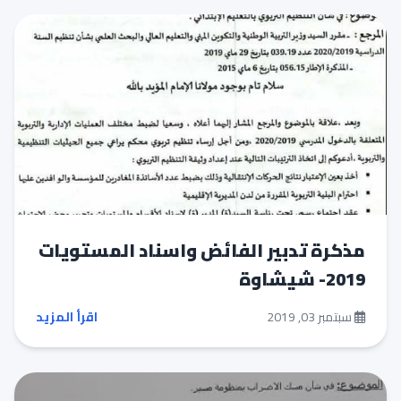
مذكرة تدبير الفائض واسناد المستويات
2019- شيشاوة
سبتمبر 03, 2019
اقرأ المزيد