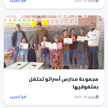
فبراير 15, 2023
اقرأ المزيد
مجموعة مدارس أسراتو تحتفل
بمتفوقيها
يونيو 26, 2021
اقرأ المزيد