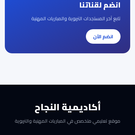
انضم لقناتنا
تابع آخر المستجدات التربوية والمباريات المهنية
انضم الآن
أكاديمية النجاح
موقع تعليمي متخصص في المباريات المهنية والتربوية