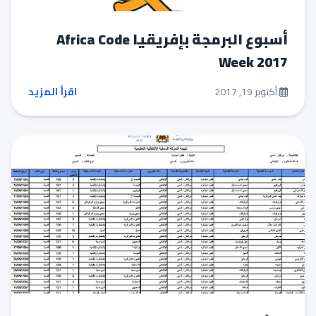
أسبوع البرمجة بإفريقيا Africa Code
Week 2017
أكتوبر 19, 2017
اقرأ المزيد