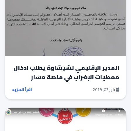
المدير الإقليمي لشيشاوة يطلب ادخال
معطيات الإضراب في منصة مسار
يناير 03, 2019
اقرأ المزيد