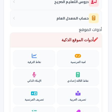
دروس التعليم الصريح
حساب المعدل العام
أدوات الموقع
أدوات الموقع الذكية
لعبة الفرنسية
نقاط الترقية
نقاط الثالثة إعدادي
الإملاء الذكي
تصريف العربية
تصريف الفرنسية