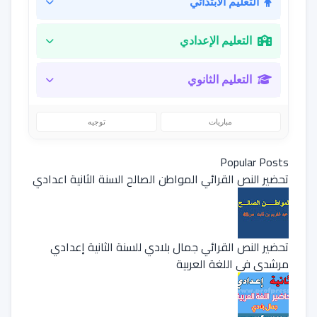
التعليم الابتدائي
التعليم الإعدادي
التعليم الثانوي
مباريات
توجيه
Popular Posts
تحضير النص القرائي المواطن الصالح السنة الثانية اعدادي
تحضير النص القرائي جمال بلادي للسنة الثانية إعدادي
مرشدي في اللغة العربية