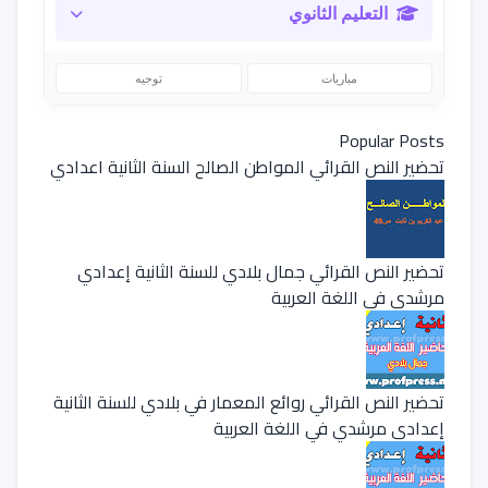
التعليم الثانوي
مباريات
توجيه
Popular Posts
تحضير النص القرائي المواطن الصالح السنة الثانية اعدادي
تحضير النص القرائي جمال بلادي للسنة الثانية إعدادي
مرشدي في اللغة العربية
تحضير النص القرائي روائع المعمار في بلادي للسنة الثانية
إعدادي مرشدي في اللغة العربية