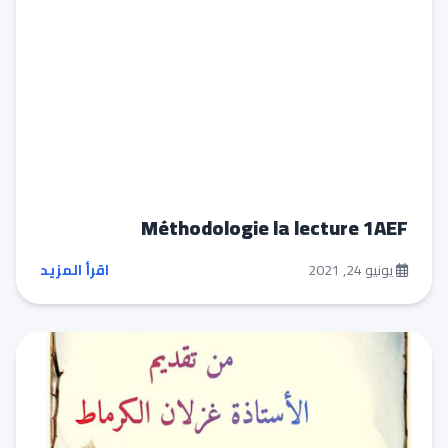
Méthodologie la lecture 1AEF
يونيو 24, 2021
اقرأ المزيد