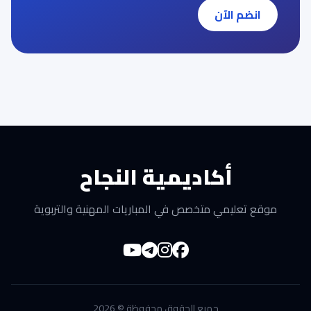
انضم الآن
أكاديمية النجاح
موقع تعليمي متخصص في المباريات المهنية والتربوية
جميع الحقوق محفوظة © 2026