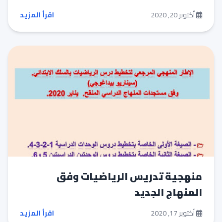
أكتوبر 20, 2020
اقرأ المزيد
منهجية تدريس الرياضيات وفق
المنهاج الجديد
أكتوبر 17, 2020
اقرأ المزيد