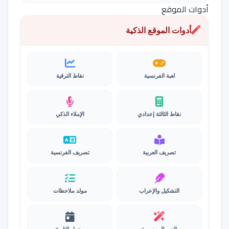
أدوات الموقع
أدوات الموقع الذكية
لعبة الفرنسية
نقاط الترقية
نقاط الثالثة إعدادي
الإملاء الذكي
تصريف العربية
تصريف الفرنسية
التشكيل والإعراب
مولد ملاحظات