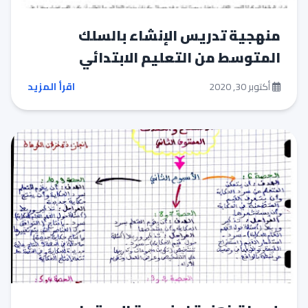
منهجية تدريس الإنشاء بالسلك
المتوسط من التعليم الابتدائي
أكتوبر 30, 2020
اقرأ المزيد