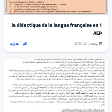
la didactique de la langue française en 1
AEP
نوفمبر 01, 2020
اقرأ المزيد