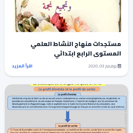
مستجدات منهاج النشاط العلمي
المستوى الرابع ابتدائي
نوفمبر 03, 2020
اقرأ المزيد