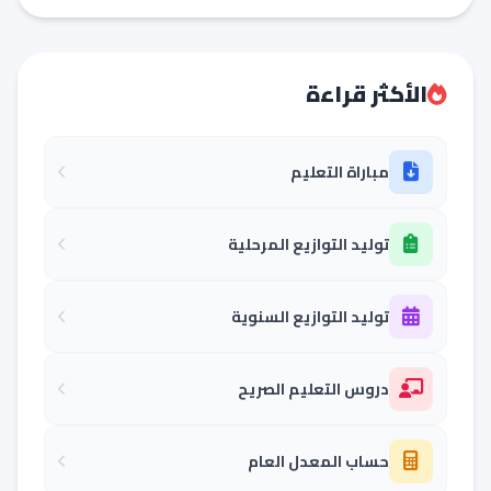
الأكثر قراءة
مباراة التعليم
توليد التوازيع المرحلية
توليد التوازيع السنوية
دروس التعليم الصريح
حساب المعدل العام