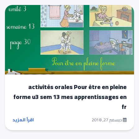
activités orales Pour être en pleine
forme u3 sem 13 mes apprentissages en
fr
ديسمبر 27, 2018
اقرأ المزيد