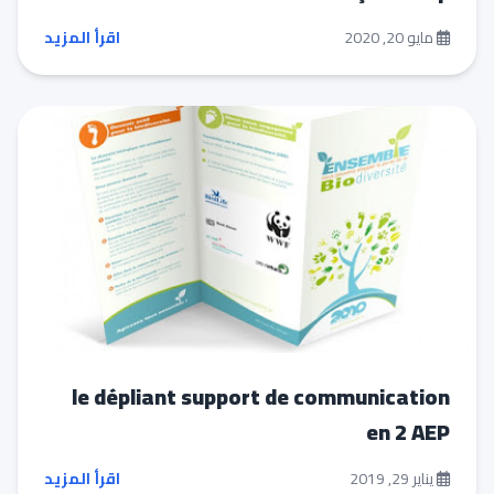
مايو 20, 2020
اقرأ المزيد
le dépliant support de communication
en 2 AEP
يناير 29, 2019
اقرأ المزيد