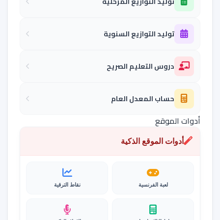
توليد التوازيع المرحلية
توليد التوازيع السنوية
دروس التعليم الصريح
حساب المعدل العام
أدوات الموقع
أدوات الموقع الذكية
لعبة الفرنسية
نقاط الترقية