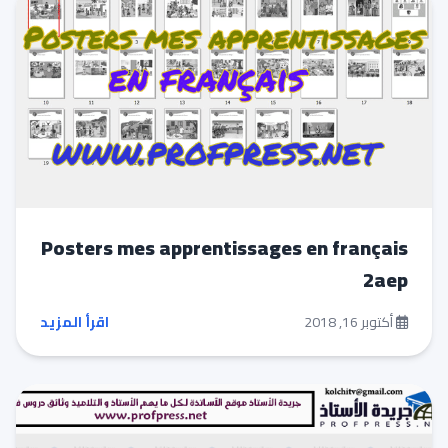
Posters mes apprentissages en français
2aep
أكتوبر 16, 2018
اقرأ المزيد