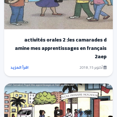
activités orales 2 :les camarades d
amine mes apprentissages en français
2aep
أكتوبر 15, 2018
اقرأ المزيد