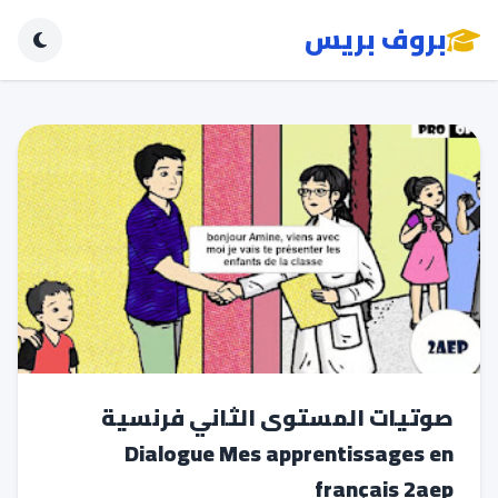
بروف بريس
صوتيات المستوى الثاني فرنسية
Dialogue Mes apprentissages en
français 2aep