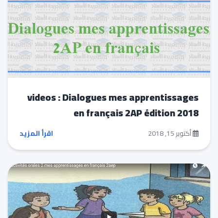
videos : Dialogues mes apprentissages
en français 2AP édition 2018
أكتوبر 15, 2018
اقرأ المزيد