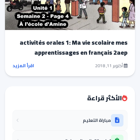
activités orales 1: Ma vie scolaire mes
apprentissages en français 2aep
أكتوبر 11, 2018
اقرأ المزيد
الأكثر قراءة
مباراة التعليم