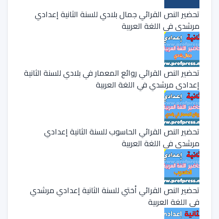
تحضير النص القرائي جمال بلادي للسنة الثانية إعدادي
مرشدي في اللغة العربية
تحضير النص القرائي روائع المعمار في بلادي للسنة الثانية
إعدادي مرشدي في اللغة العربية
تحضير النص القرائي الحاسوب للسنة الثانية إعدادي
مرشدي في اللغة العربية
تحضير النص القرائي أختي للسنة الثانية إعدادي مرشدي
في اللغة العربية