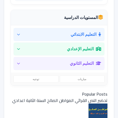
المستويات الدراسية
التعليم الابتدائي
التعليم الإعدادي
التعليم الثانوي
مباريات
توجيه
Popular Posts
تحضير النص القرائي المواطن الصالح السنة الثانية اعدادي