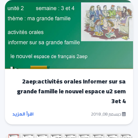
2aep:activités orales Informer sur sa
grande famille le nouvel espace u2 sem
3et 4
ديسمبر 08, 2018
اقرأ المزيد