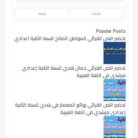
مباريات
توجيه
Popular Posts
تحضير النص القرائي المواطن الصالح السنة الثانية اعدادي
تحضير النص القرائي جمال بلادي للسنة الثانية إعدادي
مرشدي في اللغة العربية
تحضير النص القرائي روائع المعمار في بلادي للسنة الثانية
إعدادي مرشدي في اللغة العربية