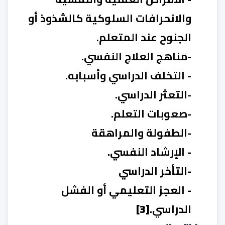
والانحرافات السلوكية كالشذوذ أو
الجنوح عند المتعلم.
-مناهج العلاج النفسي.
- التخلف الدراسي وأسبابه.
-التعثر الدراسي.
-صعوبات التعلم.
-الطفولة والمراهقة
- الإرشاد النفسي.
-التأخر الدراسي
- العجز التعليمي أو الفشل
الدراسي.
[3]