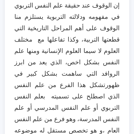
إن الوقوف عند حقيقة علم النفس التربوي
في مفهومه ودلالته التربوية يستلزم منا
الوقوف على أهم المراحل التاريخية التي
قطعتها التربية، وكذا تفاعلها مع
مختلف
العلوم لا سيما العلوم الإنسانية ومنها علم
النفس بشكل اخص، الذي يعد من ابرز
الروافد التي ساهمت بشكل كبير في
ظهور
تشكل
هذا الفرع من علم النفس
الذي اصطلح على تسميته
بعلم النفس
التربوي أو علم النفس المدرسي أو علم
النفس المدرسة، وهو فرع من علم النفس
العام ،و هو تخصص مستقل له موضوعه