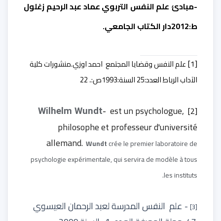
-
مبادئ علم النفس التربوي عماد عبد الرحيم زغلول
ط:2012دار الكتاب الجامعي.
[1]
علم النفس وقضايا المجتمع
احمد اوزي.منشورات كلية
الآداب الرباط العدد:25 السنة:1993ص:
22
.
-
est un psychologue,
[2]
Wilhelm Wundt
philosophe et professeur d'université
allemand.
Wundt
crée le premier laboratoire de
psychologie expérimentale, qui servira de modèle à tous
les instituts.
- علم
النفس المدرسة لعبد الرحمان العيسوي
[3]