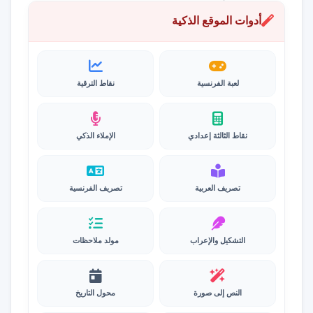
أدوات الموقع الذكية
لعبة الفرنسية
نقاط الترقية
نقاط الثالثة إعدادي
الإملاء الذكي
تصريف العربية
تصريف الفرنسية
التشكيل والإعراب
مولد ملاحظات
النص إلى صورة
محول التاريخ