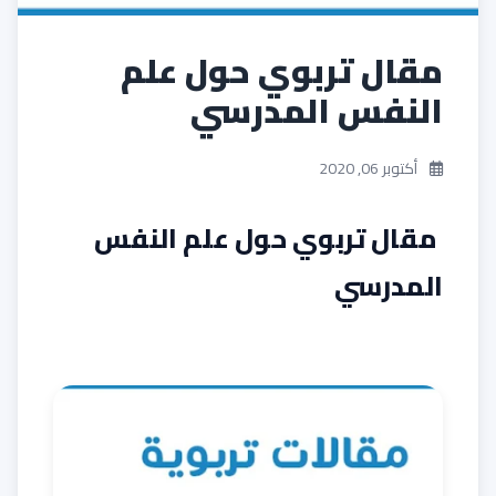
مقال تربوي حول علم
النفس المدرسي
أكتوبر 06, 2020
مقال تربوي حول علم النفس
المدرسي