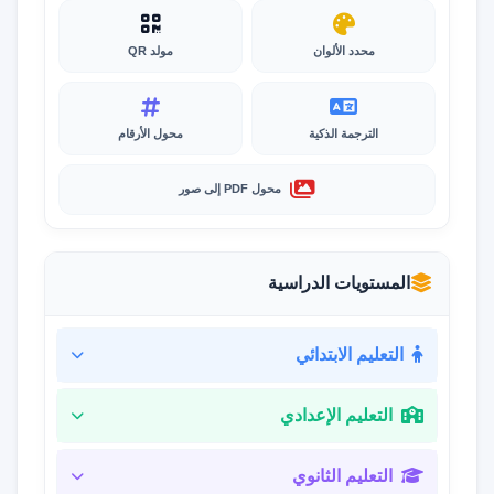
محدد الألوان
مولد QR
الترجمة الذكية
محول الأرقام
محول PDF إلى صور
المستويات الدراسية
التعليم الابتدائي
التعليم الإعدادي
التعليم الثانوي