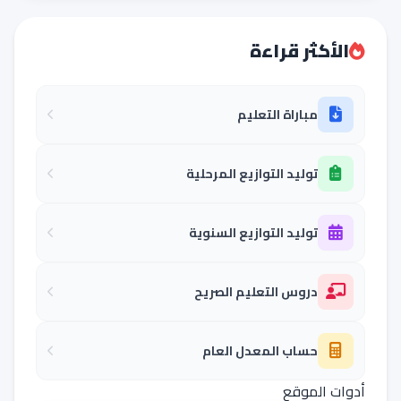
الأكثر قراءة
مباراة التعليم
توليد التوازيع المرحلية
توليد التوازيع السنوية
دروس التعليم الصريح
حساب المعدل العام
أدوات الموقع