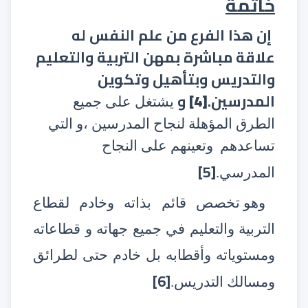
خاتمة
إن هذا الفرع من علم النفس له
علاقة مباشرة بمهن التربية والتعليم
والتدريس وبتأهيل وتكوين
المدرسين
.
[4]
و
يشتغل على جميع
الطرق المؤهلة لنجاح المدرسين ،و التي
تساعدهم
وتعينهم على النجاح
[5]
المدرسي.
وهو تخصص قائم بذاته وخادم لقطاع
التربية والتعليم في جميع جهاته و قطاعاته
ومستوياته وأقطابه بل خادم حتى لطرائق
[6]
ومسالك التدريس.