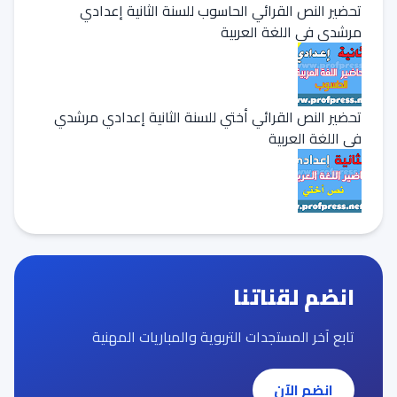
تحضير النص القرائي الحاسوب للسنة الثانية إعدادي
مرشدي في اللغة العربية
تحضير النص القرائي أختي للسنة الثانية إعدادي مرشدي
في اللغة العربية
انضم لقناتنا
تابع آخر المستجدات التربوية والمباريات المهنية
انضم الآن