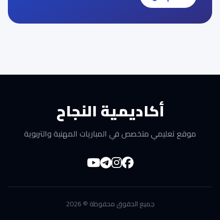
أكاديمية النجاح
موقع تعليمي متخصص في المباريات المهنية والتربوية
جميع الحقوق محفوظة © 2026