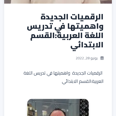
الرقميات الجديدة
واهميتها في تدريس
اللغة العربية:القسم
الابتدائي
يونيو 28, 2022
الرقميات الجديدة واهميتها في تدريس اللغة
العربية:القسم الابتدائي