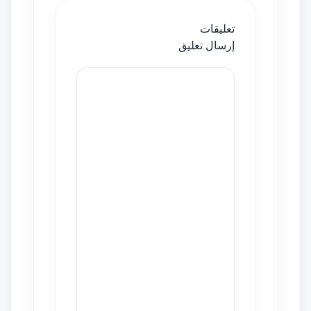
تعليقات
إرسال تعليق