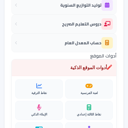
توليد التوازيع السنوية
دروس التعليم الصريح
حساب المعدل العام
أدوات الموقع
أدوات الموقع الذكية
لعبة الفرنسية
نقاط الترقية
نقاط الثالثة إعدادي
الإملاء الذكي