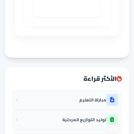
الأكثر قراءة
مباراة التعليم
توليد التوازيع المرحلية