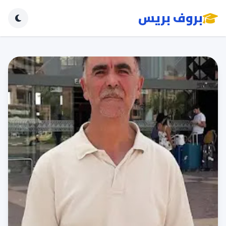
بروف بريس