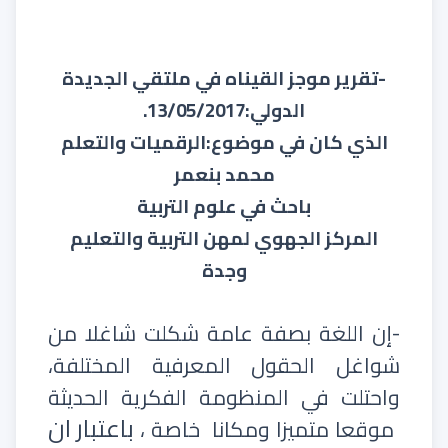
-تقرير موجز القيناه في ملتقي الجديدة
الدولي:13/05/2017.
الذي كان في موضوع:الرقميات والتعلم
محمد بنعمر
باحث في علوم التربية
المركز الجهوي لمهن التربية والتعليم
وجدة
-إن اللغة بصفة عامة شكلت شاغلا من
شواغل الحقول المعرفية المختلفة،
واحتلت في المنظومة الفكرية الحديثة
باعتبار ان
موقعا متميزا ومكانا خاصة ،