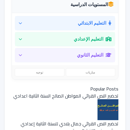
المستويات الدراسية
التعليم الابتدائي
التعليم الإعدادي
التعليم الثانوي
مباريات
توجيه
Popular Posts
تحضير النص القرائي المواطن الصالح السنة الثانية اعدادي
تحضير النص القرائي جمال بلادي للسنة الثانية إعدادي