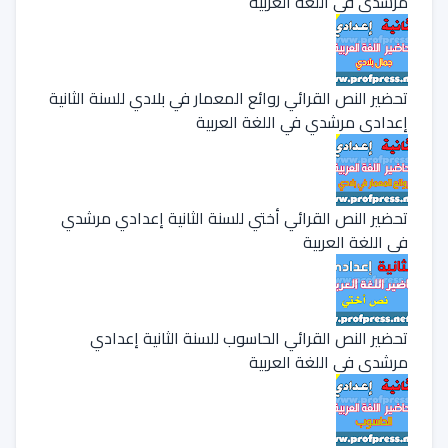
مرشدي في اللغة العربية
تحضير النص القرائي روائع المعمار في بلادي للسنة الثانية
إعدادي مرشدي في اللغة العربية
تحضير النص القرائي أختي للسنة الثانية إعدادي مرشدي
في اللغة العربية
تحضير النص القرائي الحاسوب للسنة الثانية إعدادي
مرشدي في اللغة العربية