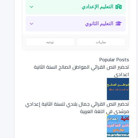
التعليم الإعدادي
التعليم الثانوي
مباريات
توجيه
Popular Posts
تحضير النص القرائي المواطن الصالح السنة الثانية
اعدادي
تحضير النص القرائي جمال بلادي للسنة الثانية إعدادي
مرشدي في اللغة العربية