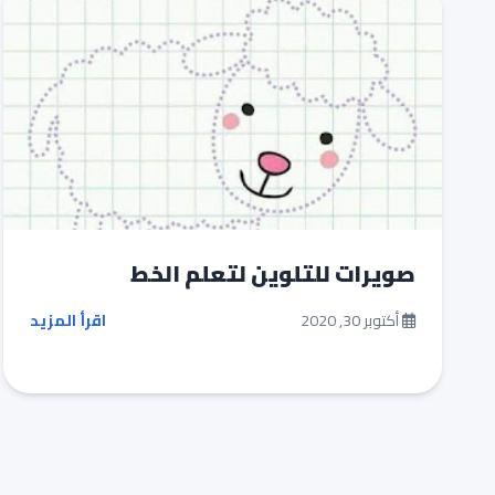
صويرات للتلوين لتعلم الخط
أكتوبر 30, 2020
اقرأ المزيد