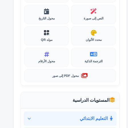
النص إلى صورة
محول التاريخ
محدد الألوان
مولد QR
الترجمة الذكية
محول الأرقام
محول PDF إلى صور
المستويات الدراسية
التعليم الابتدائي