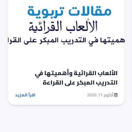
الألعاب القرائية وأهميتها في
التدريب المبكر على القراءة
أكتوبر 11, 2020
اقرأ المزيد