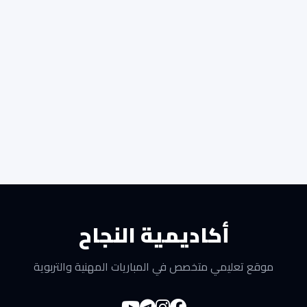
أكاديمية النجاح
موقع تعليمي متخصص في المباريات المهنية والتربوية