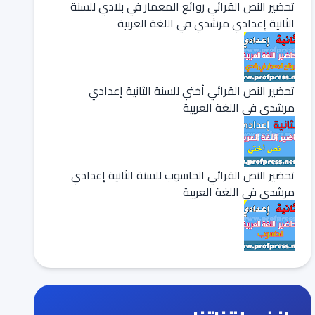
تحضير النص القرائي روائع المعمار في بلادي للسنة
الثانية إعدادي مرشدي في اللغة العربية
تحضير النص القرائي أختي للسنة الثانية إعدادي
مرشدي في اللغة العربية
تحضير النص القرائي الحاسوب للسنة الثانية إعدادي
مرشدي في اللغة العربية