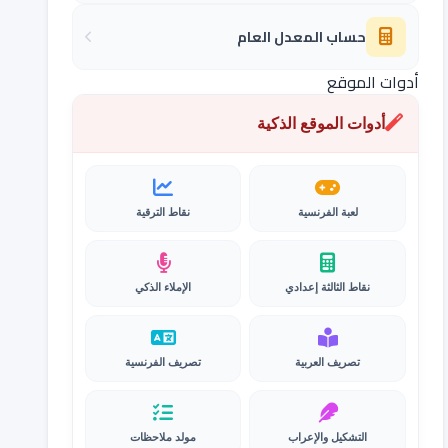
حساب المعدل العام
أدوات الموقع
أدوات الموقع الذكية
لعبة الفرنسية
نقاط الترقية
نقاط الثالثة إعدادي
الإملاء الذكي
تصريف العربية
تصريف الفرنسية
التشكيل والإعراب
مولد ملاحظات