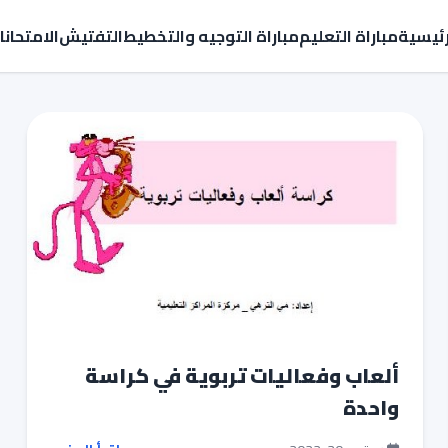
رئيسية
مباراة التعليم
مباراة التوجيه والتخطيط
التفتيش
الامتحان
ألعاب وفعاليات تربوية في كراسة
واحدة