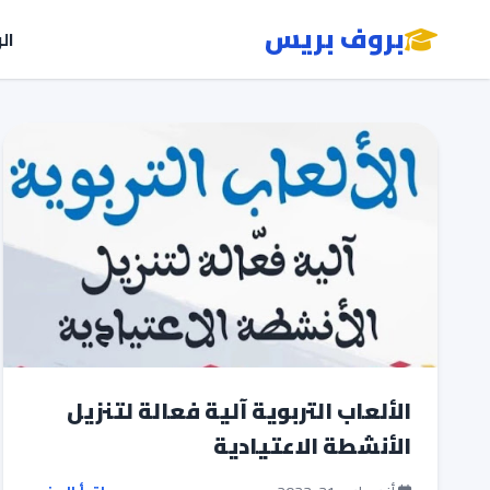
بروف بريس
ال
الألعاب التربوية آلية فعالة لتنزيل
الأنشطة الاعتيادية