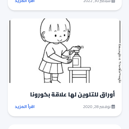
سبتمبر 30, 2022
اقرأ المزيد
أوراق للتلوين لها علاقة بكورونا
نوفمبر 28, 2020
اقرأ المزيد