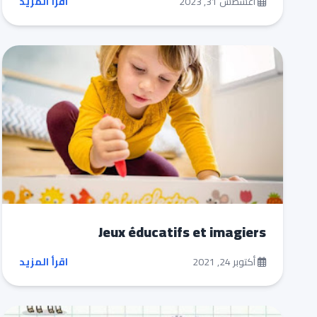
أغسطس 31, 2023
اقرأ المزيد
Jeux éducatifs et imagiers
أكتوبر 24, 2021
اقرأ المزيد