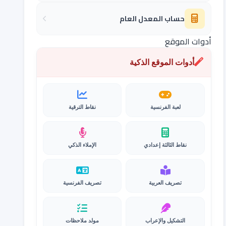
حساب المعدل العام
أدوات الموقع
أدوات الموقع الذكية
لعبة الفرنسية
نقاط الترقية
نقاط الثالثة إعدادي
الإملاء الذكي
تصريف العربية
تصريف الفرنسية
التشكيل والإعراب
مولد ملاحظات