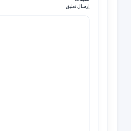
إرسال تعليق