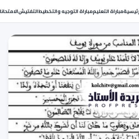
رئيسية
مباراة التعليم
مباراة التوجيه والتخطيط
التفتيش
الامتحان