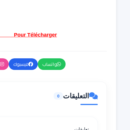
Pour Télécharger تحميل الملف
واتساب
فيسبوك
التعليقات
0
تعليقات