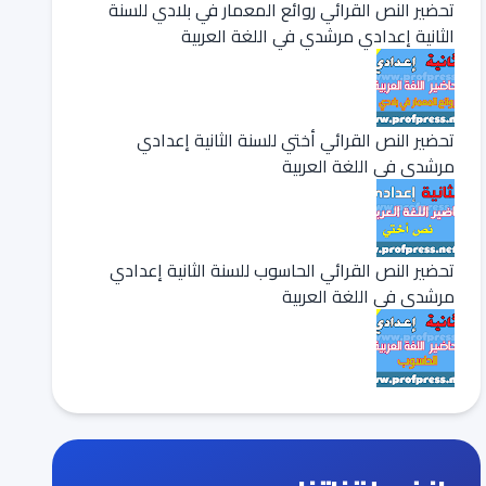
تحضير النص القرائي روائع المعمار في بلادي للسنة
الثانية إعدادي مرشدي في اللغة العربية
تحضير النص القرائي أختي للسنة الثانية إعدادي
مرشدي في اللغة العربية
تحضير النص القرائي الحاسوب للسنة الثانية إعدادي
مرشدي في اللغة العربية