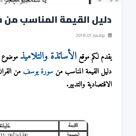
دليل القيمة المناسب من سو
نوفمبر 01, 2018
الأساتذة والتلاميذ
يقدم لكم موقع
موضوع جد
دليل القيمة المناسب من
سورة يوسف
من القران 
الاقتصادية والتدبير.