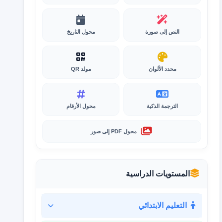
النص إلى صورة
محول التاريخ
محدد الألوان
مولد QR
الترجمة الذكية
محول الأرقام
محول PDF إلى صور
المستويات الدراسية
التعليم الابتدائي