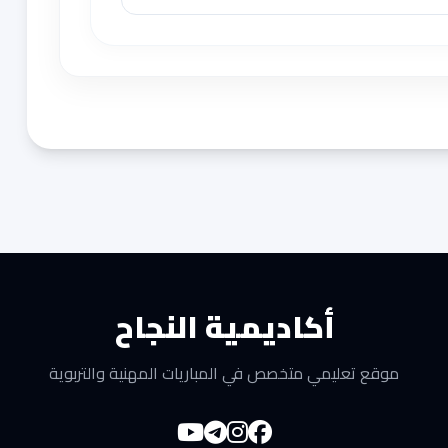
أكاديمية النجاح
موقع تعليمي متخصص في المباريات المهنية والتربوية