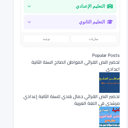
التعليم الإعدادي
التعليم الثانوي
مباريات
توجيه
Popular Posts
تحضير النص القرائي المواطن الصالح السنة الثانية
اعدادي
تحضير النص القرائي جمال بلادي للسنة الثانية إعدادي
مرشدي في اللغة العربية