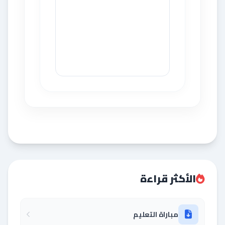
الأكثر قراءة
مباراة التعليم