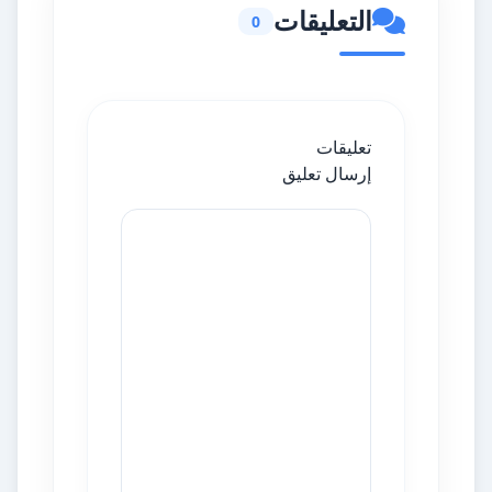
التعليقات
0
تعليقات
إرسال تعليق