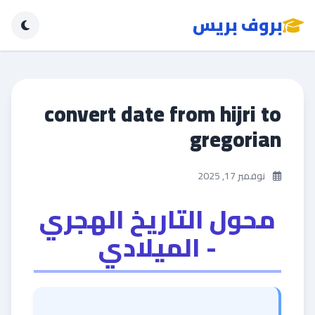
بروف بريس
convert date from hijri to
gregorian
نوفمبر 17, 2025
محول التاريخ الهجري
- الميلادي