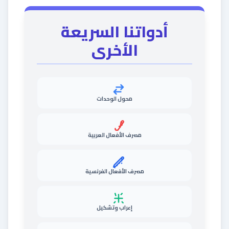
أدواتنا السريعة
الأخرى
محول الوحدات
مصرف الأفعال العربية
مصرف الأفعال الفرنسية
إعراب وتشكيل