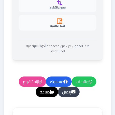
محول الأرقام
الآلة الحاسبة
هذا المحول جزء من مجموعة أدواتنا الرقمية
المتكاملة.
واتساب
فيسبوك
إنستاغرام
إيميل
طباعة