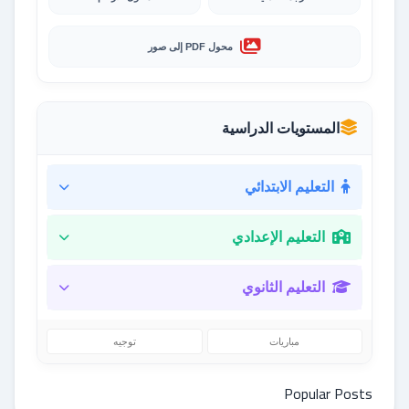
محول PDF إلى صور
المستويات الدراسية
التعليم الابتدائي
التعليم الإعدادي
التعليم الثانوي
مباريات
توجيه
Popular Posts