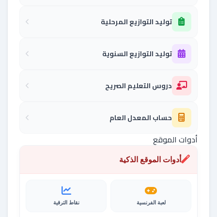
توليد التوازيع المرحلية
توليد التوازيع السنوية
دروس التعليم الصريح
حساب المعدل العام
أدوات الموقع
أدوات الموقع الذكية
لعبة الفرنسية
نقاط الترقية