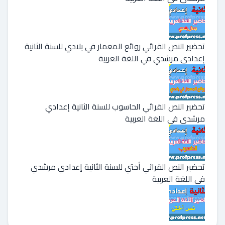
تحضير النص القرائي روائع المعمار في بلادي للسنة الثانية
إعدادي مرشدي في اللغة العربية
تحضير النص القرائي الحاسوب للسنة الثانية إعدادي
مرشدي في اللغة العربية
تحضير النص القرائي أختي للسنة الثانية إعدادي مرشدي
في اللغة العربية