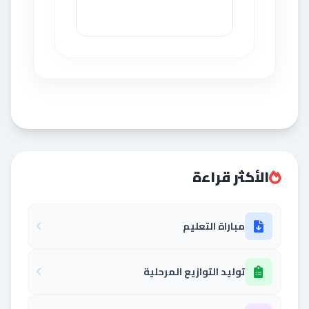
الأكثر قراءة
مباراة التعليم
توليد التوازيع المرحلية