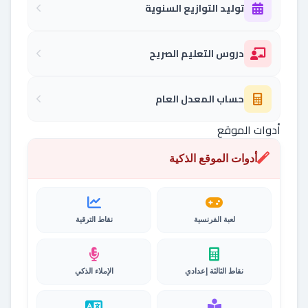
توليد التوازيع السنوية
دروس التعليم الصريح
حساب المعدل العام
أدوات الموقع
أدوات الموقع الذكية
لعبة الفرنسية
نقاط الترقية
نقاط الثالثة إعدادي
الإملاء الذكي