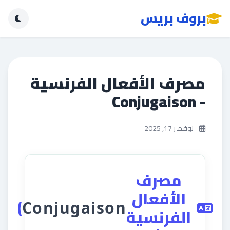
بروف بريس
مصرف الأفعال الفرنسية
- Conjugaison
نوفمبر 17, 2025
مصرف
الأفعال
)
Conjugaison
الفرنسية