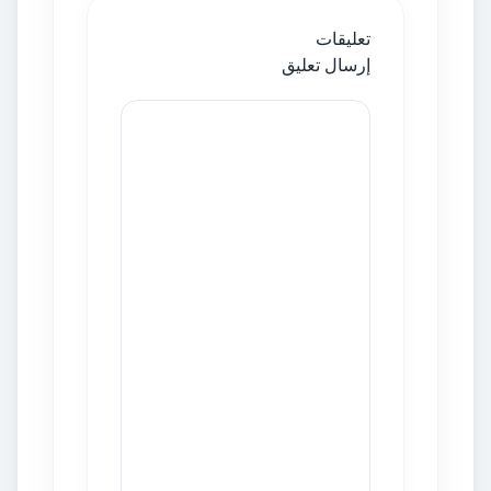
تعليقات
إرسال تعليق