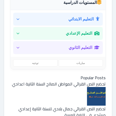
المستويات الدراسية
التعليم الابتدائي
التعليم الإعدادي
التعليم الثانوي
مباريات
توجيه
Popular Posts
تحضير النص القرائي المواطن الصالح السنة الثانية اعدادي
تحضير النص القرائي جمال بلادي للسنة الثانية إعدادي
مرشدي في اللغة العربية