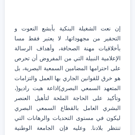
إن نعت الشغيلة البنكية بأبشع النعوت و
التحقير من مجهوداتها، لا يعتبر فقط مسا
بأخلاقيات مهنة الصحافة، وأهداف الرسالة
الإعلامية النبيلة التي من المفروض أن تحرص
على احترامها المضامين السمعية البصرية، بل
هو خرق للقوانين الجاري بها العمل والتزامات
المتعهد السمعي البصري
(
اذاعة هيت راديو
)
،
وتأكيد على الحاجة الملحة لتأهيل العنصر
البشري العامل بالقطاع السمعي البصري
ليكون في مستوى التحديات والرهانات التي
تنتظر بلادنا
.
وعليه فإن الجامعة الوطنية