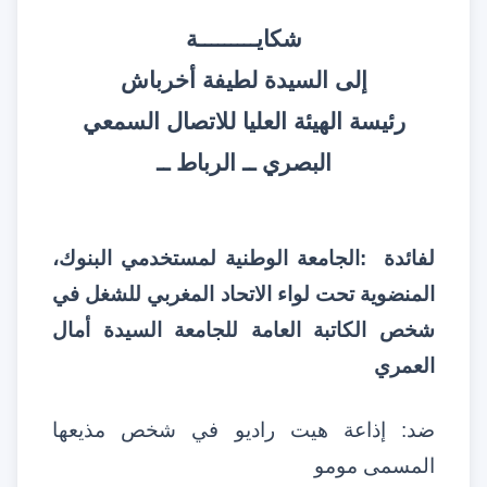
شكايـــــــــة
إلى السيدة لطيفة أخرباش
رئيسة الهيئة العليا للاتصال السمعي
البصري ــ الرباط ــ
لفائدة
:
الجامعة الوطنية لمستخدمي البنوك،
المنضوية تحت لواء الاتحاد المغربي للشغل في
شخص الكاتبة العامة للجامعة السيدة أمال
العمري
ضد
:
إذاعة هيت راديو في شخص مذيعها
المسمى مومو