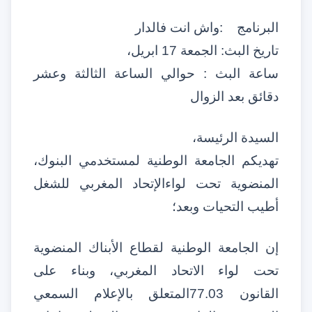
البرنامج
:
واش انت فالدار
تاريخ البث
:
الجمعة
17
ابريل،
ساعة البث
:
حوالي الساعة الثالثة وعشر
دقائق بعد الزوال
السيدة الرئيسة،
تهديكم الجامعة الوطنية لمستخدمي البنوك،
المنضوية تحت لواءالإتحاد المغربي للشغل
أطيب التحيات وبعد؛
إن الجامعة الوطنية لقطاع الأبناك المنضوية
تحت لواء الاتحاد المغربي، وبناء على
القانون
77.03
المتعلق بالإعلام السمعي