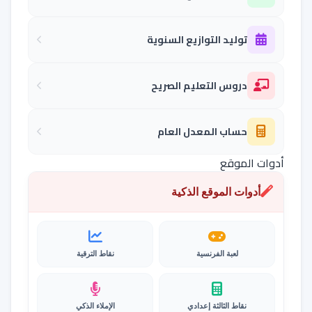
توليد التوازيع السنوية
دروس التعليم الصريح
حساب المعدل العام
أدوات الموقع
أدوات الموقع الذكية
لعبة الفرنسية
نقاط الترقية
نقاط الثالثة إعدادي
الإملاء الذكي