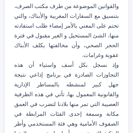
والقوانين الموضوعة من طرف مكتب الصرف،
بتنسيق مع السفارات المغربية والأبناك، والتي
تحتم على المعني بالأمر إمضاء طلب استفادته
منها، الشئ المستحيل و الغير مقبول في فترة
الحجر الصحي، وأن مخالفتها يكلف الأبناك
عقوبة وغرامات
.
وإذ نسجل بكل أسف واستياء أن هذه
التجاوزات الصادرة في برنامج إذاعي نتيجة
جهل كبير لمنشطه بالمساطر الإدارية
والقانونية المعمول بها، تأتي في هذه الظرفية
العصيبة التي تمر منها بلادنا لتضرب في العمق
مكانة وسمعة إحدى الفئات المرابطة في
الصفوف الأمامية وهي فئة المستخدمي وأطر