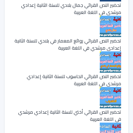
تحضير النص القرائي جمال بلادي للسنة الثانية إعدادي
مرشدي في اللغة العربية
تحضير النص القرائي روائع المعمار في بلادي للسنة الثانية
إعدادي مرشدي في اللغة العربية
تحضير النص القرائي الحاسوب للسنة الثانية إعدادي
مرشدي في اللغة العربية
تحضير النص القرائي أختي للسنة الثانية إعدادي مرشدي
في اللغة العربية