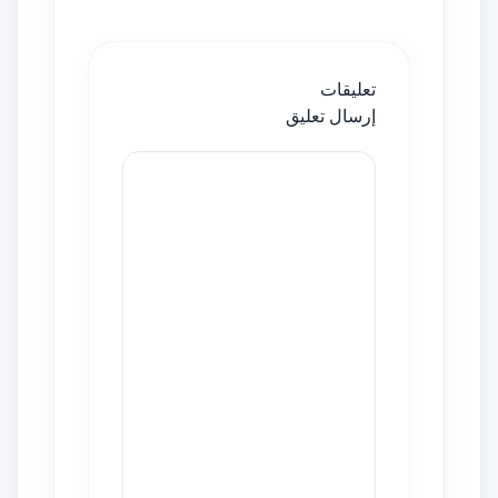
تعليقات
إرسال تعليق