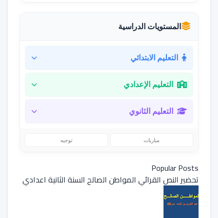
المستويات الدراسية
التعليم الابتدائي
التعليم الإعدادي
التعليم الثانوي
مباريات
توجيه
Popular Posts
تحضير النص القرائي المواطن الصالح السنة الثانية اعدادي