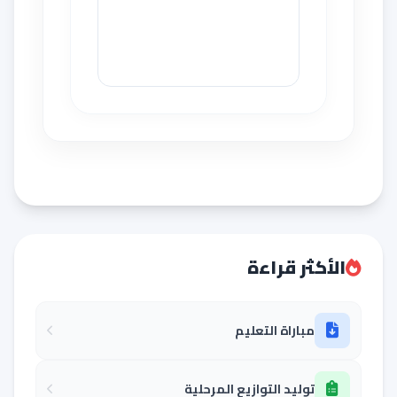
الأكثر قراءة
مباراة التعليم
توليد التوازيع المرحلية