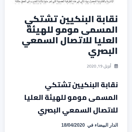
نقابة البنكيين تشتكي
المسمى مومو للهيئة
العليا للاتصال السمعي
البصري
أبريل 19, 2020
نقابة البنكيين تشتكي
المسمى مومو للهيئة العليا
للاتصال السمعي البصري
الدار البيضاء في
18/04/2020