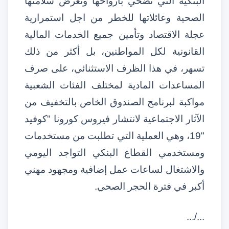
البنكية التي تضحي بأرواحها وتعرض سلامتها
الصحية وعائلاتها للخطر من اجل استمرارية
عجلة الاقتصاد وتأمين جميع الخدمات المالية
القانونية لكل المواطنين، بل أكثر من ذلك
تسهر، في هذا الظرف الاستثنائي، على صرف
المساعدات المادية لمختلف الفئات الشعبية
مواكبة لبرنامج الصندوق الخاص بالتخفيف من
الآثار الاجتماعية لانتشار فيروس كورونا
"
كوفيد
19"
، وهي العملية التي تطلبت من مستخدمات
ومستخدمي القطاع البنكي التواجد اليومي
والاشتغال لساعات عمل إضافية ومجهود مهني
أكبر في فترة الحجر الصحي
.
.../...