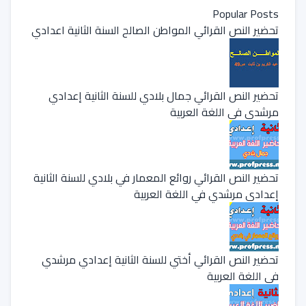
Popular Posts
تحضير النص القرائي المواطن الصالح السنة الثانية اعدادي
تحضير النص القرائي جمال بلادي للسنة الثانية إعدادي
مرشدي في اللغة العربية
تحضير النص القرائي روائع المعمار في بلادي للسنة الثانية
إعدادي مرشدي في اللغة العربية
تحضير النص القرائي أختي للسنة الثانية إعدادي مرشدي
في اللغة العربية