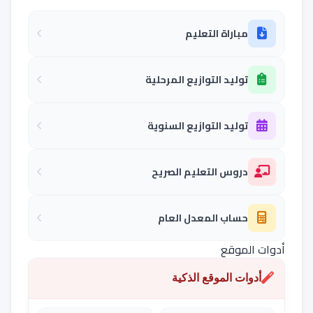
مباراة التعليم
توليد التوازيع المرحلية
توليد التوازيع السنوية
دروس التعليم الصريح
حساب المعدل العام
أدوات الموقع
أدوات الموقع الذكية