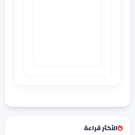
الأكثر قراءة