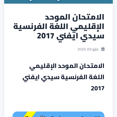
الامتحان الموحد
الإقليمي اللغة الفرنسية
سيدي ايفني 2017
مايو 03, 2020
الامتحان الموحد الإقليمي
اللغة الفرنسية سيدي ايفني
2017