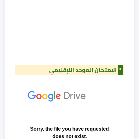
*
الامتحان الموحد اللإقليمي