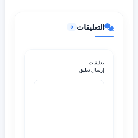
التعليقات
0
تعليقات
إرسال تعليق