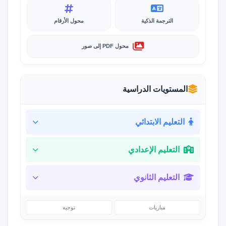
الترجمة الذكية
محول الأرقام
محول PDF إلى صور
المستويات الدراسية
التعليم الابتدائي
التعليم الإعدادي
التعليم الثانوي
مباريات
توجيه