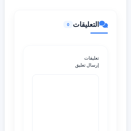
التعليقات
0
تعليقات
إرسال تعليق