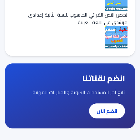
تحضير النص القرائي الحاسوب للسنة الثانية إعدادي
مرشدي في اللغة العربية
انضم لقناتنا
تابع آخر المستجدات التربوية والمباريات المهنية
انضم الآن