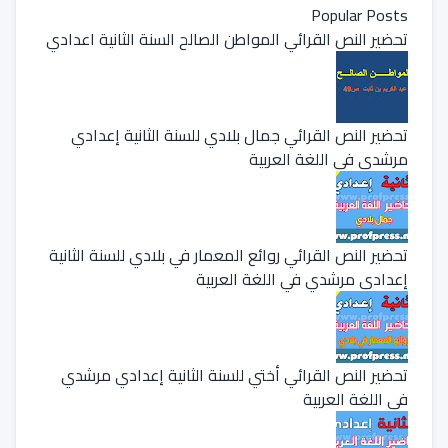
Popular Posts
تحضير النص القرائي المواطن الصالح السنة الثانية اعدادي
تحضير النص القرائي جمال بلادي للسنة الثانية إعدادي
مرشدي في اللغة العربية
تحضير النص القرائي روائع المعمار في بلادي للسنة الثانية
إعدادي مرشدي في اللغة العربية
تحضير النص القرائي أختي للسنة الثانية إعدادي مرشدي
في اللغة العربية