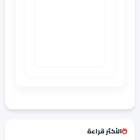
الأكثر قراءة