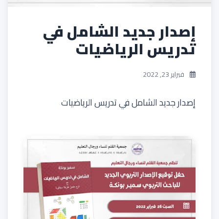
إصدار جديد الشامل في
تدريس الرياضيات
فبراير 23, 2022
إصدار جديد الشامل في تدريس الرياضيات