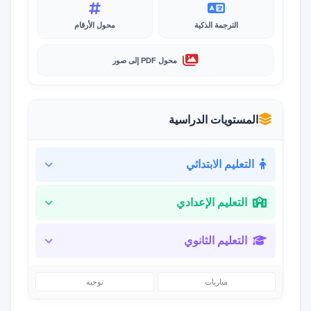
الترجمة الذكية
محول الأرقام
محول PDF إلى صور
المستويات الدراسية
التعليم الابتدائي
التعليم الإعدادي
التعليم الثانوي
مباريات
توجيه