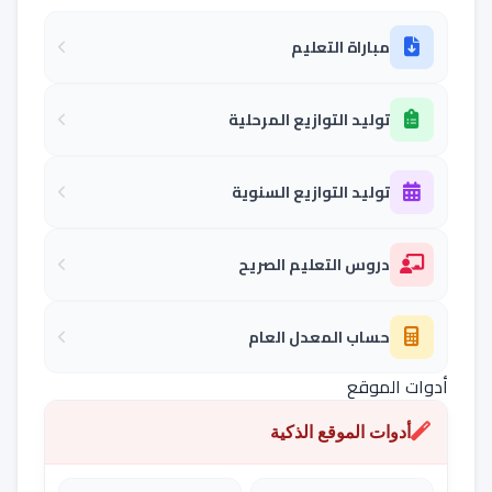
مباراة التعليم
توليد التوازيع المرحلية
توليد التوازيع السنوية
دروس التعليم الصريح
حساب المعدل العام
أدوات الموقع
أدوات الموقع الذكية