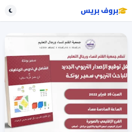
بروف بريس