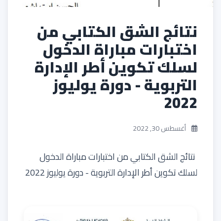
نتائج الشق الكتابي من
اختبارات مباراة الدخول
لسلك تكوين أطر الإدارة
التربوية - دورة يوليوز
2022
أغسطس 30, 2022
نتائج الشق الكتابي من اختبارات مباراة الدخول
لسلك تكوين أطر الإدارة التربوية - دورة يوليوز 2022