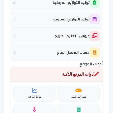
توليد التوازيع المرحلية
توليد التوازيع السنوية
دروس التعليم الصريح
حساب المعدل العام
أدوات الموقع
أدوات الموقع الذكية
لعبة الفرنسية
نقاط الترقية