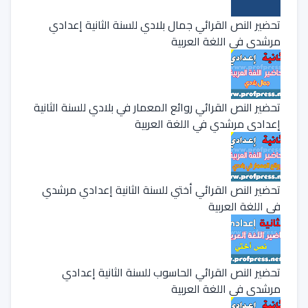
تحضير النص القرائي جمال بلادي للسنة الثانية إعدادي
مرشدي في اللغة العربية
تحضير النص القرائي روائع المعمار في بلادي للسنة الثانية
إعدادي مرشدي في اللغة العربية
تحضير النص القرائي أختي للسنة الثانية إعدادي مرشدي
في اللغة العربية
تحضير النص القرائي الحاسوب للسنة الثانية إعدادي
مرشدي في اللغة العربية