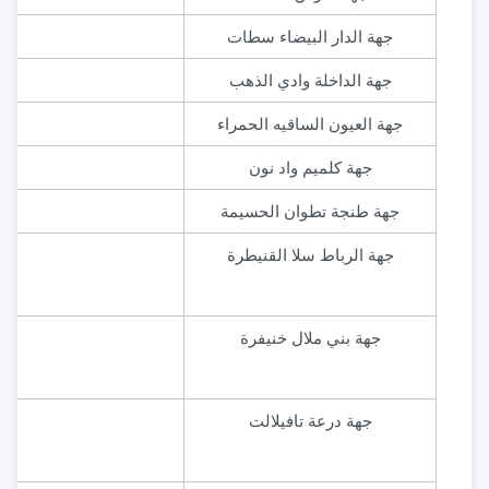
​جهة الدار البيضاء سطات
​جهة الداخلة وادي الذهب
جهة العيون الساقيه الحمراء
​جهة كلميم واد نون
​جهة طنجة تطوان الحسيمة
​جهة الرباط سلا القنيطرة
جهة بني ملال خنيفرة
جهة درعة تافيلالت