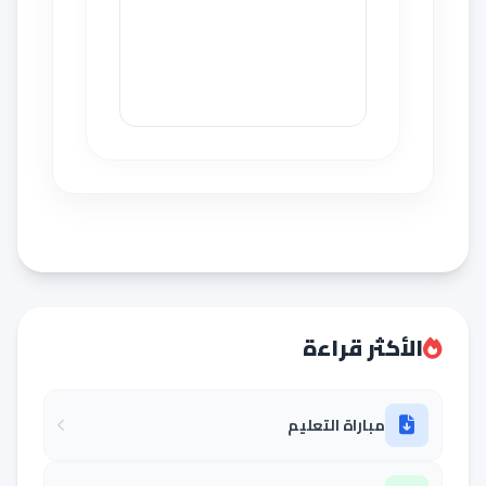
الأكثر قراءة
مباراة التعليم