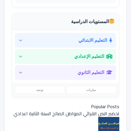
المستويات الدراسية
التعليم الابتدائي
التعليم الإعدادي
التعليم الثانوي
مباريات
توجيه
Popular Posts
تحضير النص القرائي المواطن الصالح السنة الثانية اعدادي