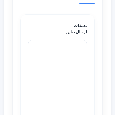
تعليقات
إرسال تعليق