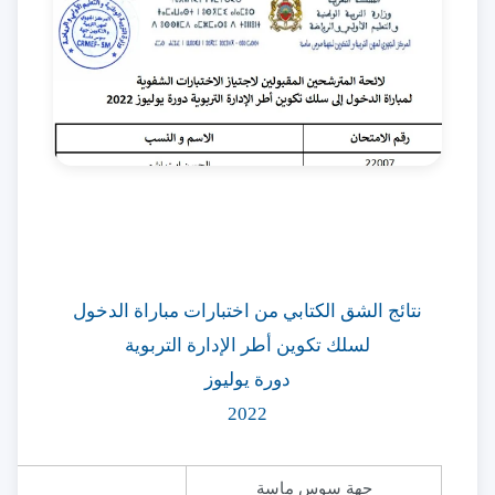
نتائج الشق الكتابي من اختبارات مباراة الدخول
لسلك تكوين أطر الإدارة التربوية
دورة يوليوز
2022
​جهة سوس ماسة