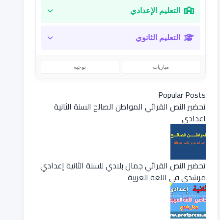
التعليم الإعدادي
التعليم الثانوي
مباريات
توجيه
Popular Posts
تحضير النص القرائي المواطن الصالح السنة الثانية
اعدادي
تحضير النص القرائي جمال بلادي للسنة الثانية إعدادي
مرشدي في اللغة العربية