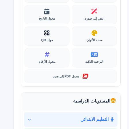
النص إلى صورة
محول التاريخ
محدد الألوان
مولد QR
الترجمة الذكية
محول الأرقام
محول PDF إلى صور
المستويات الدراسية
التعليم الابتدائي