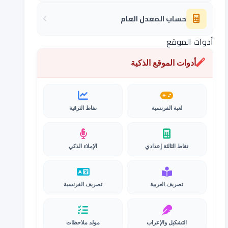
حساب المعدل العام
أدوات الموقع
أدوات الموقع الذكية
لعبة الفرنسية
نقاط الترقية
نقاط الثالثة إعدادي
الإملاء الذكي
تصريف العربية
تصريف الفرنسية
التشكيل والإعراب
مولد ملاحظات