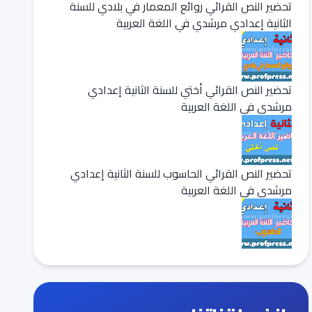
تحضير النص القرائي روائع المعمار في بلادي للسنة
الثانية إعدادي مرشدي في اللغة العربية
تحضير النص القرائي أختي للسنة الثانية إعدادي
مرشدي في اللغة العربية
تحضير النص القرائي الحاسوب للسنة الثانية إعدادي
مرشدي في اللغة العربية