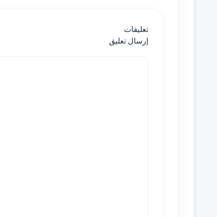
تعليقات
إرسال تعليق