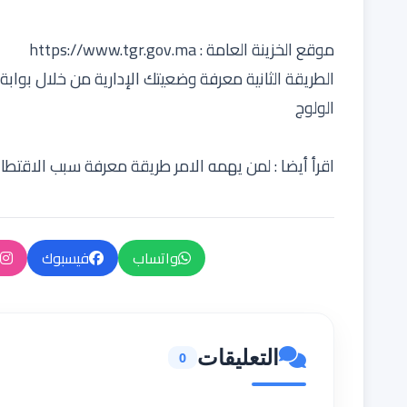
موقع الخزينة العامة :
https://www.tgr.gov.ma
الطريقة الثانية معرفة وضعيتك الإدارية من خلال بوابة
الولوج
اقرأ أيضا :
لمن يهمه الامر طريقة معرفة سبب الاقتطاع
واتساب
فيسبوك
التعليقات
0