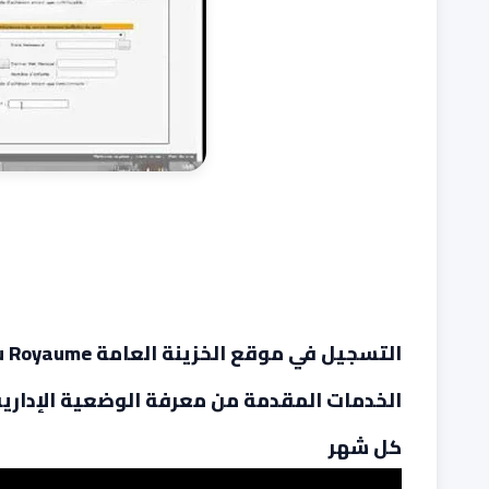
الخدمات المقدمة من معرفة الوضعية الإداري
كل شهر