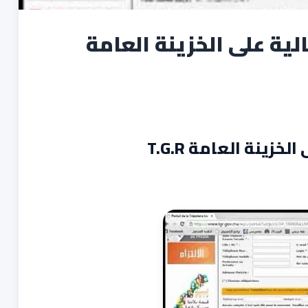
لية على الخزينة العامة
زينة العامة T.G.R