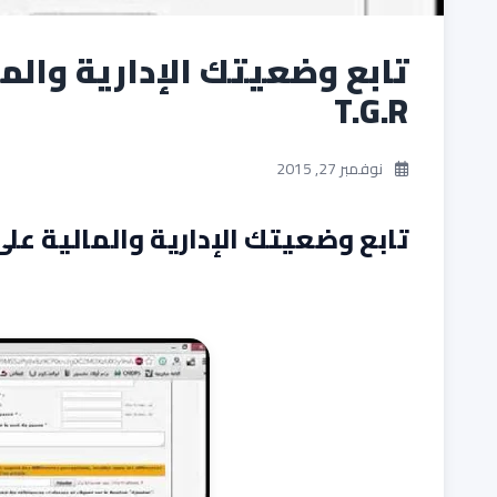
تابع وضعيتك الإدارية والما
T.G.R
نوفمبر 27, 2015
تابع وضعيتك الإدارية والمالية على الخ