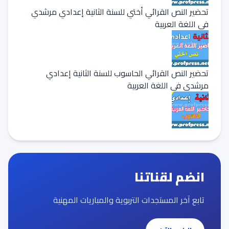
تحضير النص القرائي أختي للسنة الثانية إعدادي مرشدي
في اللغة العربية
تحضير النص القرائي الحاسوب للسنة الثانية إعدادي
مرشدي في اللغة العربية
انضم لقناتنا
تابع آخر المستجدات التربوية والمباريات المهنية