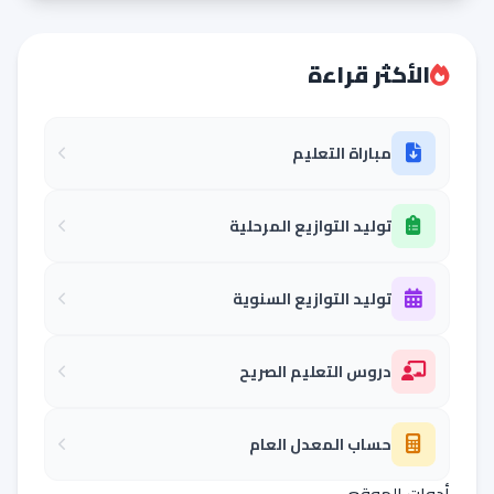
الأكثر قراءة
مباراة التعليم
توليد التوازيع المرحلية
توليد التوازيع السنوية
دروس التعليم الصريح
حساب المعدل العام