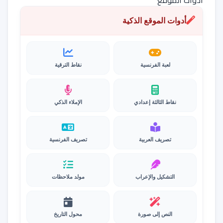
أدوات الموقع
أدوات الموقع الذكية
لعبة الفرنسية
نقاط الترقية
نقاط الثالثة إعدادي
الإملاء الذكي
تصريف العربية
تصريف الفرنسية
التشكيل والإعراب
مولد ملاحظات
النص إلى صورة
محول التاريخ