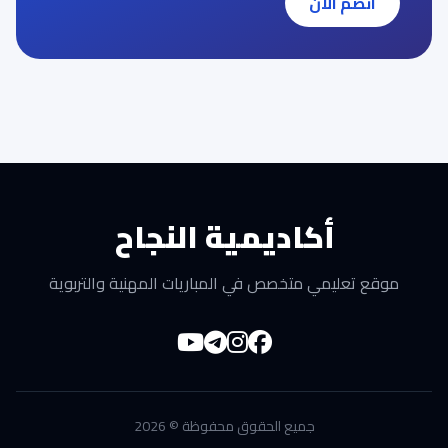
انضم الآن
أكاديمية النجاح
موقع تعليمي متخصص في المباريات المهنية والتربوية
جميع الحقوق محفوظة © 2026