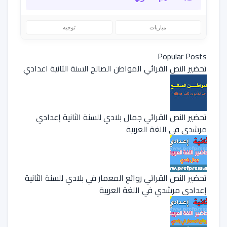
مباريات
توجيه
Popular Posts
تحضير النص القرائي المواطن الصالح السنة الثانية اعدادي
تحضير النص القرائي جمال بلادي للسنة الثانية إعدادي
مرشدي في اللغة العربية
تحضير النص القرائي روائع المعمار في بلادي للسنة الثانية
إعدادي مرشدي في اللغة العربية