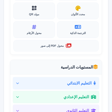
محدد الألوان
مولد QR
الترجمة الذكية
محول الأرقام
محول PDF إلى صور
المستويات الدراسية
التعليم الابتدائي
التعليم الإعدادي
التعليم الثانوي