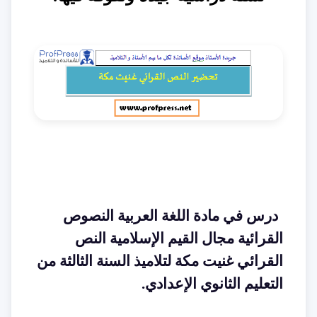
درس في مادة اللغة العربية النصوص
القرائية مجال القيم الإسلامية النص
القرائي غنيت مكة لتلاميذ السنة الثالثة من
التعليم الثانوي الإعدادي
.