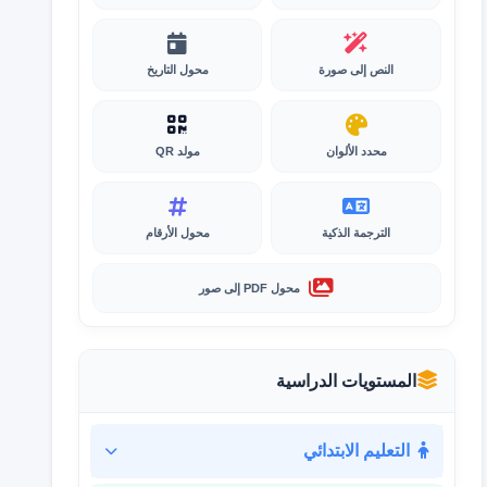
النص إلى صورة
محول التاريخ
محدد الألوان
مولد QR
الترجمة الذكية
محول الأرقام
محول PDF إلى صور
المستويات الدراسية
التعليم الابتدائي