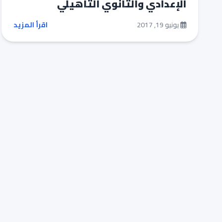
الإعدادي والثانوي التأهيلي
يونيو 19, 2017
اقرأ المزيد