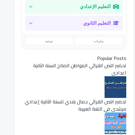
التعليم الإعدادي
التعليم الثانوي
مباريات
توجيه
Popular Posts
تحضير النص القرائي المواطن الصالح السنة الثانية
اعدادي
تحضير النص القرائي جمال بلادي للسنة الثانية إعدادي
مرشدي في اللغة العربية