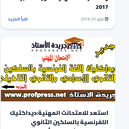
2017
مايو 07, 2018
اقرأ المزيد
استعد للامتحانت المهنية:ديداكتيك
اللفرنسية بالسلكين الثانوي