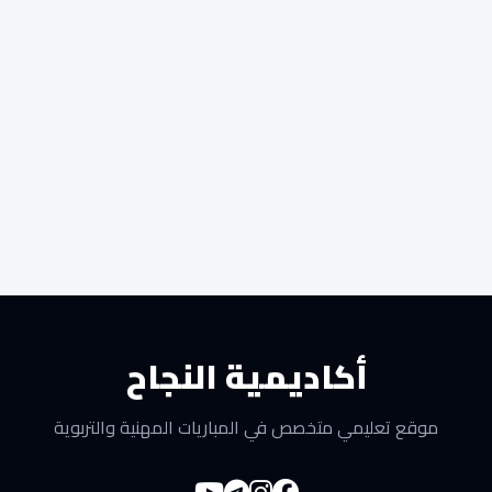
أكاديمية النجاح
موقع تعليمي متخصص في المباريات المهنية والتربوية