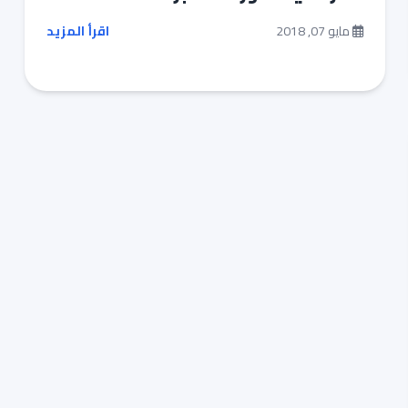
مايو 07, 2018
اقرأ المزيد