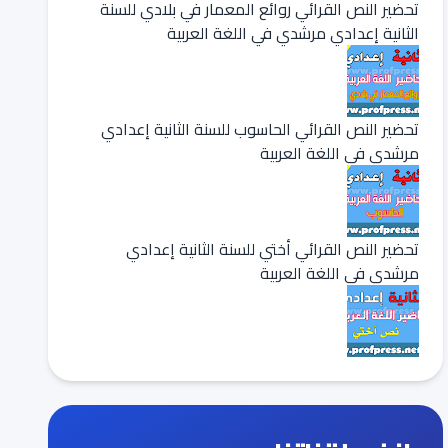
تحضير النص القرائي روائع المعمار في بلادي للسنة
الثانية إعدادي مرشدي في اللغة العربية
تحضير النص القرائي الحاسوب للسنة الثانية إعدادي
مرشدي في اللغة العربية
تحضير النص القرائي أختي للسنة الثانية إعدادي
مرشدي في اللغة العربية