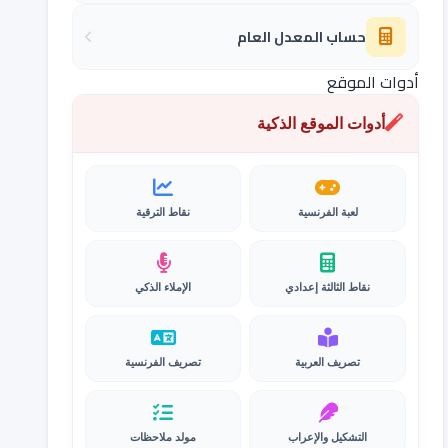
حساب المعدل العام
أدوات الموقع
أدوات الموقع الذكية
لعبة الفرنسية
نقاط الترقية
نقاط الثالثة إعدادي
الإملاء الذكي
تصريف العربية
تصريف الفرنسية
التشكيل والإعراب
مولد ملاحظات