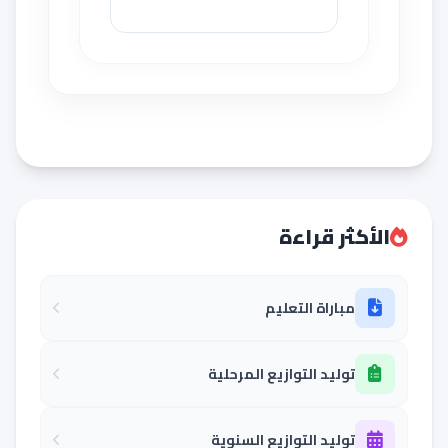
الأكثر قراءة
مباراة التعليم
توليد التوازيع المرحلية
توليد التوازيع السنوية