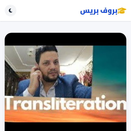
بروف بريس