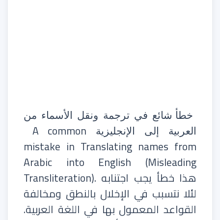
خطأ شائع في ترجمة ونقل الأسماء من
A common
العربية إلى الإنجليزية
mistake in Translating names from
Arabic into English (Misleading
Transliteration). هذا خطأ يجب اجتنابه
لئلا نتسبب في الإخلال بالنطق ومخالفة
القواعد المعمول بها في اللغة العربية.