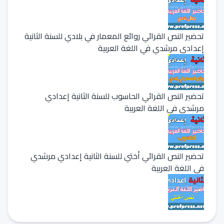
تحضير النص القرائي روائع المعمار في بلادي للسنة الثانية
إعدادي مرشدي في اللغة العربية
تحضير النص القرائي الحاسوب للسنة الثانية إعدادي
مرشدي في اللغة العربية
تحضير النص القرائي أختي للسنة الثانية إعدادي مرشدي
في اللغة العربية