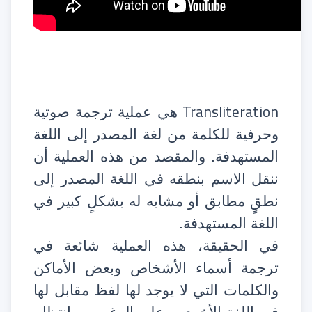
Transliteration
هي عملية ترجمة صوتية
وحرفية للكلمة من لغة المصدر إلى اللغة
المستهدفة. والمقصد من هذه العملية أن
ننقل الاسم بنطقه في اللغة المصدر إلى
نطقٍ مطابق أو مشابه له بشكلٍ كبير في
اللغة المستهدفة.
في الحقيقة، هذه العملية شائعة في
ترجمة أسماء الأشخاص وبعض الأماكن
والكلمات التي لا يوجد لها لفظ مقابل لها