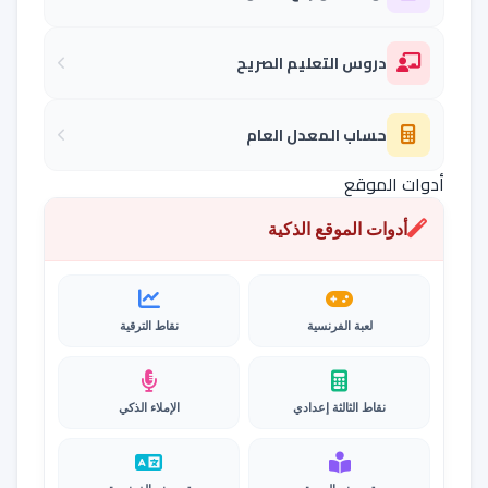
دروس التعليم الصريح
حساب المعدل العام
أدوات الموقع
أدوات الموقع الذكية
لعبة الفرنسية
نقاط الترقية
نقاط الثالثة إعدادي
الإملاء الذكي