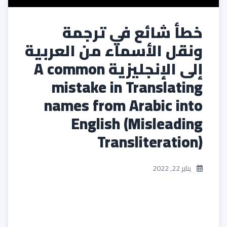
خطأ شائع في ترجمة
ونقل الأسماء من العربية
إلى الإنجليزية A common
mistake in Translating
names from Arabic into
English (Misleading
Transliteration)
يناير 22, 2022