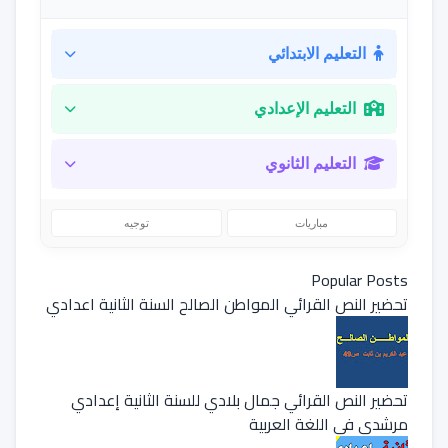
التعليم الابتدائي
التعليم الإعدادي
التعليم الثانوي
مباريات
توجيه
Popular Posts
تحضير النص القرائي المواطن الصالح السنة الثانية اعدادي
تحضير النص القرائي جمال بلادي للسنة الثانية إعدادي
مرشدي في اللغة العربية