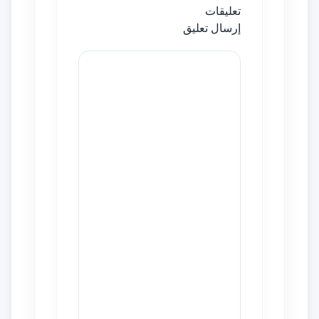
تعليقات
إرسال تعليق