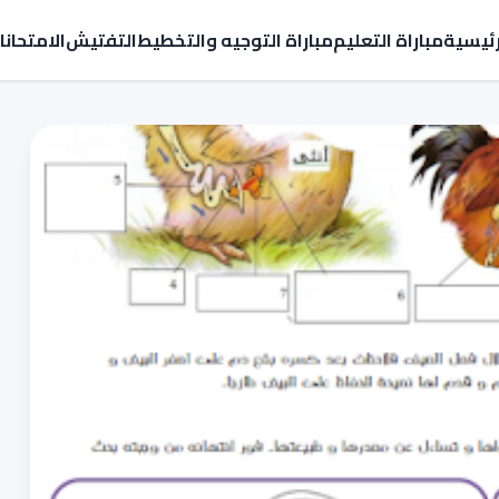
رئيسية
مباراة التعليم
مباراة التوجيه والتخطيط
التفتيش
الامتحان