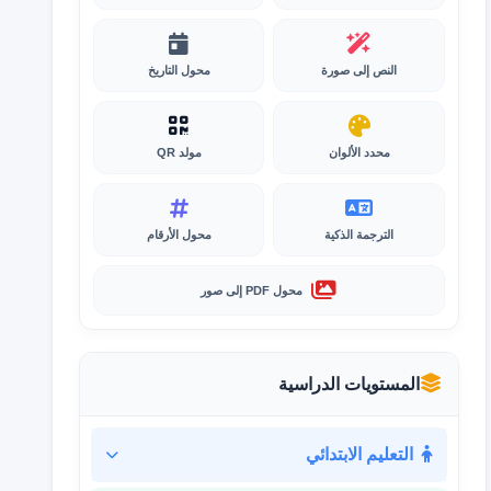
النص إلى صورة
محول التاريخ
محدد الألوان
مولد QR
الترجمة الذكية
محول الأرقام
محول PDF إلى صور
المستويات الدراسية
التعليم الابتدائي