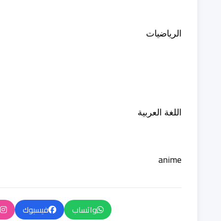
الرياضيات
اللغة العربية
anime
واتساب
فيسبوك