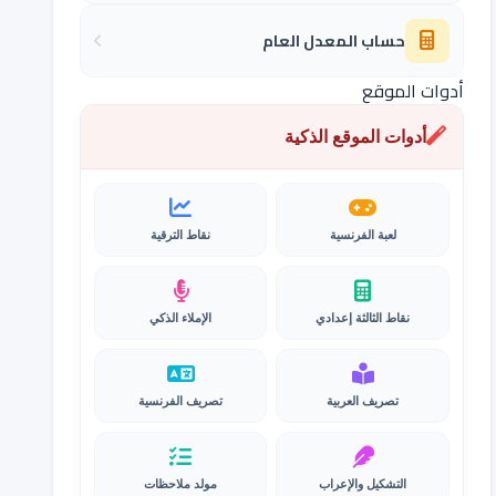
حساب المعدل العام
أدوات الموقع
أدوات الموقع الذكية
لعبة الفرنسية
نقاط الترقية
نقاط الثالثة إعدادي
الإملاء الذكي
تصريف العربية
تصريف الفرنسية
التشكيل والإعراب
مولد ملاحظات