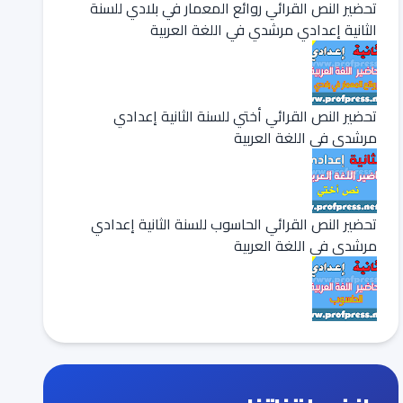
تحضير النص القرائي روائع المعمار في بلادي للسنة
الثانية إعدادي مرشدي في اللغة العربية
تحضير النص القرائي أختي للسنة الثانية إعدادي
مرشدي في اللغة العربية
تحضير النص القرائي الحاسوب للسنة الثانية إعدادي
مرشدي في اللغة العربية