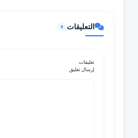
التعليقات
0
تعليقات
إرسال تعليق