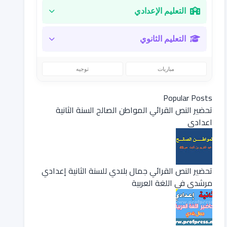
التعليم الإعدادي
التعليم الثانوي
مباريات
توجيه
Popular Posts
تحضير النص القرائي المواطن الصالح السنة الثانية
اعدادي
تحضير النص القرائي جمال بلادي للسنة الثانية إعدادي
مرشدي في اللغة العربية