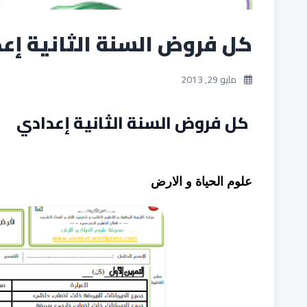
كل فروض السنة الثانية إع
مايو 29, 2013
كل فروض السنة الثانية إعدادي
علوم الحياة و الارض