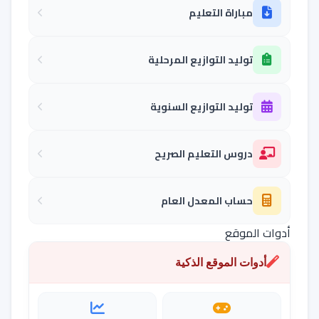
مباراة التعليم
توليد التوازيع المرحلية
توليد التوازيع السنوية
دروس التعليم الصريح
حساب المعدل العام
أدوات الموقع
أدوات الموقع الذكية