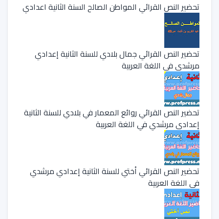
تحضير النص القرائي المواطن الصالح السنة الثانية اعدادي
تحضير النص القرائي جمال بلادي للسنة الثانية إعدادي
مرشدي في اللغة العربية
تحضير النص القرائي روائع المعمار في بلادي للسنة الثانية
إعدادي مرشدي في اللغة العربية
تحضير النص القرائي أختي للسنة الثانية إعدادي مرشدي
في اللغة العربية