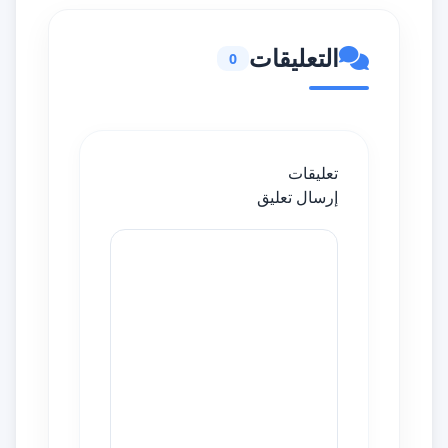
التعليقات
0
تعليقات
إرسال تعليق