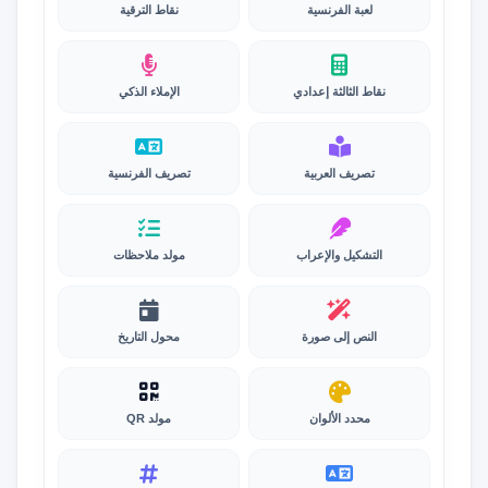
لعبة الفرنسية
نقاط الترقية
نقاط الثالثة إعدادي
الإملاء الذكي
تصريف العربية
تصريف الفرنسية
التشكيل والإعراب
مولد ملاحظات
النص إلى صورة
محول التاريخ
محدد الألوان
مولد QR