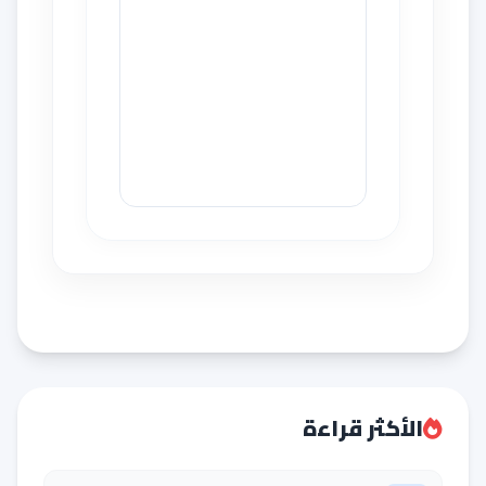
الأكثر قراءة