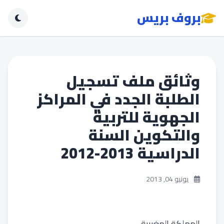
بروف بريس
وثائق ملف تسجيل
الطلبة الجدد في المراكز
الجهوية للتربية
والتكوين السنة
الدراسية 2013-2012
يونيو 04, 2013
المملكة المغربية