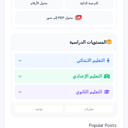
الترجمة الذكية
محول الأرقام
محول PDF إلى صور
المستويات الدراسية
التعليم الابتدائي
التعليم الإعدادي
التعليم الثانوي
مباريات
توجيه
Popular Posts