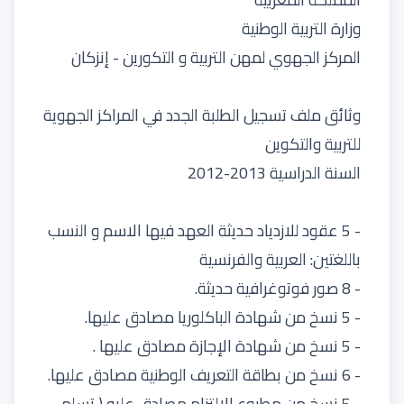
وزارة التربية الوطنية
المركز الجهوي لمهن التربية و التكورين - إنزكان
وثائق ملف تسجيل الطلبة الجدد في المراكز الجهوية
للتربية والتكوين
السنة الدراسية 2013-2012
- 5 عقود للازدياد حديثة العهد فيها الاسم و النسب
باللغتين: العربية والفرنسية
- 8 صور فوتوغرافية حديثة.
- 5 نسخ من شهادة الباكلوريا مصادق عليها.
- 5 نسخ من شهادة الإجازة مصادق عليها .
- 6 نسخ من بطاقة التعريف الوطنية مصادق عليها.
- 5 نسخ من مطبوع الالتزام مصادق عليه ( تسلم