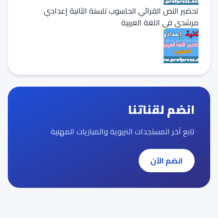
تحضير النص القرائي الحاسوب للسنة الثانية إعدادي
مرشدي في اللغة العربية
انضم لقناتنا
تابع آخر المستجدات التربوية والمباريات المهنية
انضم الآن