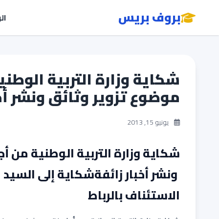
بروف بريس
ال
شكاية وزارة التربية الوطن
موضوع تزوير وثائق ونشر أخب
يونيو 15, 2013
شكاية وزارة التربية الوطنية من أ
ونشر أخبار زائفةشكاية إلى السيد
الاستئناف بالرباط