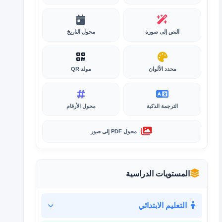
النص إلى صورة
محول التاريخ
محدد الألوان
مولد QR
الترجمة الذكية
محول الأرقام
محول PDF إلى صور
المستويات الدراسية
التعليم الابتدائي