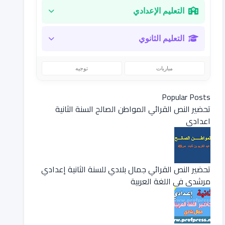
التعليم الإعدادي
التعليم الثانوي
مباريات
توجيه
Popular Posts
تحضير النص القرائي المواطن الصالح السنة الثانية
اعدادي
تحضير النص القرائي جمال بلادي للسنة الثانية إعدادي
مرشدي في اللغة العربية