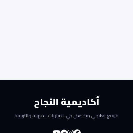
أكاديمية النجاح
موقع تعليمي متخصص في المباريات المهنية والتربوية