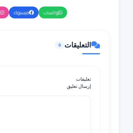
واتساب
فيسبوك
التعليقات
0
تعليقات
إرسال تعليق