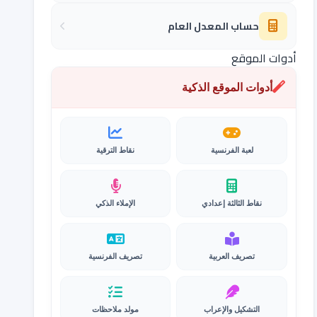
حساب المعدل العام
أدوات الموقع
أدوات الموقع الذكية
لعبة الفرنسية
نقاط الترقية
نقاط الثالثة إعدادي
الإملاء الذكي
تصريف العربية
تصريف الفرنسية
التشكيل والإعراب
مولد ملاحظات