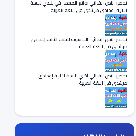
تحضير النص القرائي روائع المعمار في بلادي للسنة
الثانية إعدادي مرشدي في اللغة العربية
تحضير النص القرائي الحاسوب للسنة الثانية إعدادي
مرشدي في اللغة العربية
تحضير النص القرائي أختي للسنة الثانية إعدادي
مرشدي في اللغة العربية