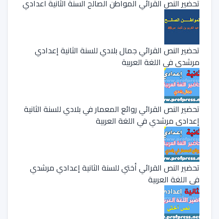
تحضير النص القرائي المواطن الصالح السنة الثانية اعدادي
تحضير النص القرائي جمال بلادي للسنة الثانية إعدادي
مرشدي في اللغة العربية
تحضير النص القرائي روائع المعمار في بلادي للسنة الثانية
إعدادي مرشدي في اللغة العربية
تحضير النص القرائي أختي للسنة الثانية إعدادي مرشدي
في اللغة العربية