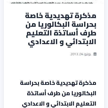
مذكرة تهديدية خاصة
بحراسة البكالوريا من
طرف أساتذة التعليم
الابتدائي و الاعدادي
يونيو 04, 2013
مذكرة تهديدية خاصة بحراسة
البكالوريا من طرف أساتذة
التعليم الابتدائي و الاعدادي