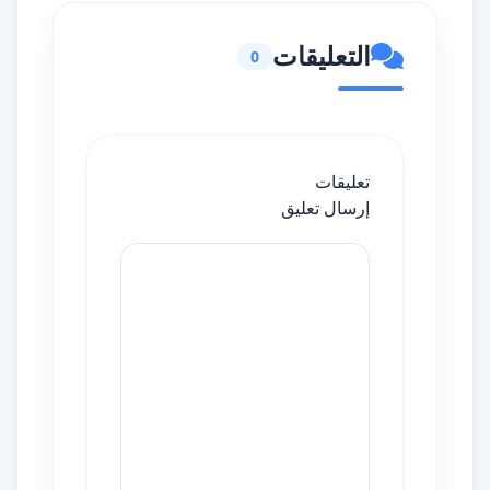
التعليقات
0
تعليقات
إرسال تعليق