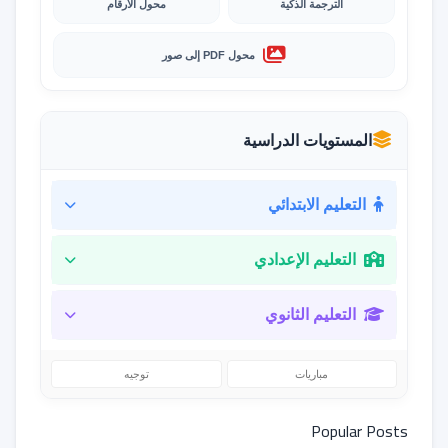
الترجمة الذكية
محول الأرقام
محول PDF إلى صور
المستويات الدراسية
التعليم الابتدائي
التعليم الإعدادي
التعليم الثانوي
مباريات
توجيه
Popular Posts