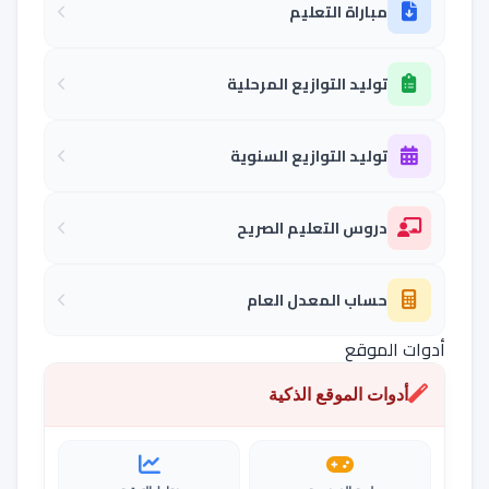
مباراة التعليم
توليد التوازيع المرحلية
توليد التوازيع السنوية
دروس التعليم الصريح
حساب المعدل العام
أدوات الموقع
أدوات الموقع الذكية