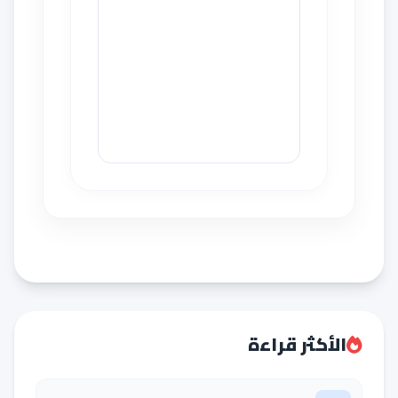
الأكثر قراءة