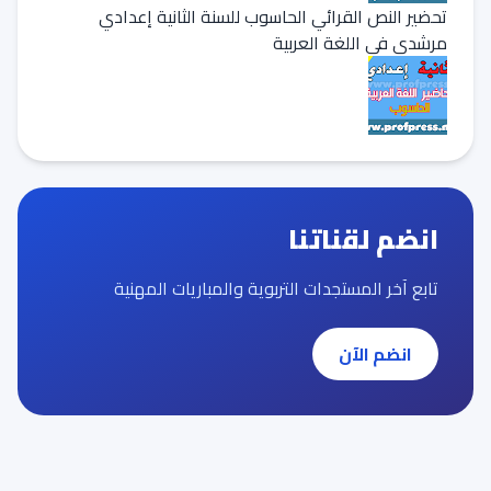
تحضير النص القرائي الحاسوب للسنة الثانية إعدادي
مرشدي في اللغة العربية
انضم لقناتنا
تابع آخر المستجدات التربوية والمباريات المهنية
انضم الآن