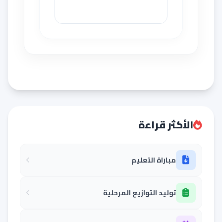
الأكثر قراءة
مباراة التعليم
توليد التوازيع المرحلية