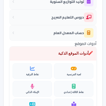
توليد التوازيع السنوية
دروس التعليم الصريح
حساب المعدل العام
أدوات الموقع
أدوات الموقع الذكية
لعبة الفرنسية
نقاط الترقية
نقاط الثالثة إعدادي
الإملاء الذكي