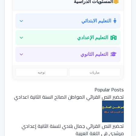
المستويات الدراسية
التعليم الابتدائي
التعليم الإعدادي
التعليم الثانوي
مباريات
توجيه
Popular Posts
تحضير النص القرائي المواطن الصالح السنة الثانية اعدادي
تحضير النص القرائي جمال بلادي للسنة الثانية إعدادي
مرشدي في اللغة العربية