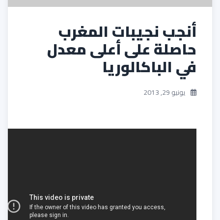
أنجب نجيبات المغرب
حاصلة على أعلى معدل
في الباكالوريا
يونيو 29, 2013