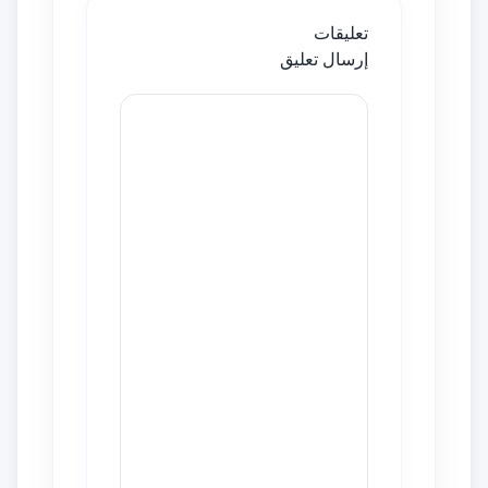
تعليقات
إرسال تعليق