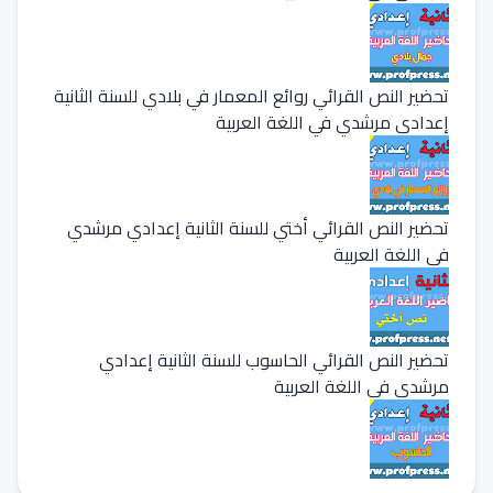
تحضير النص القرائي روائع المعمار في بلادي للسنة الثانية
إعدادي مرشدي في اللغة العربية
تحضير النص القرائي أختي للسنة الثانية إعدادي مرشدي
في اللغة العربية
تحضير النص القرائي الحاسوب للسنة الثانية إعدادي
مرشدي في اللغة العربية