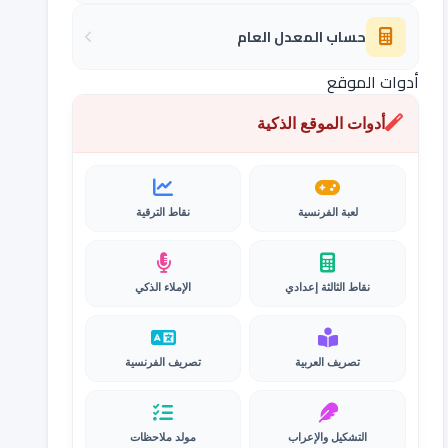
حساب المعدل العام
أدوات الموقع
أدوات الموقع الذكية
لعبة الفرنسية
نقاط الترقية
نقاط الثالثة إعدادي
الإملاء الذكي
تصريف العربية
تصريف الفرنسية
التشكيل والإعراب
مولد ملاحظات