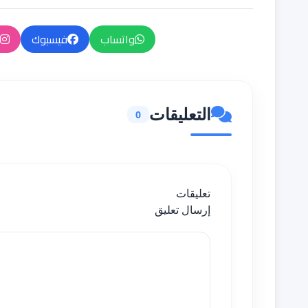
واتساب
فيسبوك
التعليقات
0
تعليقات
إرسال تعليق