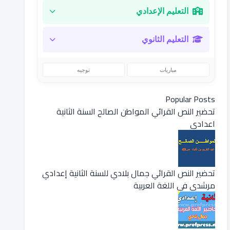
التعليم الإعدادي
التعليم الثانوي
مباريات
توجيه
Popular Posts
تحضير النص القرائي المواطن الصالح السنة الثانية
اعدادي
تحضير النص القرائي جمال بلادي للسنة الثانية إعدادي
مرشدي في اللغة العربية