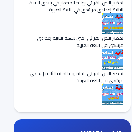
تحضير النص القرائي روائع المعمار في بلادي للسنة
الثانية إعدادي مرشدي في اللغة العربية
تحضير النص القرائي أختي للسنة الثانية إعدادي
مرشدي في اللغة العربية
تحضير النص القرائي الحاسوب للسنة الثانية إعدادي
مرشدي في اللغة العربية