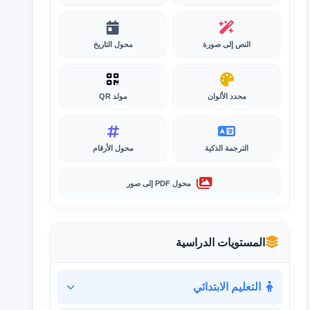
النص إلى صورة
محول التاريخ
محدد الألوان
مولد QR
الترجمة الذكية
محول الأرقام
محول PDF إلى صور
المستويات الدراسية
التعليم الابتدائي