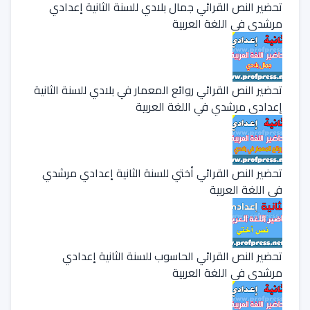
تحضير النص القرائي جمال بلادي للسنة الثانية إعدادي
مرشدي في اللغة العربية
تحضير النص القرائي روائع المعمار في بلادي للسنة الثانية
إعدادي مرشدي في اللغة العربية
تحضير النص القرائي أختي للسنة الثانية إعدادي مرشدي
في اللغة العربية
تحضير النص القرائي الحاسوب للسنة الثانية إعدادي
مرشدي في اللغة العربية