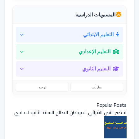
المستويات الدراسية
التعليم الابتدائي
التعليم الإعدادي
التعليم الثانوي
مباريات
توجيه
Popular Posts
تحضير النص القرائي المواطن الصالح السنة الثانية اعدادي