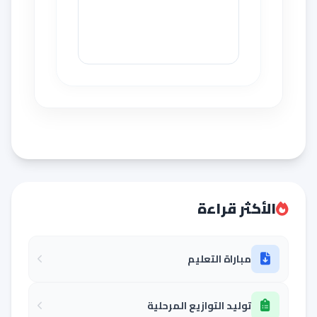
الأكثر قراءة
مباراة التعليم
توليد التوازيع المرحلية