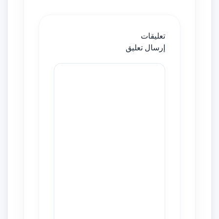
تعليقات
إرسال تعليق