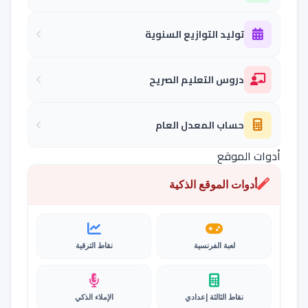
توليد التوازيع السنوية
دروس التعليم الصريح
حساب المعدل العام
أدوات الموقع
أدوات الموقع الذكية
لعبة الفرنسية
نقاط الترقية
نقاط الثالثة إعدادي
الإملاء الذكي