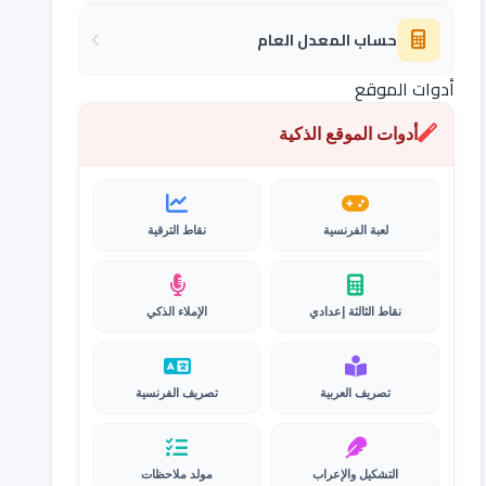
حساب المعدل العام
أدوات الموقع
أدوات الموقع الذكية
لعبة الفرنسية
نقاط الترقية
نقاط الثالثة إعدادي
الإملاء الذكي
تصريف العربية
تصريف الفرنسية
التشكيل والإعراب
مولد ملاحظات