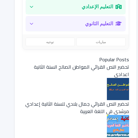
التعليم الإعدادي
التعليم الثانوي
مباريات
توجيه
Popular Posts
تحضير النص القرائي المواطن الصالح السنة الثانية
اعدادي
تحضير النص القرائي جمال بلادي للسنة الثانية إعدادي
مرشدي في اللغة العربية