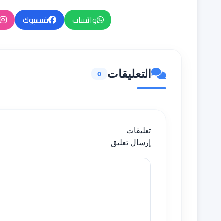
واتساب
فيسبوك
التعليقات
0
تعليقات
إرسال تعليق