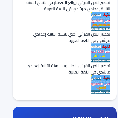
تحضير النص القرائي روائع المعمار في بلادي للسنة
الثانية إعدادي مرشدي في اللغة العربية
تحضير النص القرائي أختي للسنة الثانية إعدادي
مرشدي في اللغة العربية
تحضير النص القرائي الحاسوب للسنة الثانية إعدادي
مرشدي في اللغة العربية