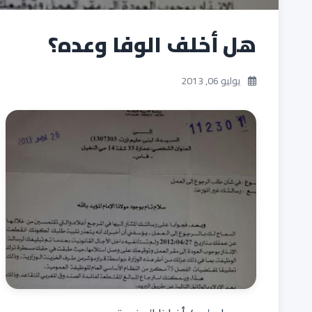
هل أخلف الوفا وعده؟
يوليو 06, 2013