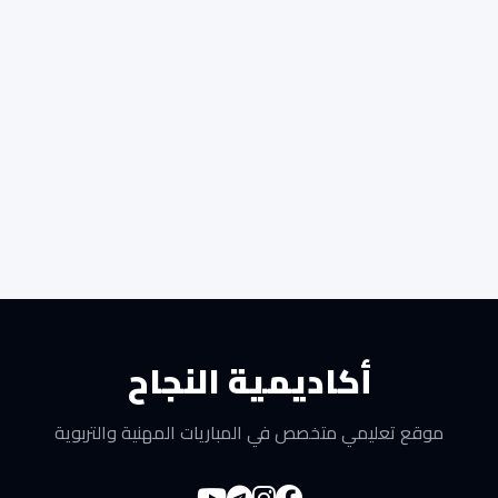
أكاديمية النجاح
موقع تعليمي متخصص في المباريات المهنية والتربوية