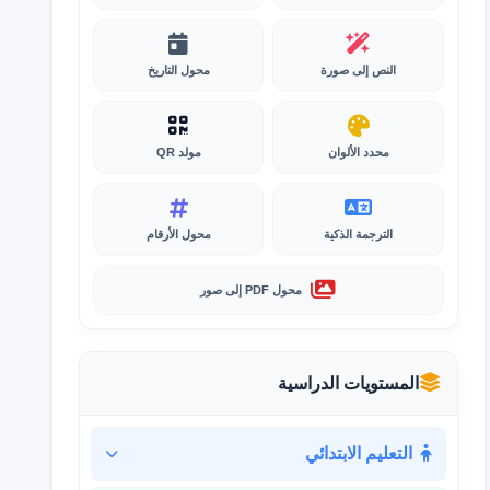
النص إلى صورة
محول التاريخ
محدد الألوان
مولد QR
الترجمة الذكية
محول الأرقام
محول PDF إلى صور
المستويات الدراسية
التعليم الابتدائي