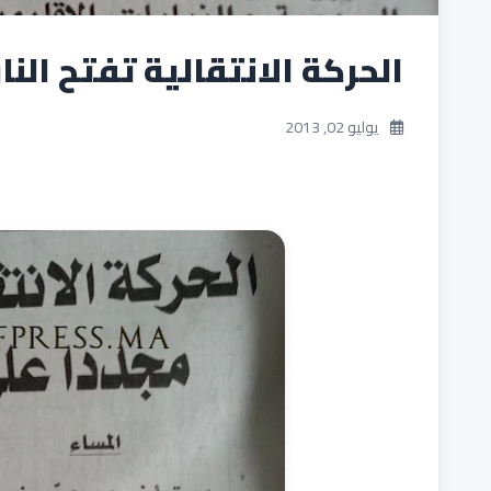
الحركة الانتقالية تفتح النار
يوليو 02, 2013