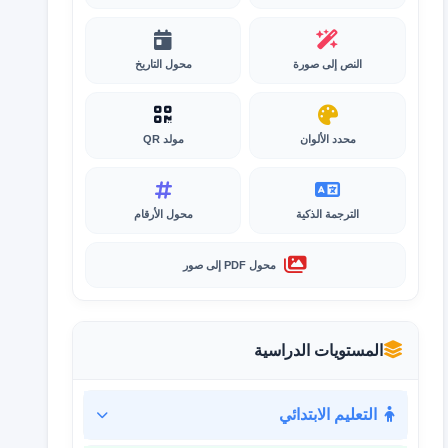
النص إلى صورة
محول التاريخ
محدد الألوان
مولد QR
الترجمة الذكية
محول الأرقام
محول PDF إلى صور
المستويات الدراسية
التعليم الابتدائي