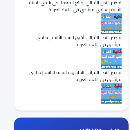
تحضير النص القرائي روائع المعمار في بلادي للسنة
الثانية إعدادي مرشدي في اللغة العربية
تحضير النص القرائي أختي للسنة الثانية إعدادي
مرشدي في اللغة العربية
تحضير النص القرائي الحاسوب للسنة الثانية إعدادي
مرشدي في اللغة العربية