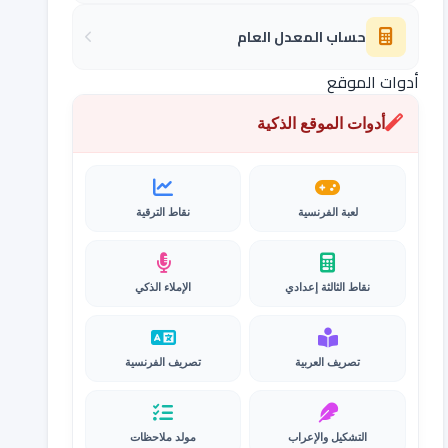
حساب المعدل العام
أدوات الموقع
أدوات الموقع الذكية
لعبة الفرنسية
نقاط الترقية
نقاط الثالثة إعدادي
الإملاء الذكي
تصريف العربية
تصريف الفرنسية
التشكيل والإعراب
مولد ملاحظات