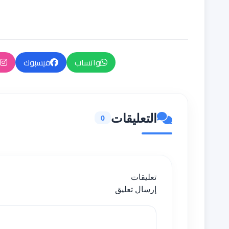
واتساب
فيسبوك
التعليقات
0
تعليقات
إرسال تعليق