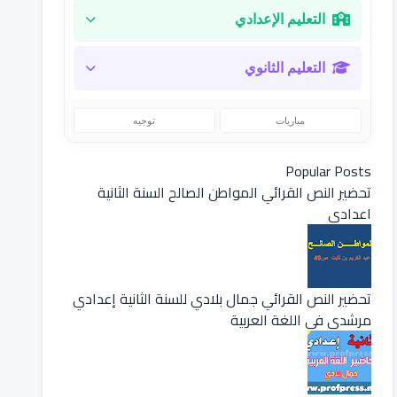
التعليم الإعدادي
التعليم الثانوي
مباريات
توجيه
Popular Posts
تحضير النص القرائي المواطن الصالح السنة الثانية
اعدادي
تحضير النص القرائي جمال بلادي للسنة الثانية إعدادي
مرشدي في اللغة العربية