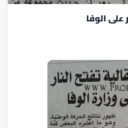
 على الوفا