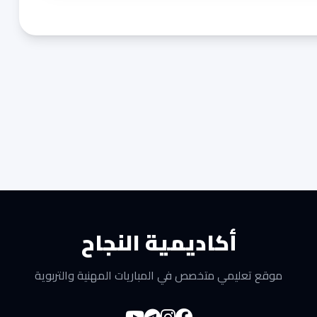
أكاديمية النجاح
موقع تعليمي متخصص في المباريات المهنية والتربوية