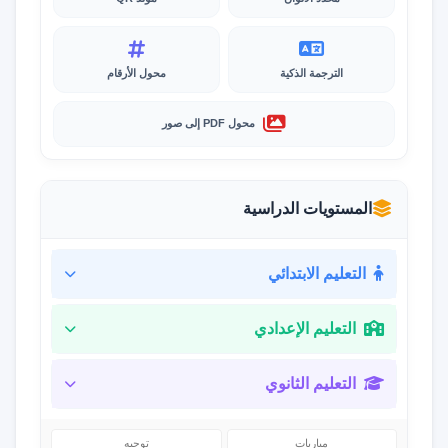
الترجمة الذكية
محول الأرقام
محول PDF إلى صور
المستويات الدراسية
التعليم الابتدائي
التعليم الإعدادي
التعليم الثانوي
مباريات
توجيه