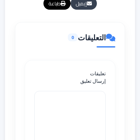
إيميل
طباعة
التعليقات
0
تعليقات
إرسال تعليق