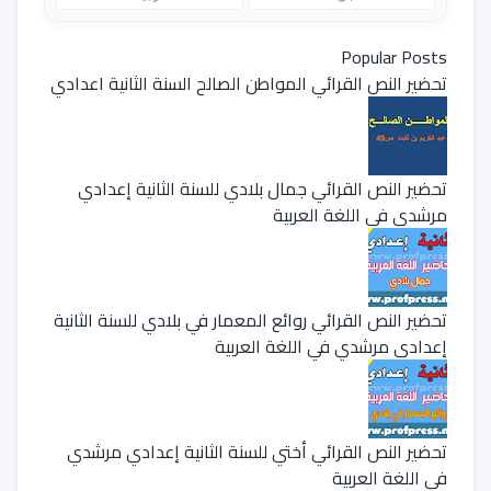
Popular Posts
تحضير النص القرائي المواطن الصالح السنة الثانية اعدادي
تحضير النص القرائي جمال بلادي للسنة الثانية إعدادي
مرشدي في اللغة العربية
تحضير النص القرائي روائع المعمار في بلادي للسنة الثانية
إعدادي مرشدي في اللغة العربية
تحضير النص القرائي أختي للسنة الثانية إعدادي مرشدي
في اللغة العربية