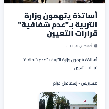
أساتذة يتهمون وزارة
التربية بـ"عدم شفافية"
قرارات التعيين
أغسطس 01, 2013
أساتذة يتهمون وزارة التربية بـ"عدم شفافية"
قرارات التعيين
هسبريس - إسماعيل عزام