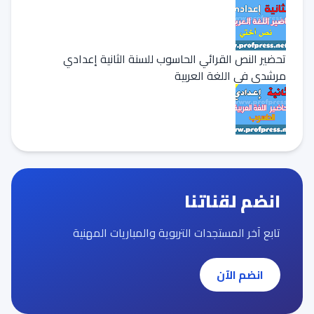
تحضير النص القرائي الحاسوب للسنة الثانية إعدادي
مرشدي في اللغة العربية
انضم لقناتنا
تابع آخر المستجدات التربوية والمباريات المهنية
انضم الآن