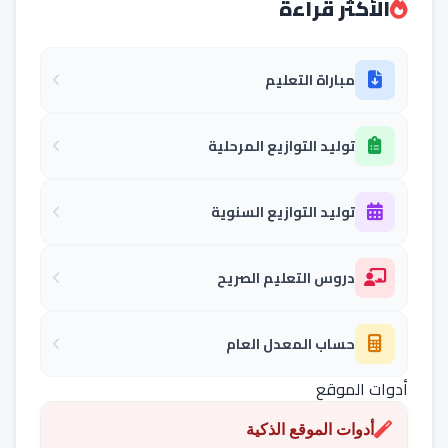
الأكثر قراءة
مباراة التعليم
توليد التوازيع المرحلية
توليد التوازيع السنوية
دروس التعليم الصريح
حساب المعدل العام
أدوات الموقع
أدوات الموقع الذكية