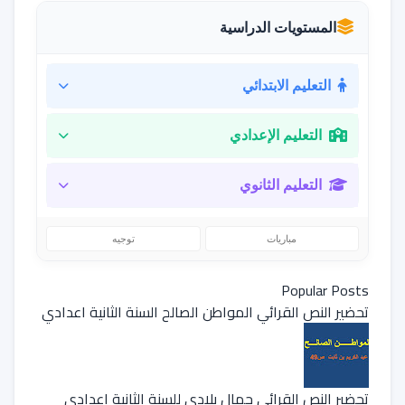
المستويات الدراسية
التعليم الابتدائي
التعليم الإعدادي
التعليم الثانوي
مباريات
توجيه
Popular Posts
تحضير النص القرائي المواطن الصالح السنة الثانية اعدادي
تحضير النص القرائي جمال بلادي للسنة الثانية إعدادي