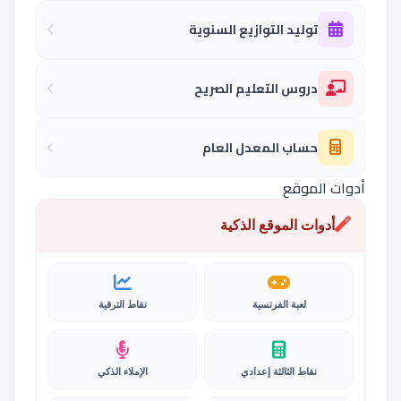
توليد التوازيع السنوية
دروس التعليم الصريح
حساب المعدل العام
أدوات الموقع
أدوات الموقع الذكية
لعبة الفرنسية
نقاط الترقية
نقاط الثالثة إعدادي
الإملاء الذكي