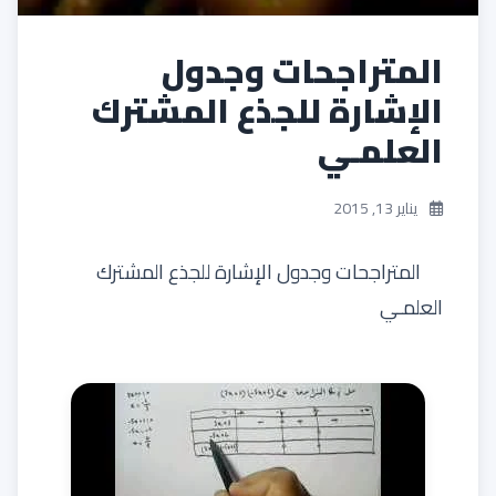
المتراجحات وجدول
الإشارة للجذع المشترك
العلمـي
يناير 13, 2015
المتراجحات وجدول الإشارة للجذع المشترك
العلمـي