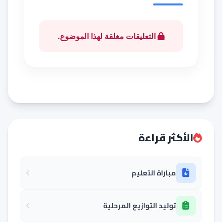
التعليقات مغلقة لهذا الموضوع.
الأكثر قراءة
مباراة التعليم
توليد التوازيع المرحلية