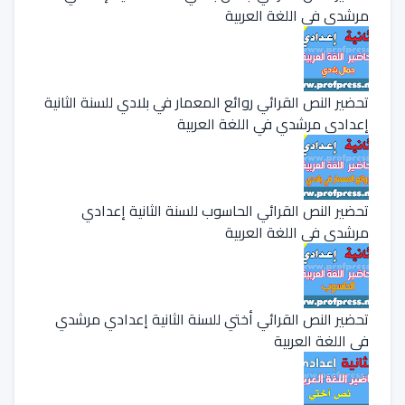
مرشدي في اللغة العربية
تحضير النص القرائي روائع المعمار في بلادي للسنة الثانية
إعدادي مرشدي في اللغة العربية
تحضير النص القرائي الحاسوب للسنة الثانية إعدادي
مرشدي في اللغة العربية
تحضير النص القرائي أختي للسنة الثانية إعدادي مرشدي
في اللغة العربية