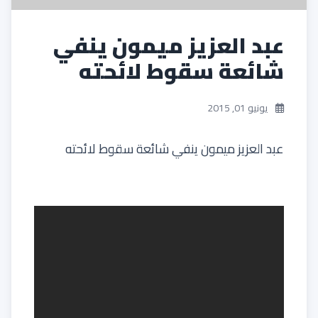
عبد العزيز ميمون ينفي
شائعة سقوط لائحته
يونيو 01, 2015
عبد العزيز ميمون ينفي شائعة سقوط لائحته