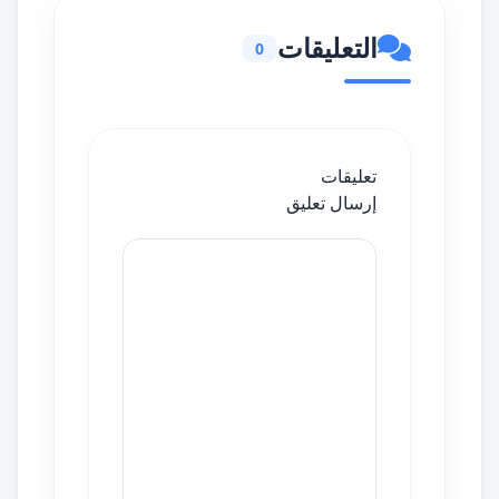
التعليقات
0
تعليقات
إرسال تعليق