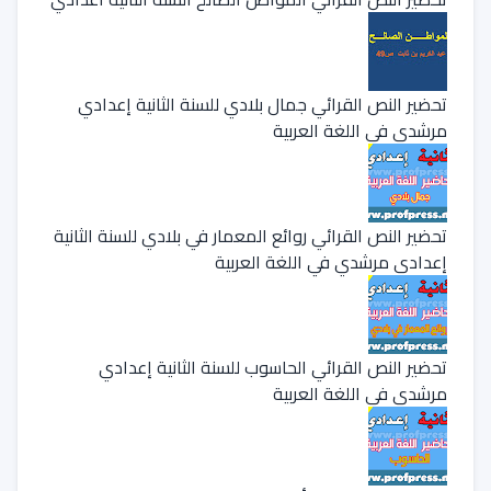
تحضير النص القرائي جمال بلادي للسنة الثانية إعدادي
مرشدي في اللغة العربية
تحضير النص القرائي روائع المعمار في بلادي للسنة الثانية
إعدادي مرشدي في اللغة العربية
تحضير النص القرائي الحاسوب للسنة الثانية إعدادي
مرشدي في اللغة العربية