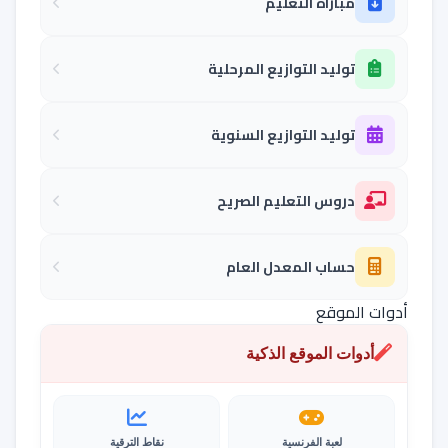
مباراة التعليم
توليد التوازيع المرحلية
توليد التوازيع السنوية
دروس التعليم الصريح
حساب المعدل العام
أدوات الموقع
أدوات الموقع الذكية
لعبة الفرنسية
نقاط الترقية