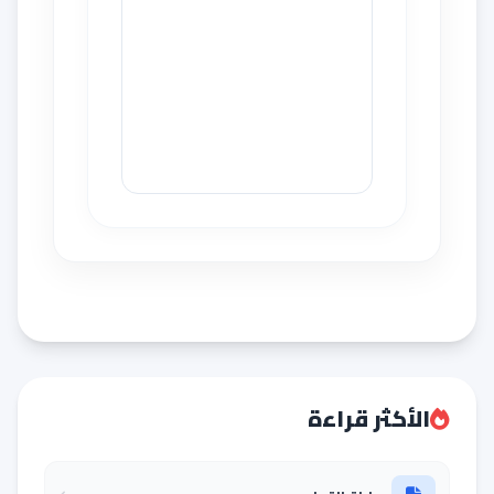
الأكثر قراءة