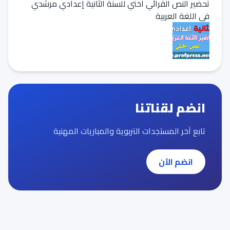
تحضير النص القرائي أختي للسنة الثانية إعدادي مرشدي
في اللغة العربية
انضم لقناتنا
تابع آخر المستجدات التربوية والمباريات المهنية
انضم الآن