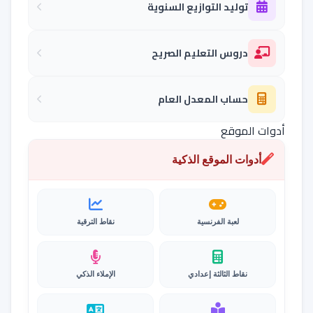
توليد التوازيع السنوية
دروس التعليم الصريح
حساب المعدل العام
أدوات الموقع
أدوات الموقع الذكية
لعبة الفرنسية
نقاط الترقية
نقاط الثالثة إعدادي
الإملاء الذكي