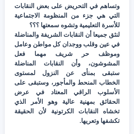
وتساهم في التحريض على بعض النقابات
التي هي جزء من المنظومة الاجتماعية
للأسرة التعليمية وتشوه سمعتها ؟؟؟
لنثق جميعا أن النقابات الشريفة والمناضلة
في عين وقلب ووجدان كل مواطن وعامل
وموظف حر شريف مهما فعل
المشوشون، وأن النقابات المناضلة
ستبقى بمنأى عن النزول لمستوى
الخطاب المنحط والمأجور، وستبقى على
الأسلوب الراقي المعتاد في عرض
الحقائق بمهنية عالية وهو الأمر الذي
تخشاه النقابات الكرتونية لأن الحقيقة
تكشفها وتعريها.