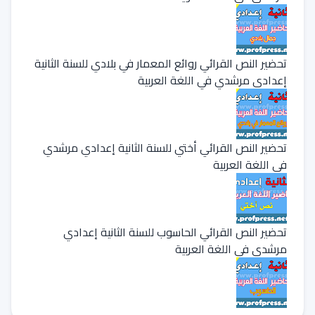
تحضير النص القرائي روائع المعمار في بلادي للسنة الثانية
إعدادي مرشدي في اللغة العربية
تحضير النص القرائي أختي للسنة الثانية إعدادي مرشدي
في اللغة العربية
تحضير النص القرائي الحاسوب للسنة الثانية إعدادي
مرشدي في اللغة العربية