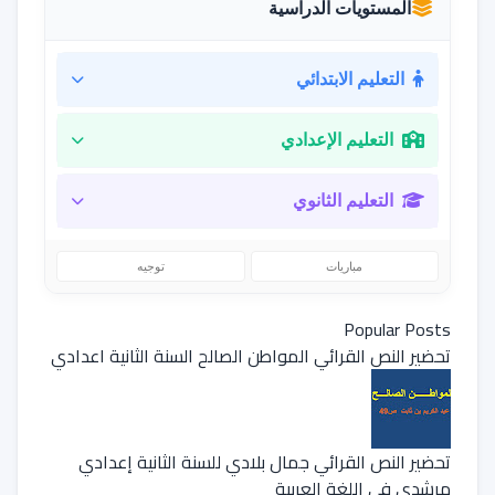
المستويات الدراسية
التعليم الابتدائي
التعليم الإعدادي
التعليم الثانوي
مباريات
توجيه
Popular Posts
تحضير النص القرائي المواطن الصالح السنة الثانية اعدادي
تحضير النص القرائي جمال بلادي للسنة الثانية إعدادي
مرشدي في اللغة العربية