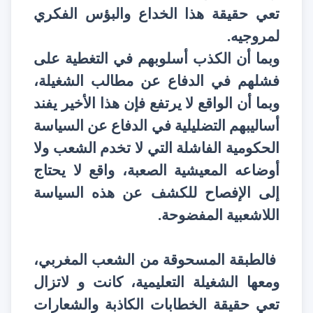
تعي حقيقة هذا الخداع والبؤس الفكري
لمروجيه.
وبما أن الكذب أسلوبهم في التغطية على
فشلهم في الدفاع عن مطالب الشغيلة،
وبما أن الواقع لا يرتفع فإن هذا الأخير يفند
أساليبهم التضليلية في الدفاع عن السياسة
الحكومية الفاشلة التي لا تخدم الشعب ولا
أوضاعه المعيشية الصعبة، واقع لا يحتاج
إلى الإفصاح للكشف عن هذه السياسة
اللاشعبية المفضوحة.
فالطبقة المسحوقة من الشعب المغربي،
ومعها الشغيلة التعليمية، كانت و لاتزال
تعي حقيقة الخطابات الكاذبة والشعارات