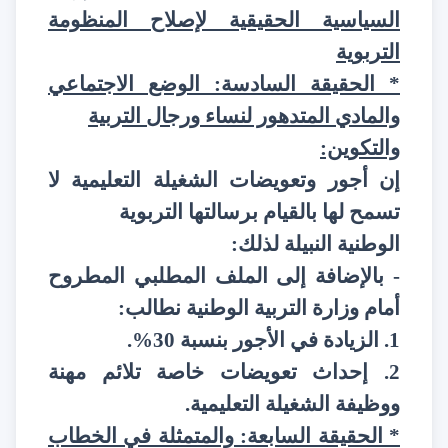
السياسية الحقيقية لإصلاح المنظومة
التربوية
* الحقيقة السادسة: الوضع الاجتماعي
والمادي المتدهور لنساء ورجال التربية
والتكوين:
إن أجور وتعويضات الشغيلة التعليمية لا
تسمح لها بالقيام برسالتها التربوية
الوطنية النبيلة لذلك:
- بالإضافة إلى الملف المطلبي المطروح
أمام وزارة التربية الوطنية نطالب:
1. الزيادة في الأجور بنسبة 30%.
2. إحداث تعويضات خاصة تلائم مهنة
ووظيفة الشغيلة التعليمية.
* الحقيقة السابعة: والمتمثلة في الخطاب