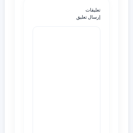
تعليقات
إرسال تعليق