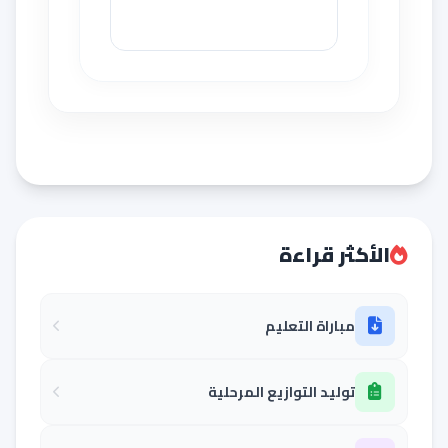
الأكثر قراءة
مباراة التعليم
توليد التوازيع المرحلية