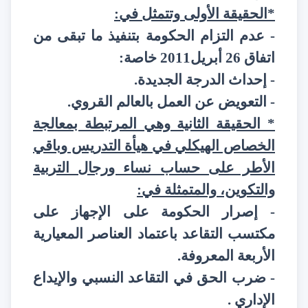
*الحقيقة الأولى وتتمثل في:
- عدم التزام الحكومة بتنفيذ ما تبقى من
اتفاق 26 أبريل2011 خاصة:
- إحداث الدرجة الجديدة.
- التعويض عن العمل بالعالم القروي.
* الحقيقة الثانية وهي المرتبطة بمعالجة
الخصاص الهيكلي في هيأة التدريس وباقي
الأطر على حساب نساء ورجال التربية
والتكوين، والمتمثلة في:
- إصرار الحكومة على الإجهاز على
مكتسب التقاعد باعتماد العناصر المعيارية
الأربعة المعروفة.
- ضرب الحق في التقاعد النسبي والإيداع
الإداري .