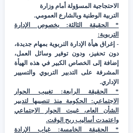
الاحتجاجية المسؤولة أمام وزارة
التربية الوطنية وبالشارع العمومي.
* الحقيقة الثالثة: بخصوص الإدارة
التربوية:
- إغراق هيأة الإدارة التربوية بمهام جديدة،
دون تحفيز، ودون توفير وسائل العمل،
إضافة إلى الخصاص الكبير في هذه الهيأة
المشرفة على التدبير التربوي والتسيير
الإداري.
* الحقيقة الرابعة: تغييب الحوار
الاجتماعي: الحكومة منذ تنصيبها لتدبير
الشأن العام، غيبت الحوار الاجتماعي
واعتمدت أساليب ربح الوقت.
* الحقيقة الخامسة: غياب الإرادة