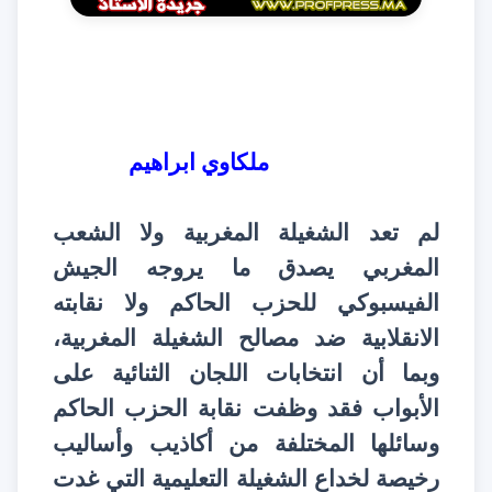
ملكاوي ابراهيم
لم تعد الشغيلة المغربية ولا الشعب
المغربي يصدق ما يروجه الجيش
الفيسبوكي للحزب الحاكم ولا نقابته
الانقلابية ضد مصالح الشغيلة المغربية،
وبما أن انتخابات اللجان الثنائية على
الأبواب فقد وظفت نقابة الحزب الحاكم
وسائلها المختلفة من أكاذيب وأساليب
رخيصة لخداع الشغيلة التعليمية التي غدت