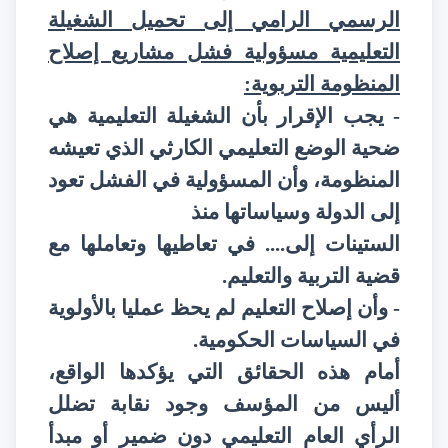
الرسمي الرامي إلى تحميل الشغيلة
التعليمية مسؤولية فشل مشاريع إصلاح
المنظومة التربوية:
- يجب الإقرار بأن الشغيلة التعليمية هي
ضحية الوضع التعليمي الكارثي الذي تعيشه
المنظومة، وأن المسؤولية في الفشل تعود
إلى الدولة وسياساتها منذ
الستينات إلى.... في تعاطيها وتعاملها مع
قضية التربية والتعليم.
- وأن إصلاح التعليم لم يحظ عمليا بالأولوية
في السياسات الحكومية.
أمام هذه الحقائق التي يؤكدها الواقع،
أليس من المؤسف وجود نقابة تضلل
الرأي العام التعليمي دون ضمير أو مبدأ