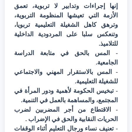
إنها إجراءات وتدابير لا تربوية، تعمق
الأزمة التي تعيشها المنظومة التربوية،
وترهق كاهل الشغيلة التعليمية تربويا،
وتنعكس سلبا على المردودية الداخلية
للتلاميذ.
- المس بالحق في متابعة الدراسة
الجامعية.
- المس بالاستقرار المهني والاجتماعي
للشغيلة التعليمية.
- تبخيس الحكومة لأهمية ودور المرأة في
المجتمع، والمساهمة بالعمل في التنمية.
- الاقتطاع من أجر المضربين لضرب
الحريات النقابية والحق في الإضراب .
- تعنيف نساء ورجال التعليم أثناء الوقفات