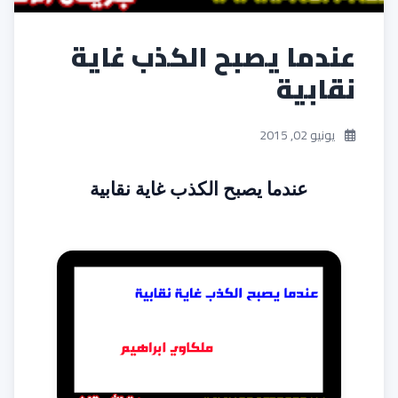
عندما يصبح الكذب غاية
نقابية
يونيو 02, 2015
عندما يصبح الكذب غاية نقابية