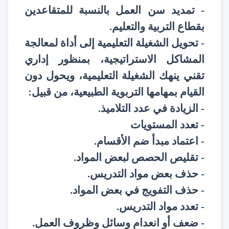
- تمديد سن العمل بالنسبة للمتقاعدين
بقطاع التربية والتعليم.
- تحويل الشغيلة التعليمية إلى أداة لمعالجة
المشاكل الاستراتيجية، بمنظور إداري
تقني ينهك الشغيلة التعليمية، ويحول دون
القيام بمهامها التربوية الطبيعية، من قبيل:
- الزيادة في عدد التلاميذ.
- تعدد المستويات
- اعتماد مبدأ ضم الأقسام.
- تقليص الحصص لبعض المواد.
- حذف بعض مواد التدريس.
- حذف التفويج في بعض المواد.
- تعدد مواد التدريس.
- ضعف أو انعدام وسائل وظروف العمل.