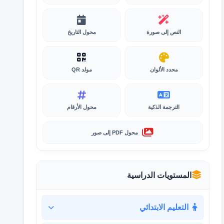
النص إلى صورة
محول التاريخ
محدد الألوان
مولد QR
الترجمة الذكية
محول الأرقام
محول PDF إلى صور
المستويات الدراسية
التعليم الابتدائي