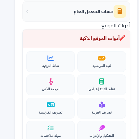
حساب المعدل العام
أدوات الموقع
أدوات الموقع الذكية
لعبة الفرنسية
نقاط الترقية
نقاط الثالثة إعدادي
الإملاء الذكي
تصريف العربية
تصريف الفرنسية
التشكيل والإعراب
مولد ملاحظات