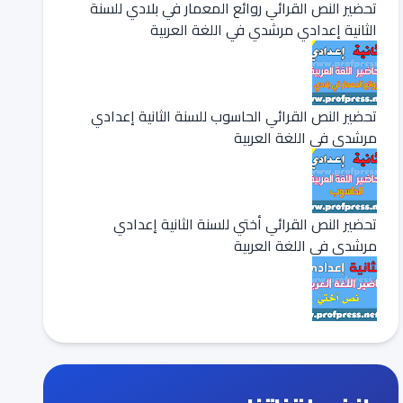
تحضير النص القرائي روائع المعمار في بلادي للسنة
الثانية إعدادي مرشدي في اللغة العربية
تحضير النص القرائي الحاسوب للسنة الثانية إعدادي
مرشدي في اللغة العربية
تحضير النص القرائي أختي للسنة الثانية إعدادي
مرشدي في اللغة العربية