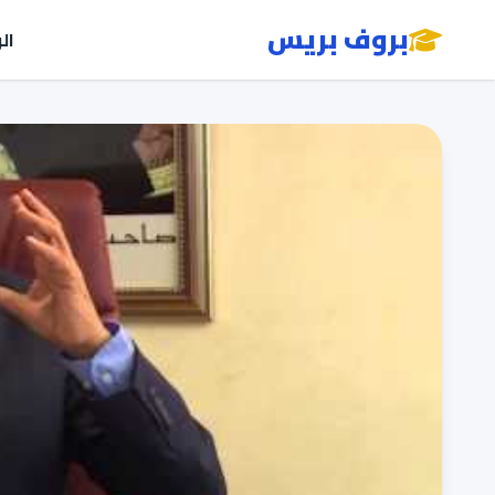
بروف بريس
ال