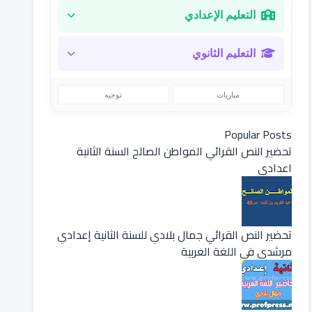
التعليم الإعدادي
التعليم الثانوي
مباريات
توجيه
Popular Posts
تحضير النص القرائي المواطن الصالح السنة الثانية
اعدادي
تحضير النص القرائي جمال بلادي للسنة الثانية إعدادي
مرشدي في اللغة العربية