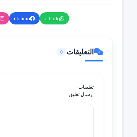
واتساب
فيسبوك
التعليقات
0
تعليقات
إرسال تعليق