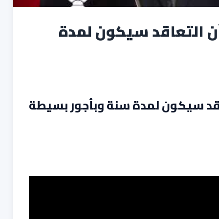
أن التعاقد سيكون لمدة
اقد سيكون لمدة سنة وبأجور بسيطة