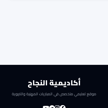
أكاديمية النجاح
موقع تعليمي متخصص في المباريات المهنية والتربوية