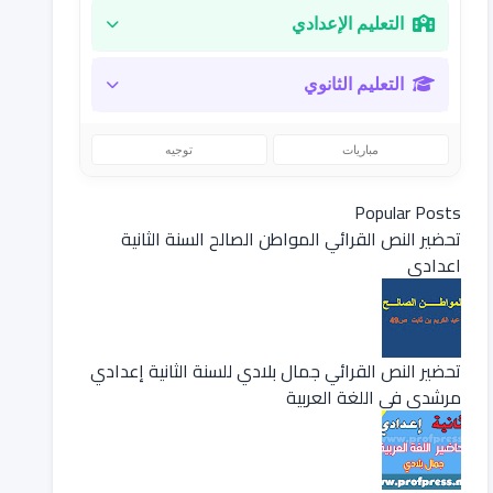
التعليم الإعدادي
التعليم الثانوي
مباريات
توجيه
Popular Posts
تحضير النص القرائي المواطن الصالح السنة الثانية
اعدادي
تحضير النص القرائي جمال بلادي للسنة الثانية إعدادي
مرشدي في اللغة العربية