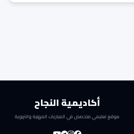
أكاديمية النجاح
موقع تعليمي متخصص في المباريات المهنية والتربوية