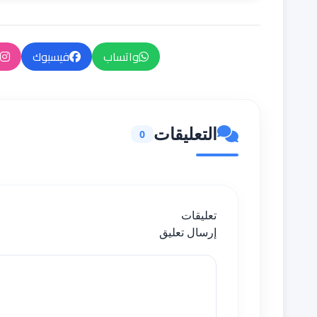
واتساب
فيسبوك
التعليقات
0
تعليقات
إرسال تعليق