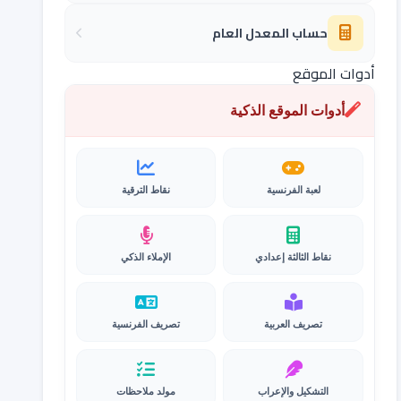
حساب المعدل العام
أدوات الموقع
أدوات الموقع الذكية
لعبة الفرنسية
نقاط الترقية
نقاط الثالثة إعدادي
الإملاء الذكي
تصريف العربية
تصريف الفرنسية
التشكيل والإعراب
مولد ملاحظات