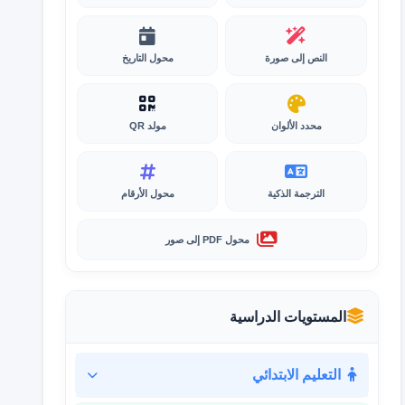
النص إلى صورة
محول التاريخ
محدد الألوان
مولد QR
الترجمة الذكية
محول الأرقام
محول PDF إلى صور
المستويات الدراسية
التعليم الابتدائي