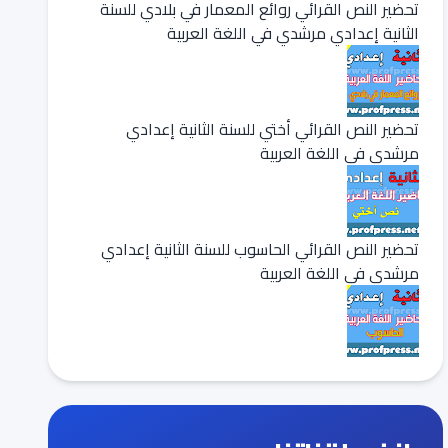
تحضير النص القرائي روائع المعمار في بلادي للسنة
الثانية إعدادي مرشدي في اللغة العربية
تحضير النص القرائي أختي للسنة الثانية إعدادي
مرشدي في اللغة العربية
تحضير النص القرائي الحاسوب للسنة الثانية إعدادي
مرشدي في اللغة العربية