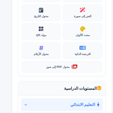
النص إلى صورة
محول التاريخ
محدد الألوان
مولد QR
الترجمة الذكية
محول الأرقام
محول PDF إلى صور
المستويات الدراسية
التعليم الابتدائي