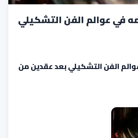
مه في عوالم الفن التشكيلي
والم الفن التشكيلي بعد عقدين من