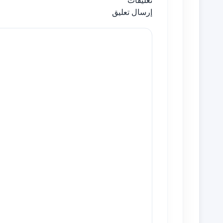
تعليقات
إرسال تعليق