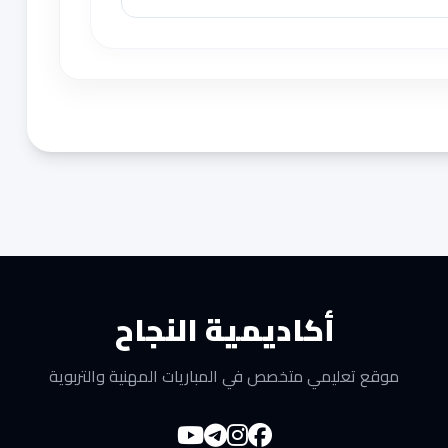
أكاديمية النجاح
موقع تعليمي متخصص في المباريات المهنية والتربوية