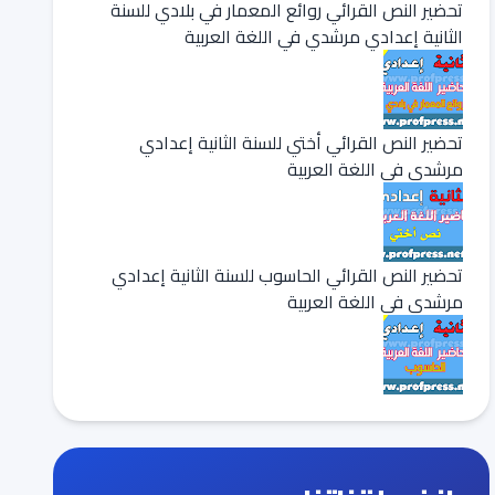
تحضير النص القرائي روائع المعمار في بلادي للسنة
الثانية إعدادي مرشدي في اللغة العربية
تحضير النص القرائي أختي للسنة الثانية إعدادي
مرشدي في اللغة العربية
تحضير النص القرائي الحاسوب للسنة الثانية إعدادي
مرشدي في اللغة العربية