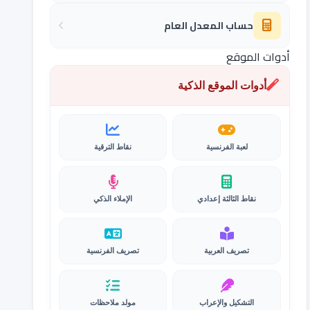
حساب المعدل العام
أدوات الموقع
أدوات الموقع الذكية
لعبة الفرنسية
نقاط الترقية
نقاط الثالثة إعدادي
الإملاء الذكي
تصريف العربية
تصريف الفرنسية
التشكيل والإعراب
مولد ملاحظات