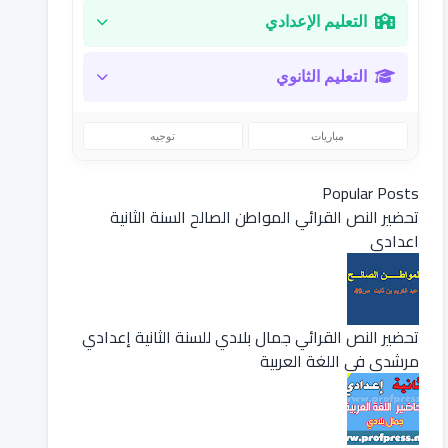
التعليم الإعدادي
التعليم الثانوي
مباريات
توجيه
Popular Posts
تحضير النص القرائي المواطن الصالح السنة الثانية
اعدادي
تحضير النص القرائي جمال بلادي للسنة الثانية إعدادي
مرشدي في اللغة العربية