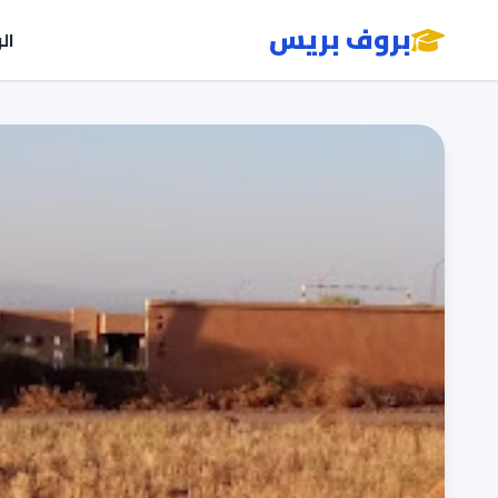
بروف بريس
ال