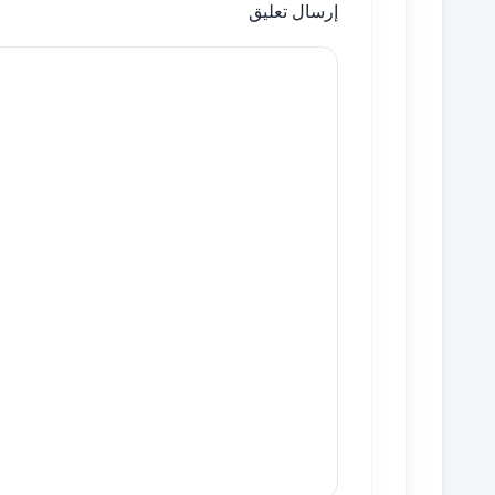
إرسال تعليق