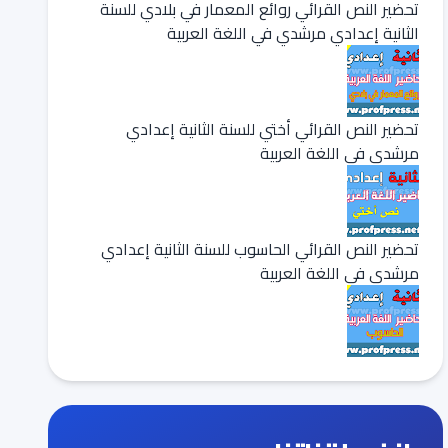
تحضير النص القرائي روائع المعمار في بلادي للسنة
الثانية إعدادي مرشدي في اللغة العربية
تحضير النص القرائي أختي للسنة الثانية إعدادي
مرشدي في اللغة العربية
تحضير النص القرائي الحاسوب للسنة الثانية إعدادي
مرشدي في اللغة العربية