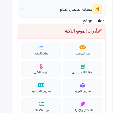
حساب المعدل العام
أدوات الموقع
أدوات الموقع الذكية
لعبة الفرنسية
نقاط الترقية
نقاط الثالثة إعدادي
الإملاء الذكي
تصريف العربية
تصريف الفرنسية
التشكيل والإعراب
مولد ملاحظات