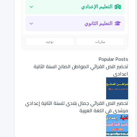
التعليم الإعدادي
التعليم الثانوي
مباريات
توجيه
Popular Posts
تحضير النص القرائي المواطن الصالح السنة الثانية
اعدادي
تحضير النص القرائي جمال بلادي للسنة الثانية إعدادي
مرشدي في اللغة العربية