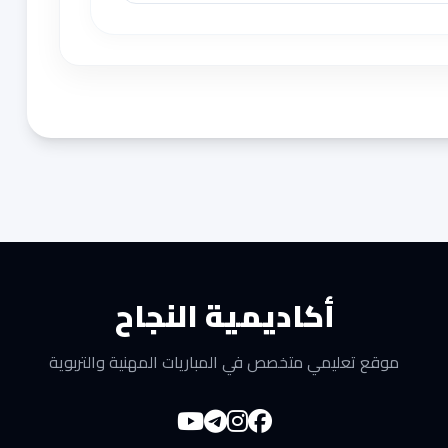
أكاديمية النجاح
موقع تعليمي متخصص في المباريات المهنية والتربوية