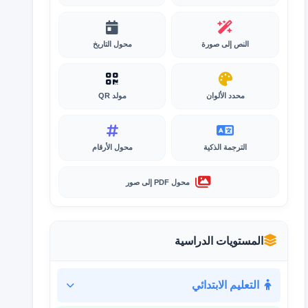
النص إلى صورة
محول التاريخ
محدد الألوان
مولد QR
الترجمة الذكية
محول الأرقام
محول PDF إلى صور
المستويات الدراسية
التعليم الابتدائي