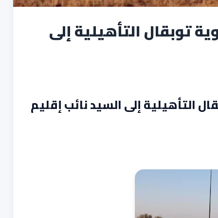
ة توبقال التأهيلية إلى
ل التأهيلية إلى السيد نائب إقليم