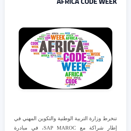
AFRICA CODE WEEK
تنخرط وزارة التربية الوطنية والتكوين المهني في
إطار شراكة مع SAP MAROC، في مبادرة