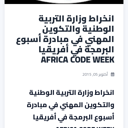
انخراط وزارة التربية
الوطنية والتكوين
المهني في مبادرة أسبوع
البرمجة في أفريقيا
AFRICA CODE WEEK
أكتوبر 05, 2015
انخراط وزارة التربية الوطنية
والتكوين المهني في مبادرة
أسبوع البرمجة في أفريقيا