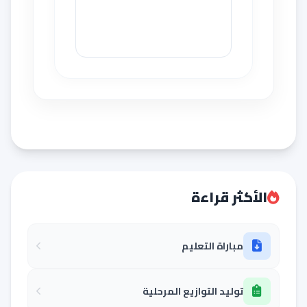
الأكثر قراءة
مباراة التعليم
توليد التوازيع المرحلية