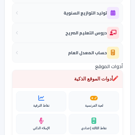
توليد التوازيع السنوية
دروس التعليم الصريح
حساب المعدل العام
أدوات الموقع
أدوات الموقع الذكية
لعبة الفرنسية
نقاط الترقية
نقاط الثالثة إعدادي
الإملاء الذكي