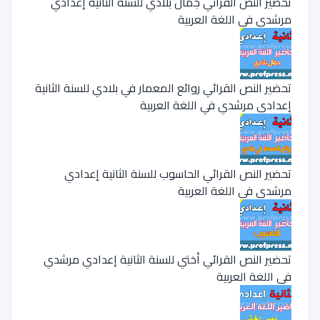
تحضير النص القرائي جمال بلادي للسنة الثانية إعدادي
مرشدي في اللغة العربية
تحضير النص القرائي روائع المعمار في بلادي للسنة الثانية
إعدادي مرشدي في اللغة العربية
تحضير النص القرائي الحاسوب للسنة الثانية إعدادي
مرشدي في اللغة العربية
تحضير النص القرائي أختي للسنة الثانية إعدادي مرشدي
في اللغة العربية