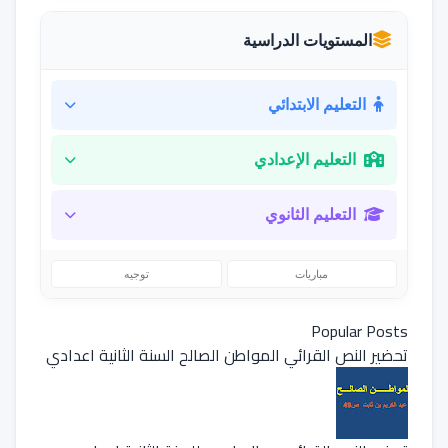
المستويات الدراسية
التعليم الابتدائي
التعليم الإعدادي
التعليم الثانوي
مباريات
توجيه
Popular Posts
تحضير النص القرائي المواطن الصالح السنة الثانية اعدادي