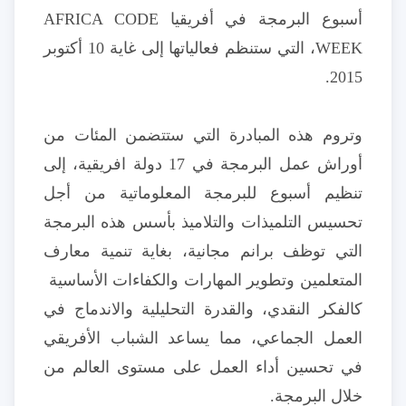
أسبوع البرمجة في أفريقيا AFRICA CODE
WEEK، التي ستنظم فعالياتها إلى غاية 10 أكتوبر
2015.
وتروم هذه المبادرة التي ستتضمن المئات من
أوراش عمل البرمجة في 17 دولة افريقية، إلى
تنظيم أسبوع للبرمجة المعلوماتية من أجل
تحسيس التلميذات والتلاميذ بأسس هذه البرمجة
التي توظف برانم مجانية، بغاية تنمية معارف
المتعلمين وتطوير المهارات والكفاءات الأساسية
كالفكر النقدي، والقدرة التحليلية والاندماج في
العمل الجماعي، مما يساعد الشباب الأفريقي
في تحسين أداء العمل على مستوى العالم من
خلال البرمجة.