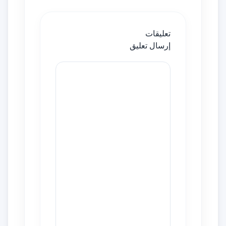
تعليقات
إرسال تعليق