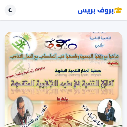
بروف بريس