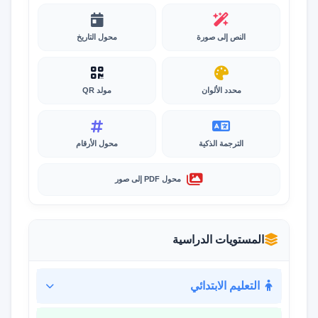
النص إلى صورة
محول التاريخ
محدد الألوان
مولد QR
الترجمة الذكية
محول الأرقام
محول PDF إلى صور
المستويات الدراسية
التعليم الابتدائي