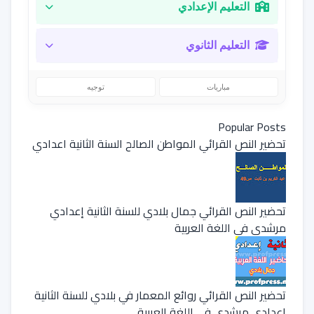
التعليم الإعدادي
التعليم الثانوي
مباريات
توجيه
Popular Posts
تحضير النص القرائي المواطن الصالح السنة الثانية اعدادي
تحضير النص القرائي جمال بلادي للسنة الثانية إعدادي
مرشدي في اللغة العربية
تحضير النص القرائي روائع المعمار في بلادي للسنة الثانية
إعدادي مرشدي في اللغة العربية