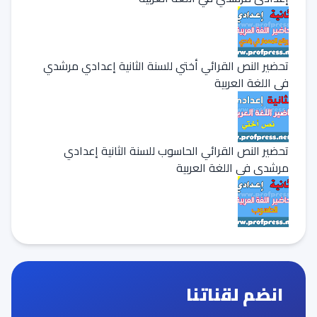
تحضير النص القرائي أختي للسنة الثانية إعدادي مرشدي
في اللغة العربية
تحضير النص القرائي الحاسوب للسنة الثانية إعدادي
مرشدي في اللغة العربية
انضم لقناتنا