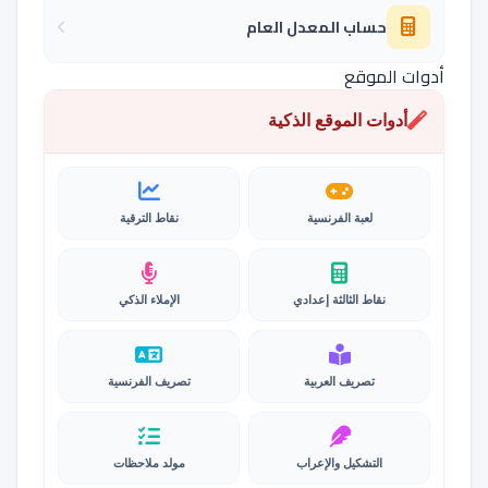
حساب المعدل العام
أدوات الموقع
أدوات الموقع الذكية
لعبة الفرنسية
نقاط الترقية
نقاط الثالثة إعدادي
الإملاء الذكي
تصريف العربية
تصريف الفرنسية
التشكيل والإعراب
مولد ملاحظات