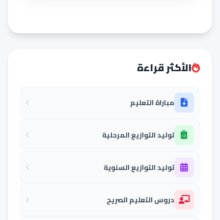
الأكثر قراءة
مباراة التعليم
توليد التوازيع المرحلية
توليد التوازيع السنوية
دروس التعليم الصريح