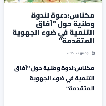
مكناس:دعوة لندوة
وطنية حول "آفاق
التنمية في ضوء الجهوية
المتقدمة"
نوفمبر 22, 2015
مكناس:ندوة وطنية حول "آفاق
التنمية في ضوء الجهوية
المتقدمة"