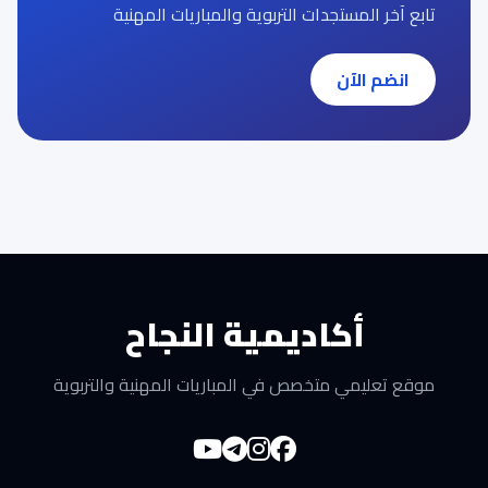
تابع آخر المستجدات التربوية والمباريات المهنية
انضم الآن
أكاديمية النجاح
موقع تعليمي متخصص في المباريات المهنية والتربوية