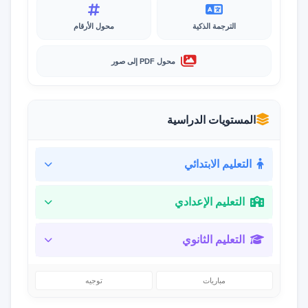
الترجمة الذكية
محول الأرقام
محول PDF إلى صور
المستويات الدراسية
التعليم الابتدائي
التعليم الإعدادي
التعليم الثانوي
مباريات
توجيه