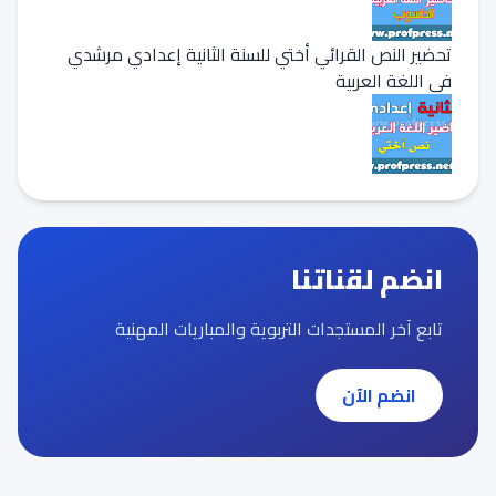
تحضير النص القرائي أختي للسنة الثانية إعدادي مرشدي
في اللغة العربية
انضم لقناتنا
تابع آخر المستجدات التربوية والمباريات المهنية
انضم الآن