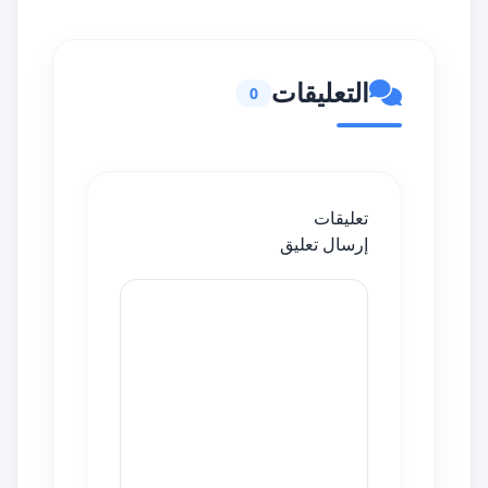
التعليقات
0
تعليقات
إرسال تعليق