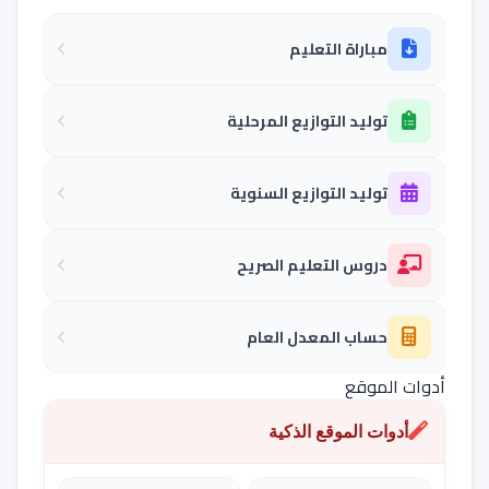
مباراة التعليم
توليد التوازيع المرحلية
توليد التوازيع السنوية
دروس التعليم الصريح
حساب المعدل العام
أدوات الموقع
أدوات الموقع الذكية