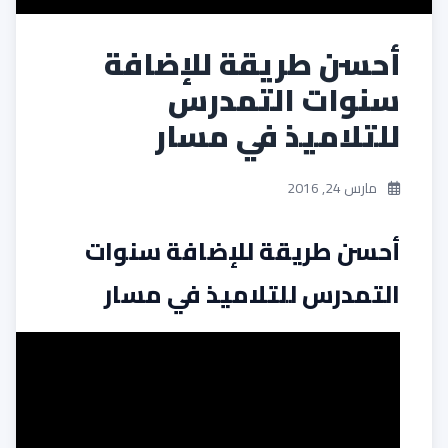
أحسن طريقة للإضافة
سنوات التمدرس
للتلاميذ في مسار
مارس 24, 2016
أحسن طريقة للإضافة سنوات
التمدرس للتلاميذ في مسار