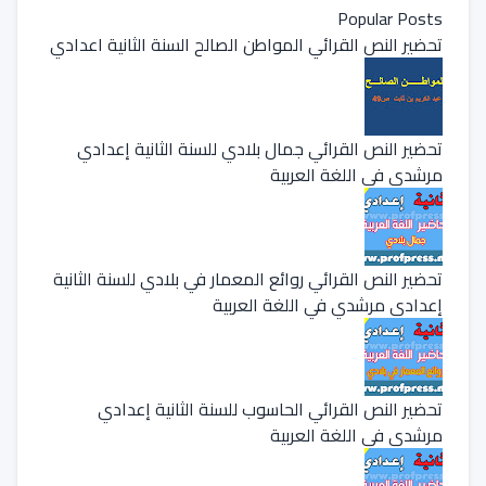
Popular Posts
تحضير النص القرائي المواطن الصالح السنة الثانية اعدادي
تحضير النص القرائي جمال بلادي للسنة الثانية إعدادي
مرشدي في اللغة العربية
تحضير النص القرائي روائع المعمار في بلادي للسنة الثانية
إعدادي مرشدي في اللغة العربية
تحضير النص القرائي الحاسوب للسنة الثانية إعدادي
مرشدي في اللغة العربية