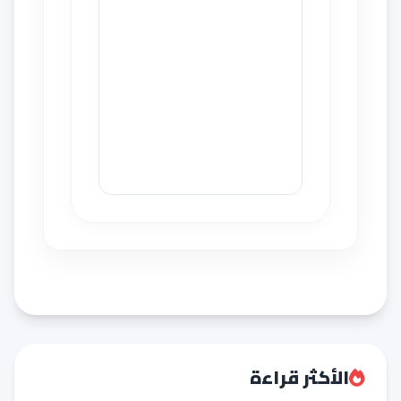
الأكثر قراءة