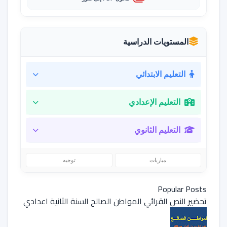
المستويات الدراسية
التعليم الابتدائي
التعليم الإعدادي
التعليم الثانوي
مباريات
توجيه
Popular Posts
تحضير النص القرائي المواطن الصالح السنة الثانية اعدادي