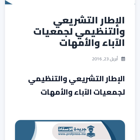
الإطار التشريعي
والتنظيمي لجمعيات
الآباء والأمهات
أبريل 23, 2016
الإطار التشريعي والتنظيمي
لجمعيات الآباء والأمهات