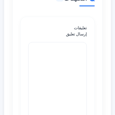
تعليقات
إرسال تعليق