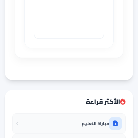
الأكثر قراءة
مباراة التعليم