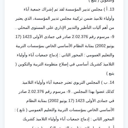
والتكوين ( يتبع )
13. أ ) مجلس تدبير المؤسسة لقد تم إشراك جمعية آباء
وأولياء تلاميذ ضمن تركيبة مجلس تدبير المؤسسة، الذي يعتبر
من أهم آليات التأطير والتدبير الإداري على المستوى المحلي .
9- مرسوم رقم 2.02.376 صادر في جمادى الأولى 1423 (17
يونيو 2002) بمثابة النظام الأساسي الخاص بمؤسسات التربية
والتعليم العمومي : المحور الثاني : إدماج جمعيات آباء وأولياء
التلاميذ كشريك أساسي في إصلاح منظومة التربية والتكوين (
يتبع )
14. ب ) المجلس التربوي تعتبر جمعية آباء وأولياء التلاميذ
كذلك عضوا بهذا المجلس . 9- مرسوم رقم 2.02.376 صادر
في جمادى الأولى 1423 (17 يونيو 2002) بمثابة النظام
الأساسي الخاص بمؤسسات التربية والتعليم العمومي ( تابع ) :
المحور الثاني : إدماج جمعيات آباء وأولياء التلاميذ كشريك