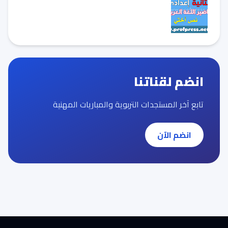
انضم لقناتنا
تابع آخر المستجدات التربوية والمباريات المهنية
انضم الآن