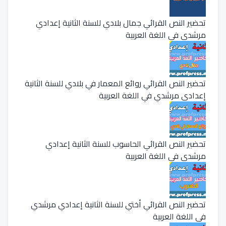
تحضير النص القرائي جمال بلادي للسنة الثانية إعدادي
مرشدي في اللغة العربية
تحضير النص القرائي روائع المعمار في بلادي للسنة الثانية
إعدادي مرشدي في اللغة العربية
تحضير النص القرائي الحاسوب للسنة الثانية إعدادي
مرشدي في اللغة العربية
تحضير النص القرائي أختي للسنة الثانية إعدادي مرشدي
في اللغة العربية