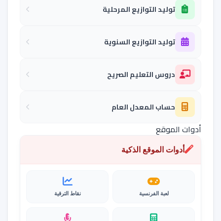
توليد التوازيع المرحلية
توليد التوازيع السنوية
دروس التعليم الصريح
حساب المعدل العام
أدوات الموقع
أدوات الموقع الذكية
لعبة الفرنسية
نقاط الترقية