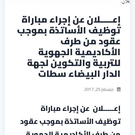
إعـــــلان عن إجراء مباراة
توظيف الأساتذة بموجب
عقود من طرف
الأكاديمية الجهوية
للتربية والتكوين لجهة
الدار البيضاء سطات
ديسمبر 25, 2017
إعـــــلان عن إجراء مباراة
توظيف الأساتذة بموجب عقود
من طرف الأكاديمية الجهوية