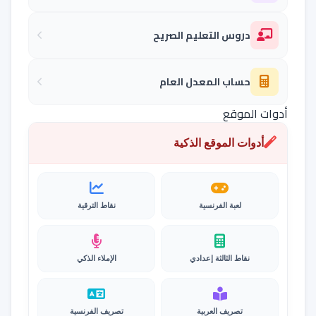
دروس التعليم الصريح
حساب المعدل العام
أدوات الموقع
أدوات الموقع الذكية
لعبة الفرنسية
نقاط الترقية
نقاط الثالثة إعدادي
الإملاء الذكي
تصريف العربية
تصريف الفرنسية