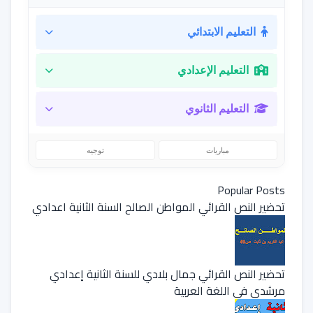
التعليم الابتدائي
التعليم الإعدادي
التعليم الثانوي
مباريات
توجيه
Popular Posts
تحضير النص القرائي المواطن الصالح السنة الثانية اعدادي
تحضير النص القرائي جمال بلادي للسنة الثانية إعدادي
مرشدي في اللغة العربية