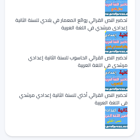
تحضير النص القرائي روائع المعمار في بلادي للسنة الثانية
إعدادي مرشدي في اللغة العربية
تحضير النص القرائي الحاسوب للسنة الثانية إعدادي
مرشدي في اللغة العربية
تحضير النص القرائي أختي للسنة الثانية إعدادي مرشدي
في اللغة العربية