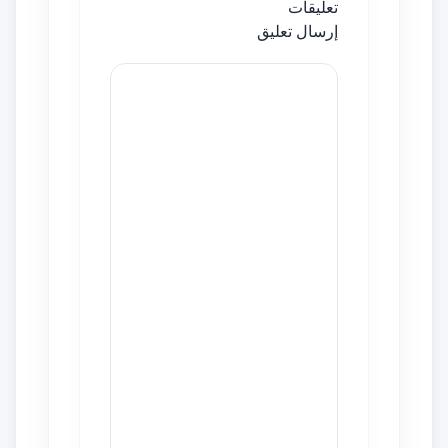
تعليقات
إرسال تعليق