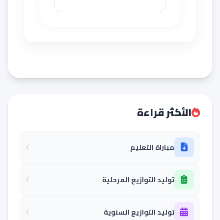
الأكثر قراءة
مباراة التعليم
توليد التوازيع المرحلية
توليد التوازيع السنوية