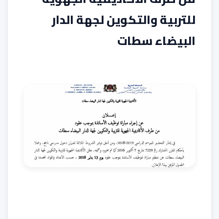
للتربية والتكوين لجهة الدار
البيضاء سطات