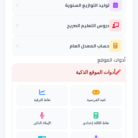
توليد التوازيع السنوية
دروس التعليم الصريح
حساب المعدل العام
أدوات الموقع
أدوات الموقع الذكية
لعبة الفرنسية
نقاط الترقية
نقاط الثالثة إعدادي
الإملاء الذكي