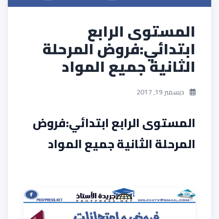
المستوى الرابع
ابتدائي:فروض المرحلة
الثانية جميع المواد
ديسمبر 19, 2017
المستوى الرابع ابتدائي:فروض
المرحلة الثانية جميع المواد