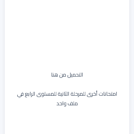
التحميل من هنا
امتحانات أخرى للمرحلة الثانية للمستوى الرابع في
ملف واحد