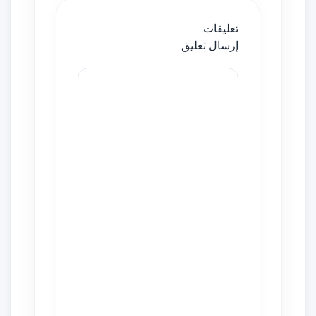
تعليقات
إرسال تعليق