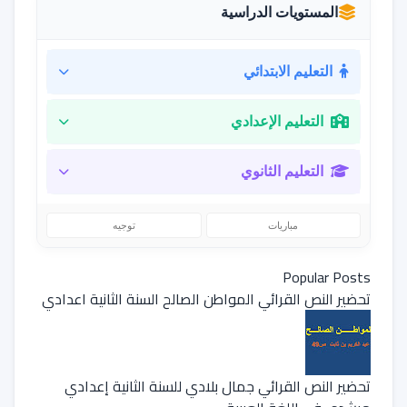
المستويات الدراسية
التعليم الابتدائي
التعليم الإعدادي
التعليم الثانوي
مباريات
توجيه
Popular Posts
تحضير النص القرائي المواطن الصالح السنة الثانية اعدادي
تحضير النص القرائي جمال بلادي للسنة الثانية إعدادي