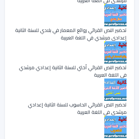
مرشدي في اللغة العربية
تحضير النص القرائي روائع المعمار في بلادي للسنة الثانية
إعدادي مرشدي في اللغة العربية
تحضير النص القرائي أختي للسنة الثانية إعدادي مرشدي
في اللغة العربية
تحضير النص القرائي الحاسوب للسنة الثانية إعدادي
مرشدي في اللغة العربية