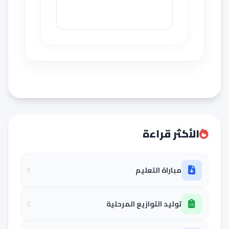
الأكثر قراءة
مباراة التعليم
توليد التوازيع المرحلية