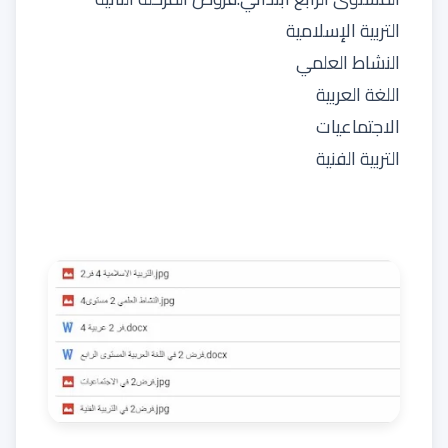
التربية الإسلامية
النشاط العلمي
اللغة العربية
الاجتماعيات
التربية الفنية